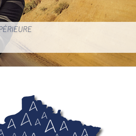
UPÉRIEURE