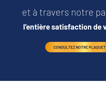
et à travers notre pa
l’entière satisfaction de 
CONSULTEZ NOTRE PLAQUET