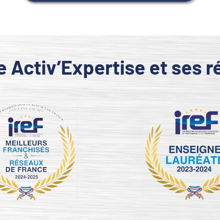
e Activ’Expertise et ses