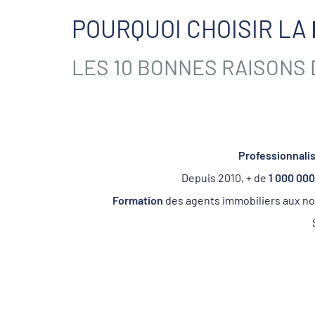
POURQUOI CHOISIR LA
LES 10 BONNES RAISONS
Professionnali
Depuis 2010, + de
1 000 000
Formation
des agents immobiliers aux no