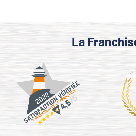
La Franchis