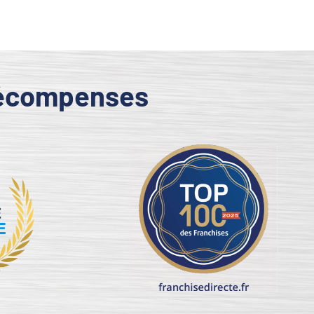
 récompenses