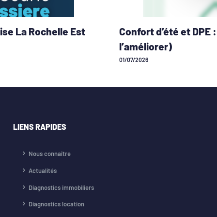
ise La Rochelle Est
Confort d’été et DPE
l’améliorer)
01/07/2026
LIENS RAPIDES
Nous connaître
Actualités
Diagnostics immobiliers
Diagnostics location