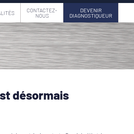
CONTACTEZ-
DEVENIR
LITÉS
NOUS
DIAGNOSTIQUEUR
est désormais