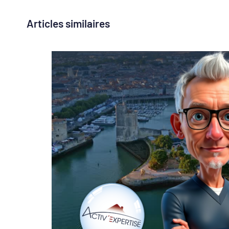
Articles similaires