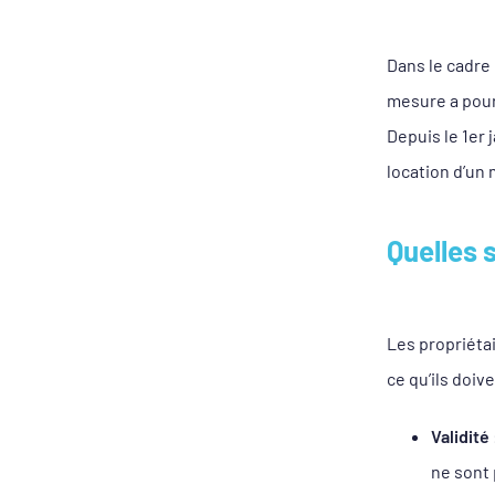
Dans le cadre 
mesure a pour
Depuis le 1er 
location d’un
Quelles 
Les propriétai
ce qu’ils doive
Validité
ne sont 