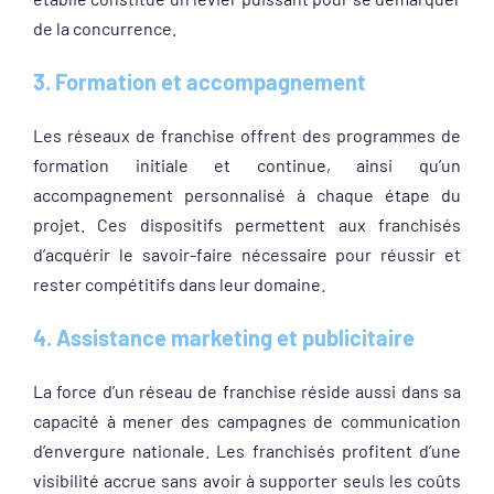
de la concurrence.
3. Formation et accompagnement
Les réseaux de franchise offrent des programmes de
formation initiale et continue, ainsi qu’un
accompagnement personnalisé à chaque étape du
projet. Ces dispositifs permettent aux franchisés
d’acquérir le savoir-faire nécessaire pour réussir et
rester compétitifs dans leur domaine.
4. Assistance marketing et publicitaire
La force d’un réseau de franchise réside aussi dans sa
capacité à mener des campagnes de communication
d’envergure nationale. Les franchisés profitent d’une
visibilité accrue sans avoir à supporter seuls les coûts