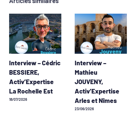
Articles similaires
Interview – Cédric
Interview –
BESSIERE,
Mathieu
Activ’Expertise
JOUVENY,
La Rochelle Est
Activ’Expertise
Arles et Nîmes
18/07/2026
23/06/2026