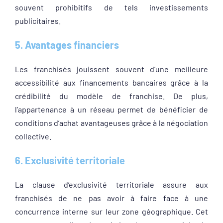
souvent prohibitifs de tels investissements
publicitaires.
5. Avantages financiers
Les franchisés jouissent souvent d’une meilleure
accessibilité aux financements bancaires grâce à la
crédibilité du modèle de franchise. De plus,
l’appartenance à un réseau permet de bénéficier de
conditions d’achat avantageuses grâce à la négociation
collective.
6. Exclusivité territoriale
La clause d’exclusivité territoriale assure aux
franchisés de ne pas avoir à faire face à une
concurrence interne sur leur zone géographique. Cet