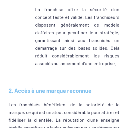
La franchise offre la sécurité d’un
concept testé et validé. Les franchiseurs
disposent généralement de modèle
d’affaires pour peaufiner leur stratégie,
garantissant ainsi aux franchisés un
démarrage sur des bases solides. Cela
réduit considérablement les risques
associés au lancement d’une entreprise.
2. Accès à une marque reconnue
Les franchisés bénéficient de la notoriété de la
marque, ce qui est un atout considérable pour attirer et
fidéliser la clientèle. La réputation d’une enseigne
établie constitue un levier puissant pour se démarquer