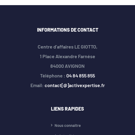
INFORMATIONS DE CONTACT
Centre d’affaires LE GIOTTO,
1 Place Alexandre Farnése
84000 AVIGNON
Téléphone :
04 84 855 855
Email:
contact[@]activexpertise.fr
LIENS RAPIDES
Nous connaître