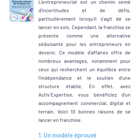
L’entrepreneuriat est un chemin semé
Voir
d’incertitudes et de défis,
l'image
particulièrement lorsqu’il s’agit de se
agrandie
lancer en solo. Cependant, la franchise se
présente comme une alternative
séduisante pour les entrepreneurs en
devenir. Ce modèle d’affaires offre de
nombreux avantages, notamment pour
ceux qui recherchent un équilibre entre
l’indépendance et le soutien d’une
structure établie. En effet, avec
Activ’Expertise, vous bénéficiez d’un
accompagnement commercial, digital et
terrain. Voici 10 bonnes raisons de se
lancer en franchise.
1. Un modèle éprouvé