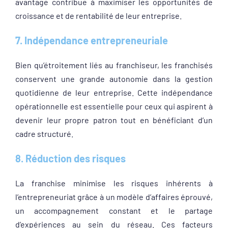
avantage contribue à maximiser les opportunités de
croissance et de rentabilité de leur entreprise.
7. Indépendance entrepreneuriale
Bien qu’étroitement liés au franchiseur, les franchisés
conservent une grande autonomie dans la gestion
quotidienne de leur entreprise. Cette indépendance
opérationnelle est essentielle pour ceux qui aspirent à
devenir leur propre patron tout en bénéficiant d’un
cadre structuré.
8. Réduction des risques
La franchise minimise les risques inhérents à
l’entrepreneuriat grâce à un modèle d’affaires éprouvé,
un accompagnement constant et le partage
d’expériences au sein du réseau. Ces facteurs