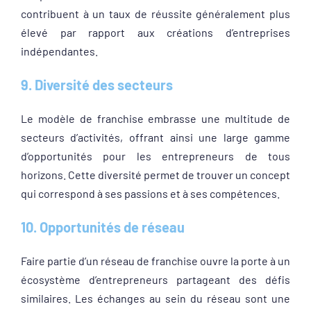
contribuent à un taux de réussite généralement plus
élevé par rapport aux créations d’entreprises
indépendantes.
9. Diversité des secteurs
Le modèle de franchise embrasse une multitude de
secteurs d’activités, offrant ainsi une large gamme
d’opportunités pour les entrepreneurs de tous
horizons. Cette diversité permet de trouver un concept
qui correspond à ses passions et à ses compétences.
10. Opportunités de réseau
Faire partie d’un réseau de franchise ouvre la porte à un
écosystème d’entrepreneurs partageant des défis
similaires. Les échanges au sein du réseau sont une