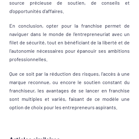
source précieuse de soutien, de conseils et
d’opportunités d’affaires.
En conclusion, opter pour la franchise permet de
naviguer dans le monde de l’entrepreneuriat avec un
filet de sécurité, tout en bénéficiant de la liberté et de
l’autonomie nécessaires pour épanouir ses ambitions
professionnelles.
Que ce soit par la réduction des risques, l’accès à une
marque reconnue, ou encore le soutien constant du
franchiseur, les avantages de se lancer en franchise
sont multiples et variés, faisant de ce modèle une
option de choix pour les entrepreneurs aspirants.