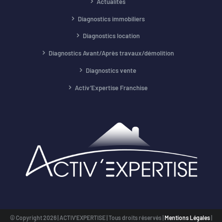
Actualités
Diagnostics immobiliers
Diagnostics location
Diagnostics Avant/Après travaux/démolition
Diagnostics vente
Activ’Expertise Franchise
© Copyright
2026 | ACTIV'EXPERTISE | Tous droits réservés |
Mentions Légales
|