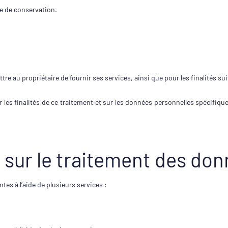
de de conservation.
ttre au propriétaire de fournir ses services, ainsi que pour les finalités su
 les finalités de ce traitement et sur les données personnelles spécifique
s sur le traitement des do
tes à l’aide de plusieurs services :