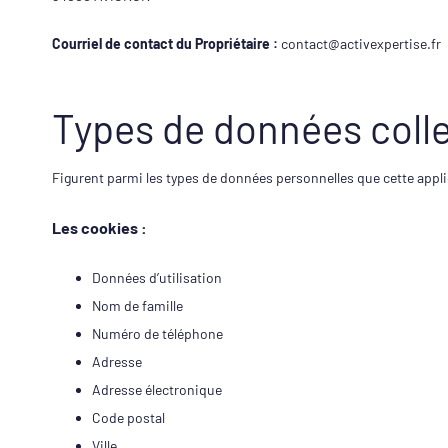
Courriel de contact du Propriétaire :
contact@activexpertise.fr
Types de données coll
Figurent parmi les types de données personnelles que cette applic
Les cookies :
Données d’utilisation
Nom de famille
Numéro de téléphone
Adresse
Adresse électronique
Code postal
Ville