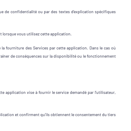
e de confidentialité ou par des textes d’explication spécifiques
 lorsque vous utilisez cette application.
la fourniture des Services par cette application. Dans le cas où
traîner de conséquences sur la disponibilité ou le fonctionnement
tte application vise à fournir le service demandé par l’utilisateur,
lication et confirment qu’ils obtiennent le consentement du tiers