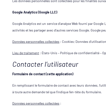
Les données personnelles sont collectées pour les finalités suivan
Google Analytics (Google LLC)
Google Analytics est un service d’analyse Web fourni par Google 
activités et les partager avec d’autres services Google. Google pe
Données personnelles collectées
: Cookies; Données d’utilisation
Lieu de traitement
: États-Unis –
Politique de confidentialité
–
Op
Contacter l’utilisateur
Formulaire de contact (cette application)
En remplissant le formulaire de contact avec leurs données, l’uti
à toute autre demande tel que l’indique l’en-tête du formulaire.
Données personnelles collectées
: