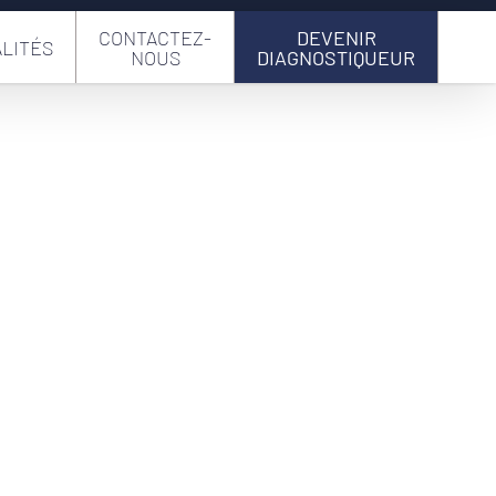
CONTACTEZ-
DEVENIR
LITÉS
NOUS
DIAGNOSTIQUEUR