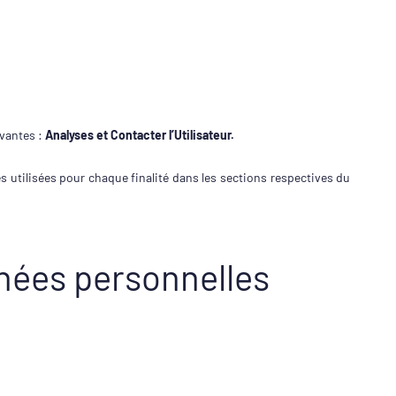
ivantes :
Analyses et Contacter l’Utilisateur.
s utilisées pour chaque finalité dans les sections respectives du
nnées personnelles