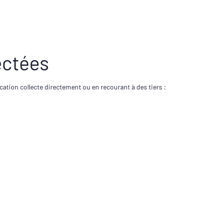
ectées
ation collecte directement ou en recourant à des tiers :