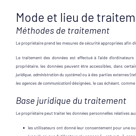
Mode et lieu de traite
Méthodes de traitement
Le propriétaire prend les mesures de sécurité appropriées afin d’
Le traitement des données est effectué à l’aide d’ordinateurs 
propriétaire, les données peuvent être accessibles, dans certa
juridique, administration du système
) ou à des parties externes (
te
les agences de communication
) désignées, le cas échéant, comme 
Base juridique du traitement
Le propriétaire peut traiter les données personnelles relatives aux
les utilisateurs ont donné leur consentement pour une ou pl