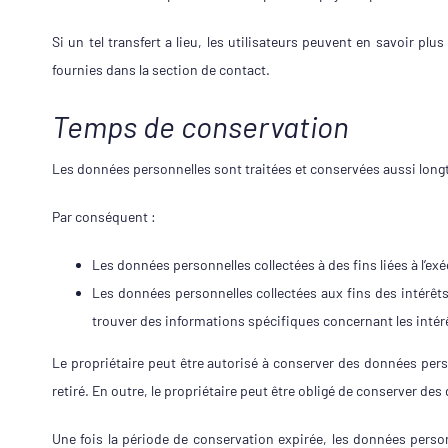
Si un tel transfert a lieu, les utilisateurs peuvent en savoir 
fournies dans la section de contact.
Temps de conservation
Les données personnelles sont traitées et conservées aussi longtem
Par conséquent :
Les données personnelles collectées à des fins liées à l’exé
Les données personnelles collectées aux fins des intérêts
trouver des informations spécifiques concernant les intér
Le propriétaire peut être autorisé à conserver des données per
retiré. En outre, le propriétaire peut être obligé de conserver de
Une fois la période de conservation expirée, les données personne