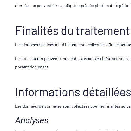
données ne peuvent être appliqués après l’expiration de la pério
Finalités du traitement
Les données relatives à l’utilisateur sont collectées afin de perme
Les utilisateurs peuvent trouver de plus amples informations sur
présent document.
Informations détaillée
Les données personnelles sont collectées pour les finalités suivan
Analyses