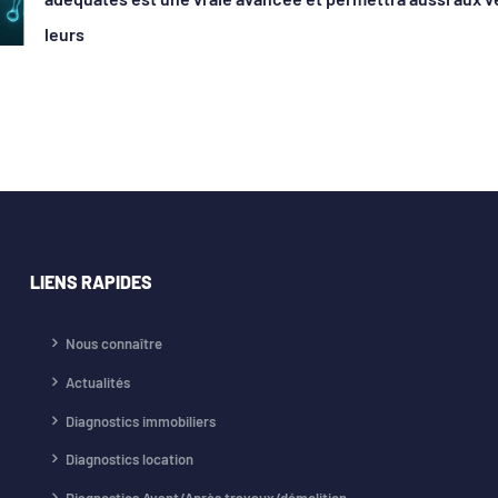
leurs
LIENS RAPIDES
Nous connaître
Actualités
Diagnostics immobiliers
Diagnostics location