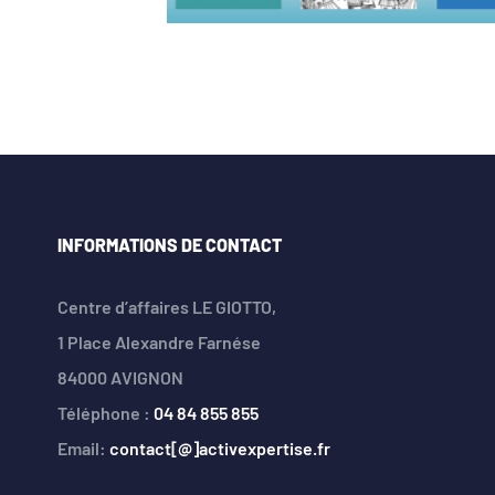
INFORMATIONS DE CONTACT
Centre d’affaires LE GIOTTO,
1 Place Alexandre Farnése
84000 AVIGNON
Téléphone :
04 84 855 855
Email:
contact[@]activexpertise.fr