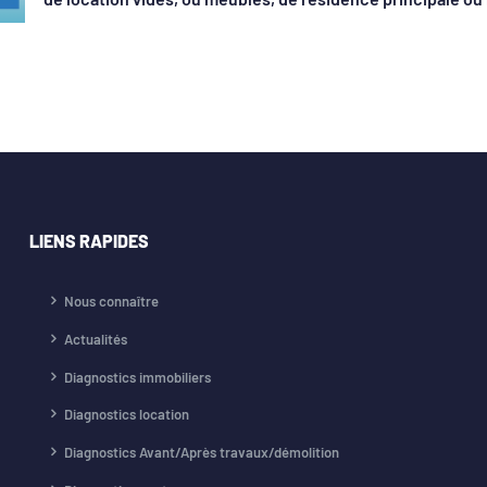
LIENS RAPIDES
Nous connaître
Actualités
Diagnostics immobiliers
Diagnostics location
Diagnostics Avant/Après travaux/démolition