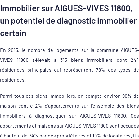
Immobilier sur AIGUES-VIVES 11800,
un potentiel de diagnostic immobilier
certain
En 2015, le nombre de logements sur la commune AIGUES-
VIVES 11800 s'élevait à 315 biens immobiliers dont 244
résidences principales qui représentent 78% des types de
résidences.
Parmi tous ces biens immobiliers, on compte environ 98% de
maison contre 2% d'appartements sur l'ensemble des biens
immobiliers à diagnostiquer sur AIGUES-VIVES 11800. Ces
appartements et maisons sur AIGUES-VIVES 11800 sont occupés
à hauteur de 74% par des propriétaires et 19% de locataires. Un