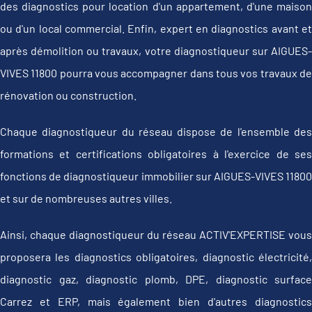
des diagnostics pour location d'un appartement, d'une maison
ou d'un local commercial. Enfin, expert en diagnostics avant et
après démolition ou travaux, votre diagnostiqueur sur AIGUES-
VIVES 11800 pourra vous accompagner dans tous vos travaux de
rénovation ou construction.
Chaque diagnostiqueur du réseau dispose de l'ensemble des
formations et certifications obligatoires à l'exercice de ses
fonctions de diagnostiqueur immobilier sur AIGUES-VIVES 11800
et sur de nombreuses autres villes.
Ainsi, chaque diagnostiqueur du réseau ACTIV'EXPERTISE vous
proposera les diagnostics obligatoires, diagnostic électricité,
diagnostic gaz, diagnostic plomb, DPE, diagnostic surface
Carrez et ERP, mais également bien d'autres diagnostics