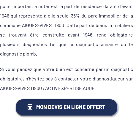
point important à noter est la part de résidence datant d'avant
1946 qui représente à elle seule, 35% du parc immobilier de la
commune AIGUES-VIVES 11800. Cette part de biens immobiliers
se trouvant être construite avant 1946, rend obligatoire
plusieurs diagnostics tel que le diagnostic amiante ou le
diagnostic plomb.
Si vous pensez que votre bien est concerné par un diagnostic
obligatoire, n'hésitez pas à contacter votre diagnostiqueur sur
AIGUES-VIVES 11800 : ACTIV'EXPERTISE AUDE.
MON DEVIS EN LIGNE OFFERT