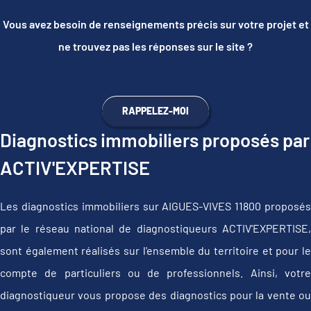
Vous avez besoin de renseignements précis sur votre projet et
ne trouvez pas les réponses sur le site ?
RAPPELEZ-MOI
Diagnostics immobiliers proposés par
ACTIV'EXPERTISE
Les diagnostics immobiliers sur AIGUES-VIVES 11800 proposés
par le réseau national de diagnostiqueurs ACTIV'EXPERTISE,
sont également réalisés sur l'ensemble du territoire et pour le
compte de particuliers ou de professionnels. Ainsi, votre
diagnostiqueur vous propose des diagnostics pour la vente ou