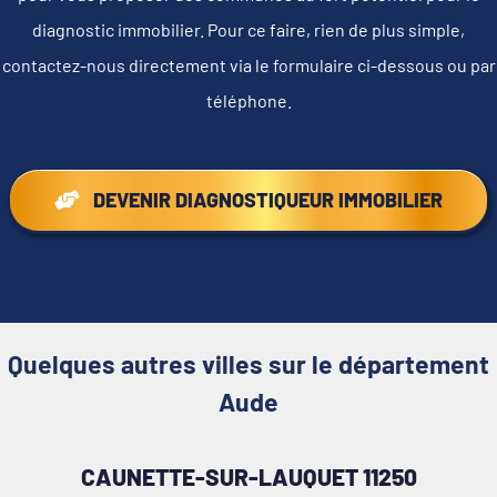
diagnostic immobilier. Pour ce faire, rien de plus simple,
contactez-nous directement via le formulaire ci-dessous ou par
téléphone.
DEVENIR DIAGNOSTIQUEUR IMMOBILIER
Quelques autres villes sur le département
Aude
CAUNETTE-SUR-LAUQUET 11250