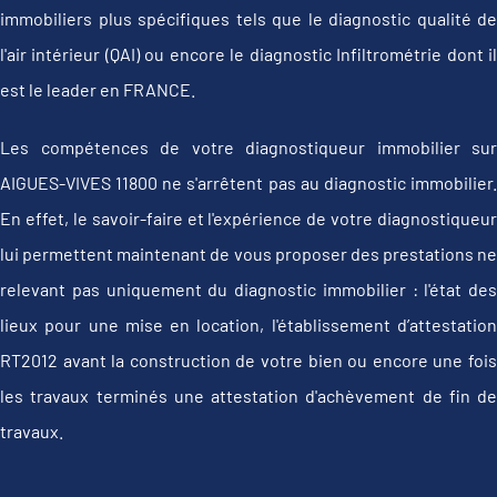
immobiliers plus spécifiques tels que le diagnostic qualité de
l'air intérieur (QAI) ou encore le diagnostic Infiltrométrie dont il
est le leader en FRANCE.
Les compétences de votre diagnostiqueur immobilier sur
AIGUES-VIVES 11800 ne s'arrêtent pas au diagnostic immobilier.
En effet, le savoir-faire et l'expérience de votre diagnostiqueur
lui permettent maintenant de vous proposer des prestations ne
relevant pas uniquement du diagnostic immobilier : l'état des
lieux pour une mise en location, l'établissement d’attestation
RT2012 avant la construction de votre bien ou encore une fois
les travaux terminés une attestation d'achèvement de fin de
travaux.