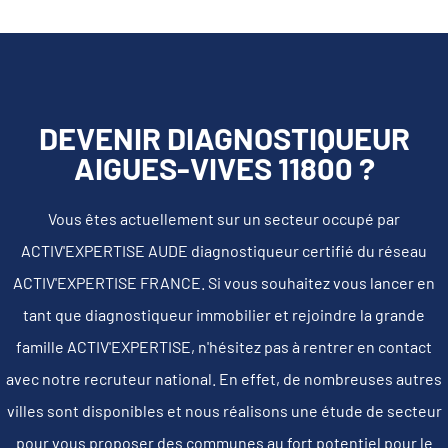
DEVENIR DIAGNOSTIQUEUR
AIGUES-VIVES 11800 ?
Vous êtes actuellement sur un secteur occupé par
ACTIV'EXPERTISE AUDE diagnostiqueur certifié du réseau
ACTIV'EXPERTISE FRANCE. Si vous souhaitez vous lancer en
tant que diagnostiqueur immobilier et rejoindre la grande
famille ACTIV'EXPERTISE, n'hésitez pas à rentrer en contact
avec notre recruteur national. En effet, de nombreuses autres
villes sont disponibles et nous réalisons une étude de secteur
pour vous proposer des communes au fort potentiel pour le