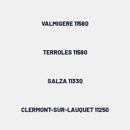
VALMIGERE 11580
TERROLES 11580
SALZA 11330
CLERMONT-SUR-LAUQUET 11250