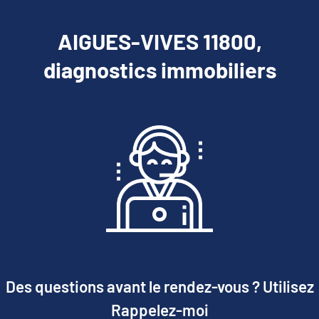
AIGUES-VIVES 11800,
diagnostics immobiliers
Des questions avant le rendez-vous ? Utilisez
Rappelez-moi