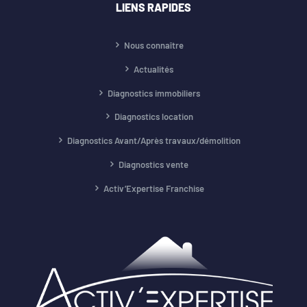
LIENS RAPIDES
Nous connaître
Actualités
Diagnostics immobiliers
Diagnostics location
Diagnostics Avant/Après travaux/démolition
Diagnostics vente
Activ’Expertise Franchise