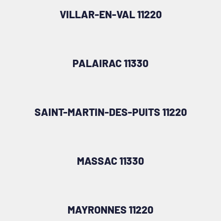
VILLAR-EN-VAL 11220
PALAIRAC 11330
SAINT-MARTIN-DES-PUITS 11220
MASSAC 11330
MAYRONNES 11220