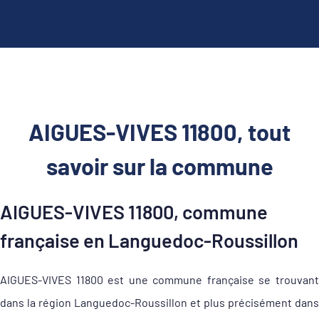
AIGUES-VIVES 11800, tout
savoir sur la commune
AIGUES-VIVES 11800, commune
française en Languedoc-Roussillon
AIGUES-VIVES 11800 est une commune française se trouvant
dans la région Languedoc-Roussillon et plus précisément dans