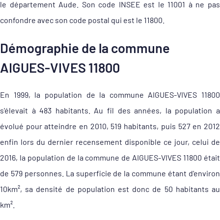
le département Aude. Son code INSEE est le 11001 à ne pas
confondre avec son code postal qui est le 11800.
Démographie de la commune
AIGUES-VIVES 11800
En 1999, la population de la commune AIGUES-VIVES 11800
s'élevait à 483 habitants. Au fil des années, la population a
évolué pour atteindre en 2010, 519 habitants, puis 527 en 2012
enfin lors du dernier recensement disponible ce jour, celui de
2016, la population de la commune de AIGUES-VIVES 11800 était
de 579 personnes. La superficie de la commune étant d'environ
10km², sa densité de population est donc de 50 habitants au
km².