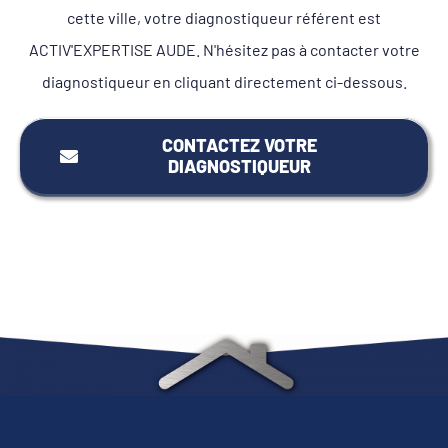
cette ville, votre diagnostiqueur référent est
ACTIV'EXPERTISE AUDE. N'hésitez pas à contacter votre
diagnostiqueur en cliquant directement ci-dessous.
CONTACTEZ VOTRE
DIAGNOSTIQUEUR