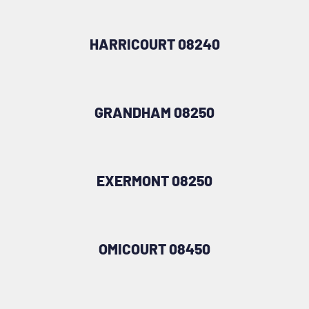
HARRICOURT 08240
GRANDHAM 08250
EXERMONT 08250
OMICOURT 08450