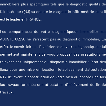
immobiliers plus spécifiques tels que le diagnostic qualité de
l'air intérieur (QAI) ou encore le diagnostic Infiltrométrie dont il
est le leader en FRANCE.
Les compétences de votre diagnostiqueur immobilier sur
AOUSTE 08290 ne s'arrêtent pas au diagnostic immobilier. En
effet, le savoir-faire et l'expérience de votre diagnostiqueur lui
permettent maintenant de vous proposer des prestations ne
relevant pas uniquement du diagnostic immobilier : l'état des
lieux pour une mise en location, l'établissement d’attestation
RT2012 avant la construction de votre bien ou encore une fois
les travaux terminés une attestation d'achèvement de fin de
travaux.