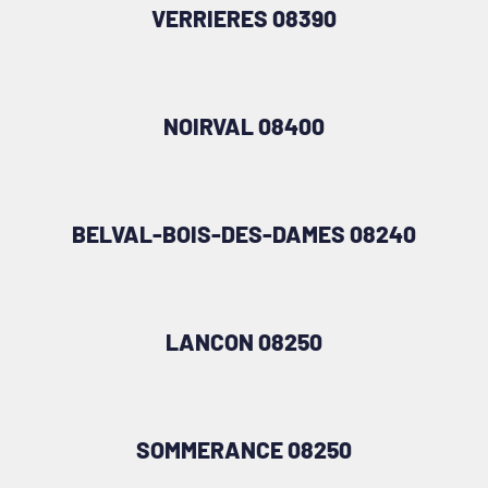
VERRIERES 08390
NOIRVAL 08400
BELVAL-BOIS-DES-DAMES 08240
LANCON 08250
SOMMERANCE 08250