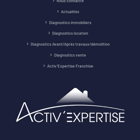
Nous connaître
Actualités
Diagnostics immobiliers
Diagnostics location
Diagnostics Avant/Après travaux/démolition
Diagnostics vente
Activ’Expertise Franchise