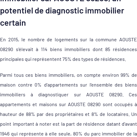
potentiel de diagnostic immobilier
certain
En 2015, le nombre de logements sur la commune AOUSTE
08290 s'élevait à 114 biens immobiliers dont 85 résidences
principales qui représentent 75% des types de résidences.
Parmi tous ces biens immobiliers, on compte environ 99% de
maison contre 0% d'appartements sur l'ensemble des biens
immobiliers à diagnostiquer sur AOUSTE 08290. Ces
appartements et maisons sur AOUSTE 08290 sont occupés à
hauteur de 88% par des propriétaires et 8% de locataires. Un
point important à noter est la part de résidence datant d'avant
1946 qui représente à elle seule, 80% du parc immobilier de la