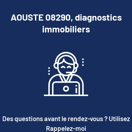
AOUSTE 08290, diagnostics
immobiliers
Des questions avant le rendez-vous ? Utilisez
Rappelez-moi