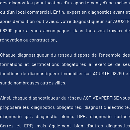
des diagnostics pour location d'un appartement, d'une maison
ou d'un local commercial. Enfin, expert en diagnostics avant et
après démolition ou travaux, votre diagnostiqueur sur AOUSTE
08290 pourra vous accompagner dans tous vos travaux de
rénovation ou construction.
Chaque diagnostiqueur du réseau dispose de l'ensemble des
formations et certifications obligatoires à l'exercice de ses
fonctions de diagnostiqueur immobilier sur AOUSTE 08290 et
sur de nombreuses autres villes.
Ainsi, chaque diagnostiqueur du réseau ACTIV'EXPERTISE vous
proposera les diagnostics obligatoires, diagnostic électricité,
diagnostic gaz, diagnostic plomb, DPE, diagnostic surface
Carrez et ERP, mais également bien d'autres diagnostics