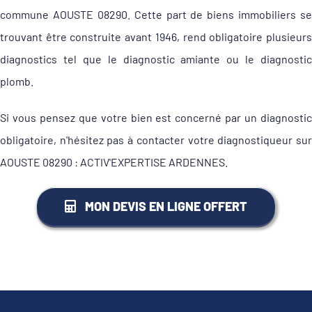
commune AOUSTE 08290. Cette part de biens immobiliers se
trouvant être construite avant 1946, rend obligatoire plusieurs
diagnostics tel que le diagnostic amiante ou le diagnostic
plomb.
Si vous pensez que votre bien est concerné par un diagnostic
obligatoire, n'hésitez pas à contacter votre diagnostiqueur sur
AOUSTE 08290 : ACTIV'EXPERTISE ARDENNES.
MON DEVIS EN LIGNE OFFERT