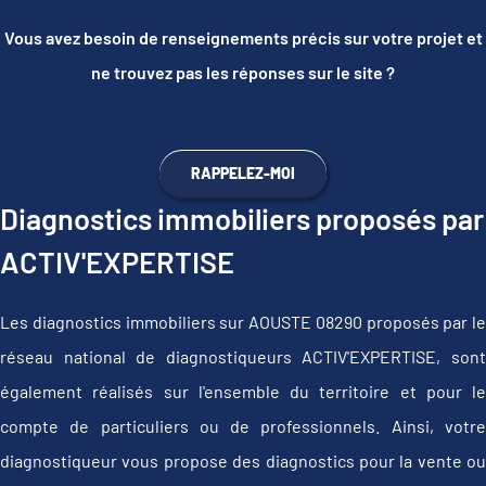
Vous avez besoin de renseignements précis sur votre projet et
ne trouvez pas les réponses sur le site ?
RAPPELEZ-MOI
Diagnostics immobiliers proposés par
ACTIV'EXPERTISE
Les diagnostics immobiliers sur AOUSTE 08290 proposés par le
réseau national de diagnostiqueurs ACTIV'EXPERTISE, sont
également réalisés sur l'ensemble du territoire et pour le
compte de particuliers ou de professionnels. Ainsi, votre
diagnostiqueur vous propose des diagnostics pour la vente ou