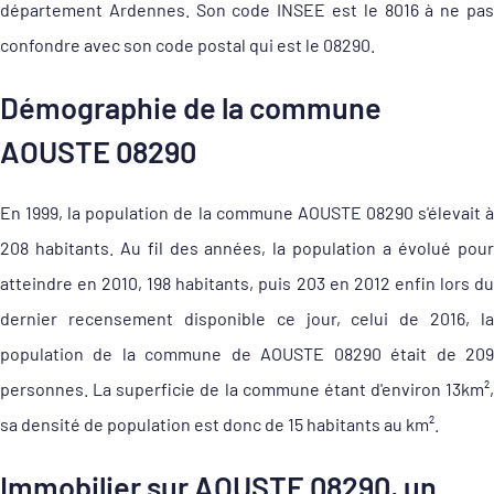
département Ardennes. Son code INSEE est le 8016 à ne pas
confondre avec son code postal qui est le 08290.
Démographie de la commune
AOUSTE 08290
En 1999, la population de la commune AOUSTE 08290 s'élevait à
208 habitants. Au fil des années, la population a évolué pour
atteindre en 2010, 198 habitants, puis 203 en 2012 enfin lors du
dernier recensement disponible ce jour, celui de 2016, la
population de la commune de AOUSTE 08290 était de 209
personnes. La superficie de la commune étant d'environ 13km²,
sa densité de population est donc de 15 habitants au km².
Immobilier sur AOUSTE 08290, un