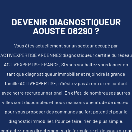
DEVENIR DIAGNOSTIQUEUR
AOUSTE 08290 ?
Vous êtes actuellement sur un secteur occupé par
ACTIV'EXPERTISE ARDENNES diagnostiqueur certifié du réseau
ACTIV'EXPERTISE FRANCE. Si vous souhaitez vous lancer en
tant que diagnostiqueur immobilier et rejoindre la grande
famille ACTIV'EXPERTISE, n'hésitez pas à rentrer en contact
avec notre recruteur national. En effet, de nombreuses autres
villes sont disponibles et nous réalisons une étude de secteur
pour vous proposer des communes au fort potentiel pour le
diagnostic immobilier. Pour ce faire, rien de plus simple,
contactez-nous directement via le formulaire ci-dessous ou par