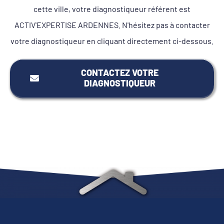
cette ville, votre diagnostiqueur référent est
ACTIV'EXPERTISE ARDENNES. N'hésitez pas à contacter
votre diagnostiqueur en cliquant directement ci-dessous.
CONTACTEZ VOTRE
DIAGNOSTIQUEUR