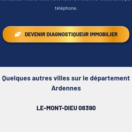
téléphone.
DEVENIR DIAGNOSTIQUEUR IMMOBILIER
Quelques autres villes sur le département
Ardennes
LE-MONT-DIEU 08390