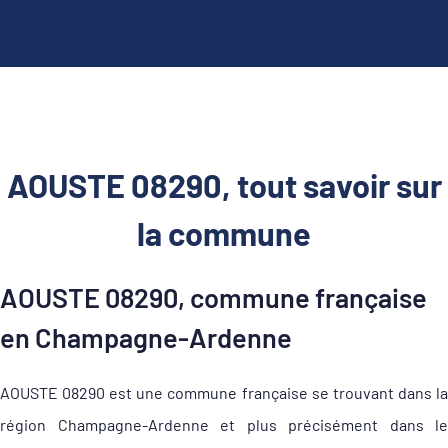
AOUSTE 08290, tout savoir sur
la commune
AOUSTE 08290, commune française
en Champagne-Ardenne
AOUSTE 08290 est une commune française se trouvant dans la
région Champagne-Ardenne et plus précisément dans le