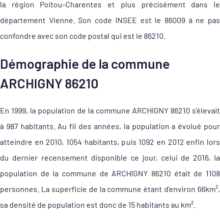
la région Poitou-Charentes et plus précisément dans le
département Vienne. Son code INSEE est le 86009 à ne pas
confondre avec son code postal qui est le 86210.
Démographie de la commune
ARCHIGNY 86210
En 1999, la population de la commune ARCHIGNY 86210 s'élevait
à 987 habitants. Au fil des années, la population a évolué pour
atteindre en 2010, 1054 habitants, puis 1092 en 2012 enfin lors
du dernier recensement disponible ce jour, celui de 2016, la
population de la commune de ARCHIGNY 86210 était de 1108
personnes. La superficie de la commune étant d'environ 66km²,
sa densité de population est donc de 15 habitants au km².