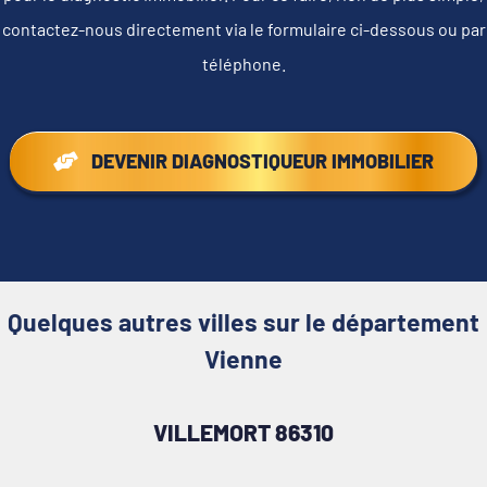
contactez-nous directement via le formulaire ci-dessous ou par
téléphone.
DEVENIR DIAGNOSTIQUEUR IMMOBILIER
Quelques autres villes sur le département
Vienne
VILLEMORT 86310