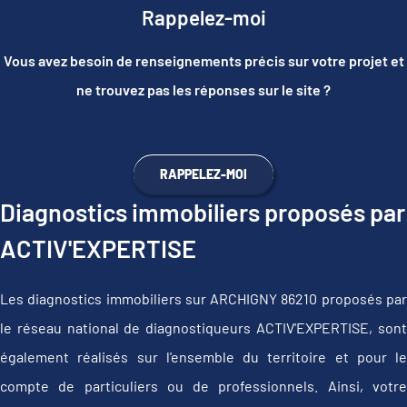
Rappelez-moi
Vous avez besoin de renseignements précis sur votre projet et
ne trouvez pas les réponses sur le site ?
RAPPELEZ-MOI
Diagnostics immobiliers proposés par
ACTIV'EXPERTISE
Les diagnostics immobiliers sur ARCHIGNY 86210 proposés par
le réseau national de diagnostiqueurs ACTIV'EXPERTISE, sont
également réalisés sur l'ensemble du territoire et pour le
compte de particuliers ou de professionnels. Ainsi, votre