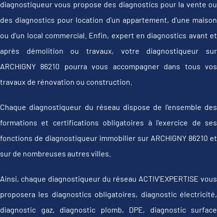
diagnostiqueur vous propose des diagnostics pour la vente ou
des diagnostics pour location d'un appartement, d'une maison
ou d'un local commercial. Enfin, expert en diagnostics avant et
après démolition ou travaux, votre diagnostiqueur sur
ARCHIGNY 86210 pourra vous accompagner dans tous vos
travaux de rénovation ou construction.
Chaque diagnostiqueur du réseau dispose de l'ensemble des
formations et certifications obligatoires à l'exercice de ses
fonctions de diagnostiqueur immobilier sur ARCHIGNY 86210 et
sur de nombreuses autres villes.
Ainsi, chaque diagnostiqueur du réseau ACTIV'EXPERTISE vous
proposera les diagnostics obligatoires, diagnostic électricité,
diagnostic gaz, diagnostic plomb, DPE, diagnostic surface