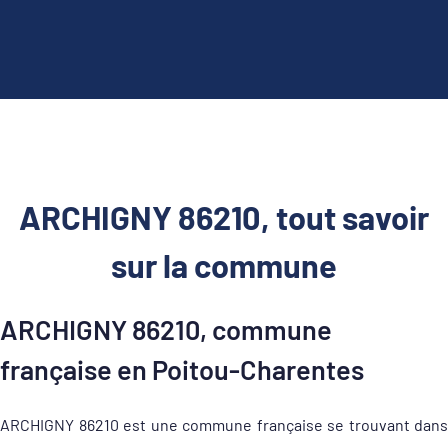
ARCHIGNY 86210, tout savoir
sur la commune
ARCHIGNY 86210, commune
française en Poitou-Charentes
ARCHIGNY 86210 est une commune française se trouvant dans