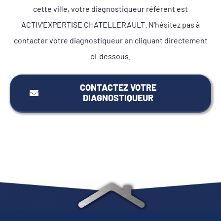
cette ville, votre diagnostiqueur référent est
ACTIV'EXPERTISE CHATELLERAULT. N'hésitez pas à
contacter votre diagnostiqueur en cliquant directement
ci-dessous.
CONTACTEZ VOTRE
DIAGNOSTIQUEUR