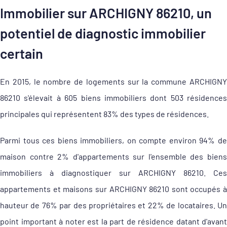
Immobilier sur ARCHIGNY 86210, un
potentiel de diagnostic immobilier
certain
En 2015, le nombre de logements sur la commune ARCHIGNY
86210 s'élevait à 605 biens immobiliers dont 503 résidences
principales qui représentent 83% des types de résidences.
Parmi tous ces biens immobiliers, on compte environ 94% de
maison contre 2% d'appartements sur l'ensemble des biens
immobiliers à diagnostiquer sur ARCHIGNY 86210. Ces
appartements et maisons sur ARCHIGNY 86210 sont occupés à
hauteur de 76% par des propriétaires et 22% de locataires. Un
point important à noter est la part de résidence datant d'avant