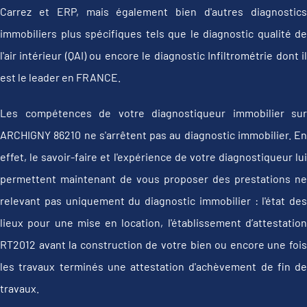
Carrez et ERP, mais également bien d'autres diagnostics
immobiliers plus spécifiques tels que le diagnostic qualité de
l'air intérieur (QAI) ou encore le diagnostic Infiltrométrie dont il
est le leader en FRANCE.
Les compétences de votre diagnostiqueur immobilier sur
ARCHIGNY 86210 ne s'arrêtent pas au diagnostic immobilier. En
effet, le savoir-faire et l'expérience de votre diagnostiqueur lui
permettent maintenant de vous proposer des prestations ne
relevant pas uniquement du diagnostic immobilier : l'état des
lieux pour une mise en location, l'établissement d’attestation
RT2012 avant la construction de votre bien ou encore une fois
les travaux terminés une attestation d'achèvement de fin de
travaux.