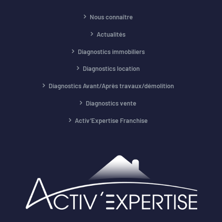
Nous connaître
Actualités
Diagnostics immobiliers
Diagnostics location
Diagnostics Avant/Après travaux/démolition
Diagnostics vente
Activ’Expertise Franchise