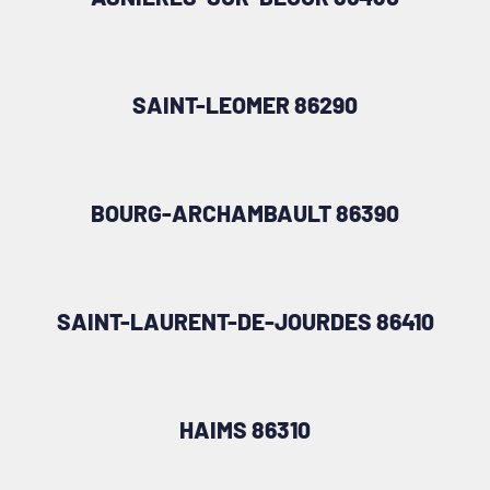
SAINT-LEOMER 86290
BOURG-ARCHAMBAULT 86390
SAINT-LAURENT-DE-JOURDES 86410
HAIMS 86310