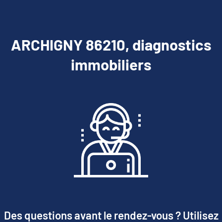
ARCHIGNY 86210, diagnostics
immobiliers
Des questions avant le rendez-vous ? Utilisez