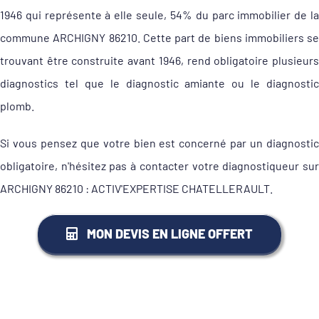
1946 qui représente à elle seule, 54% du parc immobilier de la
commune ARCHIGNY 86210. Cette part de biens immobiliers se
trouvant être construite avant 1946, rend obligatoire plusieurs
diagnostics tel que le diagnostic amiante ou le diagnostic
plomb.
Si vous pensez que votre bien est concerné par un diagnostic
obligatoire, n'hésitez pas à contacter votre diagnostiqueur sur
ARCHIGNY 86210 : ACTIV'EXPERTISE CHATELLERAULT.
MON DEVIS EN LIGNE OFFERT