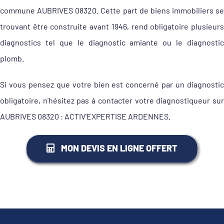
commune AUBRIVES 08320. Cette part de biens immobiliers se
trouvant être construite avant 1946, rend obligatoire plusieurs
diagnostics tel que le diagnostic amiante ou le diagnostic
plomb.
Si vous pensez que votre bien est concerné par un diagnostic
obligatoire, n'hésitez pas à contacter votre diagnostiqueur sur
AUBRIVES 08320 : ACTIV'EXPERTISE ARDENNES.
MON DEVIS EN LIGNE OFFERT