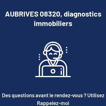
AUBRIVES 08320, diagnostics
immobiliers
Des questions avant le rendez-vous ? Utilisez
Rappelez-moi