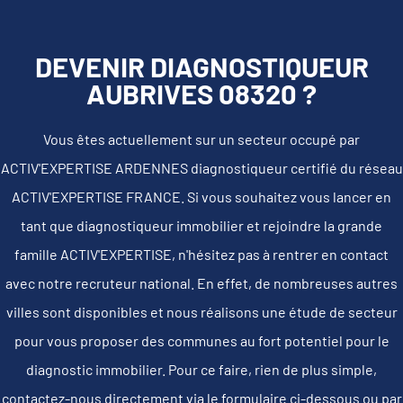
DEVENIR DIAGNOSTIQUEUR
AUBRIVES 08320 ?
Vous êtes actuellement sur un secteur occupé par
ACTIV'EXPERTISE ARDENNES diagnostiqueur certifié du réseau
ACTIV'EXPERTISE FRANCE. Si vous souhaitez vous lancer en
tant que diagnostiqueur immobilier et rejoindre la grande
famille ACTIV'EXPERTISE, n'hésitez pas à rentrer en contact
avec notre recruteur national. En effet, de nombreuses autres
villes sont disponibles et nous réalisons une étude de secteur
pour vous proposer des communes au fort potentiel pour le
diagnostic immobilier. Pour ce faire, rien de plus simple,
contactez-nous directement via le formulaire ci-dessous ou par