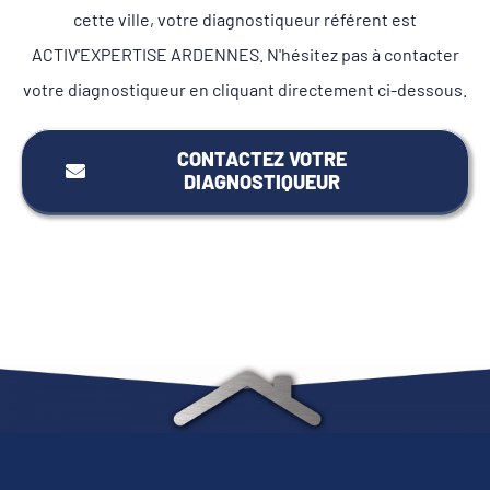
cette ville, votre diagnostiqueur référent est
ACTIV'EXPERTISE ARDENNES. N'hésitez pas à contacter
votre diagnostiqueur en cliquant directement ci-dessous.
CONTACTEZ VOTRE
DIAGNOSTIQUEUR