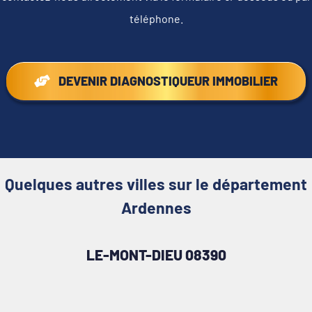
téléphone.
DEVENIR DIAGNOSTIQUEUR IMMOBILIER
Quelques autres villes sur le département
Ardennes
LE-MONT-DIEU 08390