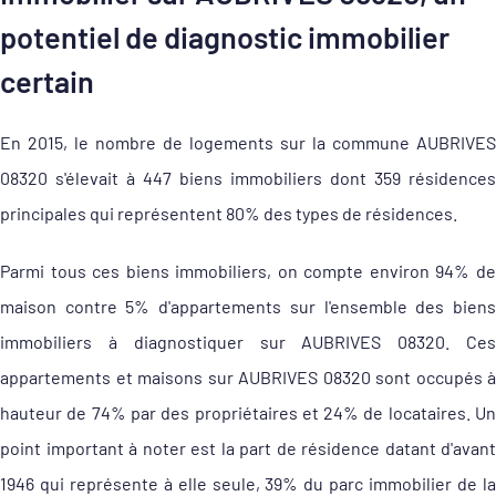
potentiel de diagnostic immobilier
certain
En 2015, le nombre de logements sur la commune AUBRIVES
08320 s'élevait à 447 biens immobiliers dont 359 résidences
principales qui représentent 80% des types de résidences.
Parmi tous ces biens immobiliers, on compte environ 94% de
maison contre 5% d'appartements sur l'ensemble des biens
immobiliers à diagnostiquer sur AUBRIVES 08320. Ces
appartements et maisons sur AUBRIVES 08320 sont occupés à
hauteur de 74% par des propriétaires et 24% de locataires. Un
point important à noter est la part de résidence datant d'avant
1946 qui représente à elle seule, 39% du parc immobilier de la