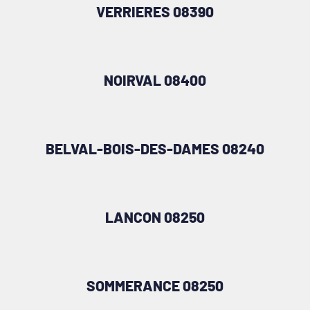
VERRIERES 08390
NOIRVAL 08400
BELVAL-BOIS-DES-DAMES 08240
LANCON 08250
SOMMERANCE 08250