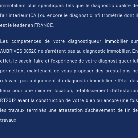
immobiliers plus spécifiques tels que le diagnostic qualité de
l'air intérieur (QAI) ou encore le diagnostic Infiltrométrie dont il
est le leader en FRANCE.
Les compétences de votre diagnostiqueur immobilier sur
AUBRIVES 08320 ne s'arrêtent pas au diagnostic immobilier. En
effet, le savoir-faire et l'expérience de votre diagnostiqueur lui
permettent maintenant de vous proposer des prestations ne
relevant pas uniquement du diagnostic immobilier : l'état des
lieux pour une mise en location, l'établissement d’attestation
RT2012 avant la construction de votre bien ou encore une fois
les travaux terminés une attestation d'achèvement de fin de
travaux.