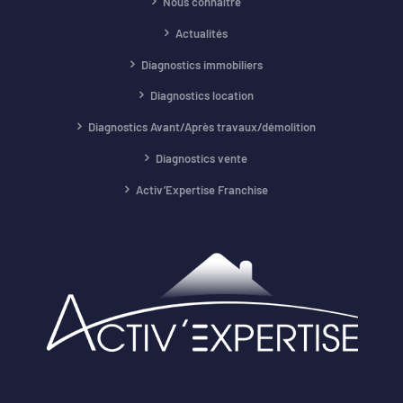
Nous connaître
Actualités
Diagnostics immobiliers
Diagnostics location
Diagnostics Avant/Après travaux/démolition
Diagnostics vente
Activ’Expertise Franchise