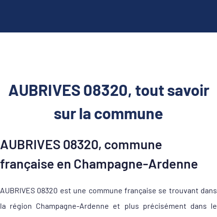
AUBRIVES 08320, tout savoir
sur la commune
AUBRIVES 08320, commune
française en Champagne-Ardenne
AUBRIVES 08320 est une commune française se trouvant dans
la région Champagne-Ardenne et plus précisément dans le