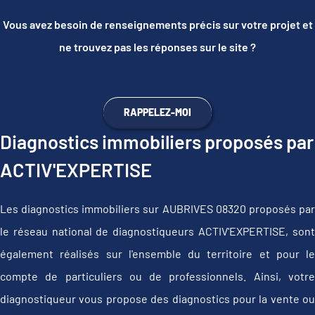
Vous avez besoin de renseignements précis sur votre projet et
ne trouvez pas les réponses sur le site ?
RAPPELEZ-MOI
Diagnostics immobiliers proposés par
ACTIV'EXPERTISE
Les diagnostics immobiliers sur AUBRIVES 08320 proposés par
le réseau national de diagnostiqueurs ACTIV'EXPERTISE, sont
également réalisés sur l'ensemble du territoire et pour le
compte de particuliers ou de professionnels. Ainsi, votre
diagnostiqueur vous propose des diagnostics pour la vente ou