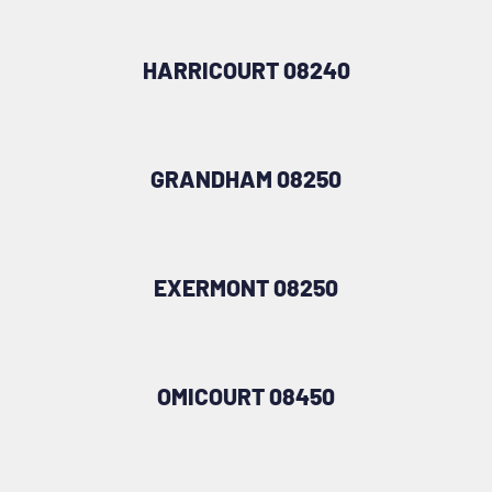
HARRICOURT 08240
GRANDHAM 08250
EXERMONT 08250
OMICOURT 08450