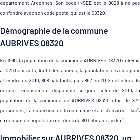
département Ardennes. Son code INSEE est le 8028 à ne pas
confondre avec son code postal qui est le 08320.
Démographie de la commune
AUBRIVES 08320
En 1999, la population de la commune AUBRIVES 08320 s'élevait
à 1026 habitants. Au fil des années, la population a évolué pour
atteindre en 2010, 868 habitants, puis 862 en 2012 enfin lors du
dernier recensement disponible ce jour, celui de 2016, la
population de la commune de AUBRIVES 08320 était de 874
personnes. La superficie de la commune étant d'environ 11km²,
sa densité de population est donc de 80 habitants au km².
Immobilier sur AUBRIVES 08320, un