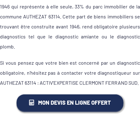
1946 qui représente à elle seule, 33% du parc immobilier de la
commune AUTHEZAT 63114. Cette part de biens immobiliers se
trouvant être construite avant 1946, rend obligatoire plusieurs
diagnostics tel que le diagnostic amiante ou le diagnostic
plomb.
Si vous pensez que votre bien est concerné par un diagnostic
obligatoire, n'hésitez pas à contacter votre diagnostiqueur sur
AUTHEZAT 63114 : ACTIV'EXPERTISE CLERMONT FERRAND SUD.
MON DEVIS EN LIGNE OFFERT