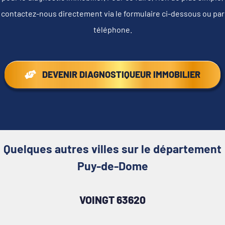
contactez-nous directement via le formulaire ci-dessous ou par
téléphone.
DEVENIR DIAGNOSTIQUEUR IMMOBILIER
Quelques autres villes sur le département
Puy-de-Dome
VOINGT 63620