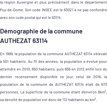
la région Auvergne et plus précisément dans le département
Puy-de-Dome. Son code INSEE est le 63021 à ne pas confondre
avec son code postal qui est le 63114.
Démographie de la commune
AUTHEZAT 63114
En 1999, la population de la commune AUTHEZAT 63114 s'élevait
à 501 habitants. Au fil des années, la population a évolué pour
atteindre en 2010, 650 habitants, puis 656 en 2012 enfin lors du
dernier recensement disponible ce jour, celui de 2016, la
population de la commune de AUTHEZAT 63114 était de 673
personnes. La superficie de la commune étant d'environ 6km²,
sa densité de population est donc de 112 habitants au km².