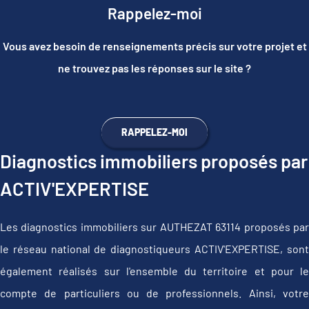
Rappelez-moi
Vous avez besoin de renseignements précis sur votre projet et
ne trouvez pas les réponses sur le site ?
RAPPELEZ-MOI
Diagnostics immobiliers proposés par
ACTIV'EXPERTISE
Les diagnostics immobiliers sur AUTHEZAT 63114 proposés par
le réseau national de diagnostiqueurs ACTIV'EXPERTISE, sont
également réalisés sur l'ensemble du territoire et pour le
compte de particuliers ou de professionnels. Ainsi, votre