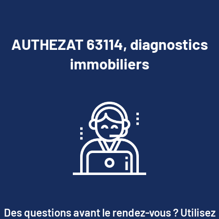
AUTHEZAT 63114, diagnostics
immobiliers
Des questions avant le rendez-vous ? Utilisez