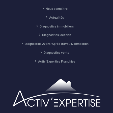
Nous connaître
Actualités
Diagnostics immobiliers
Diagnostics location
Diagnostics Avant/Après travaux/démolition
Diagnostics vente
Activ’Expertise Franchise