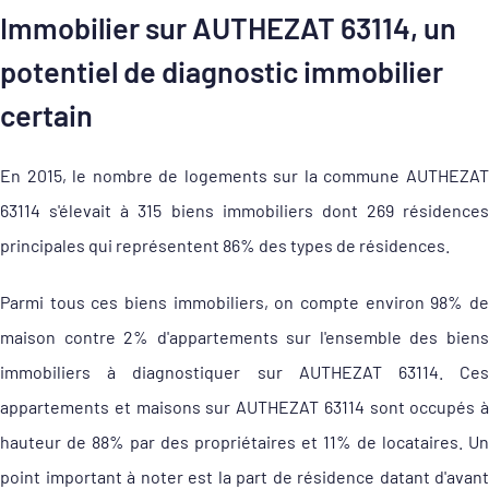
Immobilier sur AUTHEZAT 63114, un
potentiel de diagnostic immobilier
certain
En 2015, le nombre de logements sur la commune AUTHEZAT
63114 s'élevait à 315 biens immobiliers dont 269 résidences
principales qui représentent 86% des types de résidences.
Parmi tous ces biens immobiliers, on compte environ 98% de
maison contre 2% d'appartements sur l'ensemble des biens
immobiliers à diagnostiquer sur AUTHEZAT 63114. Ces
appartements et maisons sur AUTHEZAT 63114 sont occupés à
hauteur de 88% par des propriétaires et 11% de locataires. Un
point important à noter est la part de résidence datant d'avant