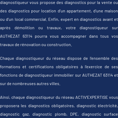
diagnostiqueur vous propose des diagnostics pour la vente ou
des diagnostics pour location d'un appartement, d'une maison
ou d'un local commercial. Enfin, expert en diagnostics avant et
après démolition ou travaux, votre diagnostiqueur sur
AUTHEZAT 63114 pourra vous accompagner dans tous vos
travaux de rénovation ou construction.
Chaque diagnostiqueur du réseau dispose de l'ensemble des
formations et certifications obligatoires à l'exercice de ses
fonctions de diagnostiqueur immobilier sur AUTHEZAT 63114 et
sur de nombreuses autres villes.
Ainsi, chaque diagnostiqueur du réseau ACTIV'EXPERTISE vous
proposera les diagnostics obligatoires, diagnostic électricité,
diagnostic gaz, diagnostic plomb, DPE, diagnostic surface