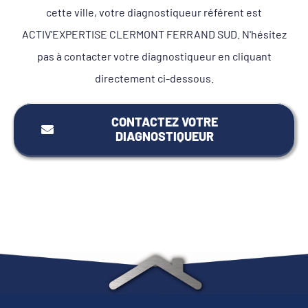
cette ville, votre diagnostiqueur référent est
ACTIV'EXPERTISE CLERMONT FERRAND SUD. N'hésitez
pas à contacter votre diagnostiqueur en cliquant
directement ci-dessous.
CONTACTEZ VOTRE
DIAGNOSTIQUEUR