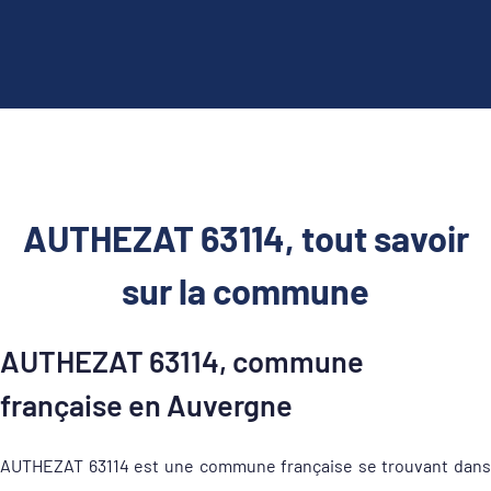
AUTHEZAT 63114, tout savoir
sur la commune
AUTHEZAT 63114, commune
française en Auvergne
AUTHEZAT 63114 est une commune française se trouvant dans