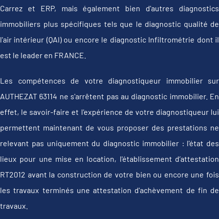
Carrez et ERP, mais également bien d'autres diagnostics
immobiliers plus spécifiques tels que le diagnostic qualité de
l'air intérieur (QAI) ou encore le diagnostic Infiltrométrie dont il
est le leader en FRANCE.
Les compétences de votre diagnostiqueur immobilier sur
AUTHEZAT 63114 ne s'arrêtent pas au diagnostic immobilier. En
effet, le savoir-faire et l'expérience de votre diagnostiqueur lui
permettent maintenant de vous proposer des prestations ne
relevant pas uniquement du diagnostic immobilier : l'état des
lieux pour une mise en location, l'établissement d’attestation
RT2012 avant la construction de votre bien ou encore une fois
les travaux terminés une attestation d'achèvement de fin de
travaux.