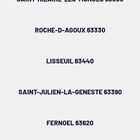
ROCHE-D-AGOUX 63330
LISSEUIL 63440
SAINT-JULIEN-LA-GENESTE 63390
FERNOEL 63620