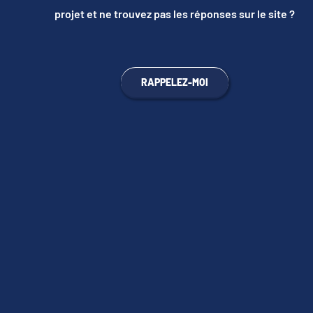
projet et ne trouvez pas les réponses sur le site ?
RAPPELEZ-MOI