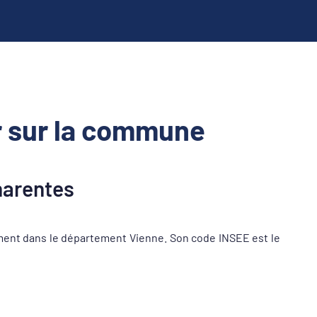
 sur la commune
arentes
ent dans le département Vienne. Son code INSEE est le