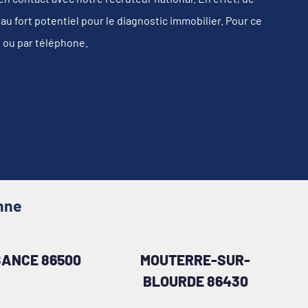
 fort potentiel pour le diagnostic immobilier. Pour ce
s ou par téléphone.
nne
SANCE 86500
MOUTERRE-SUR-
BLOURDE 86430