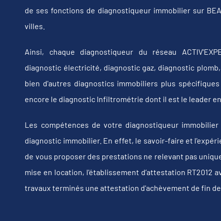
de ses fonctions de diagnostiqueur immobilier sur B
villes.
Ainsi, chaque diagnostiqueur du réseau ACTIV'EXPE
diagnostic électricité, diagnostic gaz, diagnostic plom
bien d'autres diagnostics immobiliers plus spécifiques t
encore le diagnostic Infiltrométrie dont il est le leader
Les compétences de votre diagnostiqueur immobilier
diagnostic immobilier. En effet, le savoir-faire et l'exp
de vous proposer des prestations ne relevant pas uniquem
mise en location, l'établissement d’attestation RT2012 a
travaux terminés une attestation d'achèvement de fin de