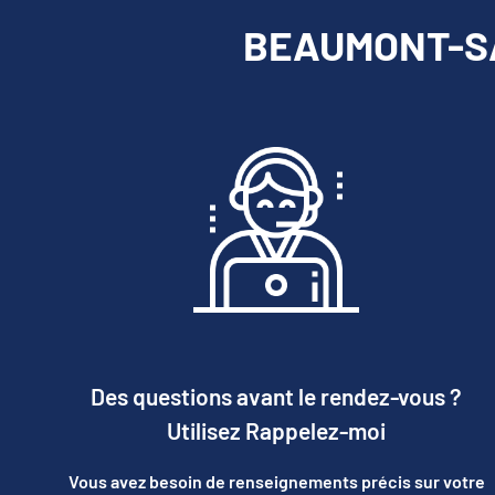
BEAUMONT-SAI
Des questions avant le rendez-vous ?
Utilisez Rappelez-moi
Vous avez besoin de renseignements précis sur votre