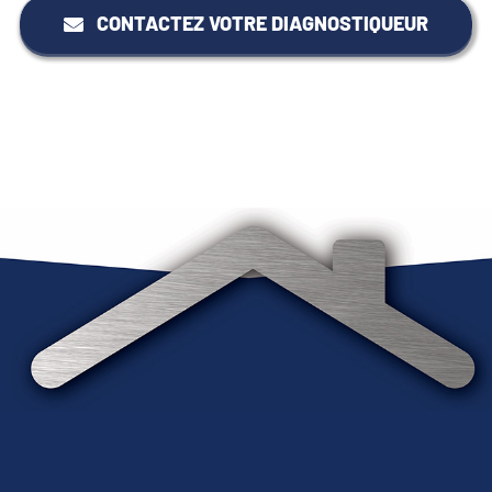
CONTACTEZ VOTRE DIAGNOSTIQUEUR