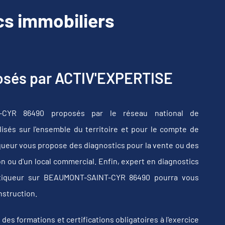
s immobiliers
posés par ACTIV'EXPERTISE
T-CYR 86490 proposés par le réseau national de
sés sur l'ensemble du territoire et pour le compte de
iqueur vous propose des diagnostics pour la vente ou des
n ou d'un local commercial. Enfin, expert en diagnostics
ostiqueur sur BEAUMONT-SAINT-CYR 86490 pourra vous
nstruction.
s formations et certifications obligatoires à l'exercice