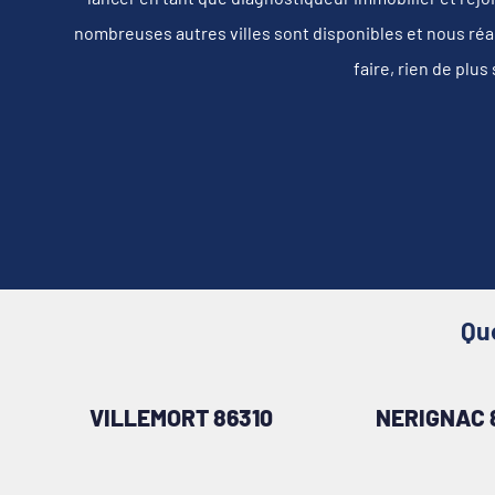
nombreuses autres villes sont disponibles et nous réa
faire, rien de plu
Qu
VILLEMORT 86310
NERIGNAC 