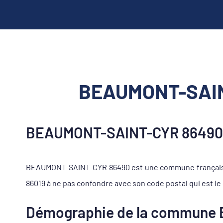
BEAUMONT-SAINT
BEAUMONT-SAINT-CYR 86490, 
BEAUMONT-SAINT-CYR 86490 est une commune française s
86019 à ne pas confondre avec son code postal qui est le
Démographie de la commune