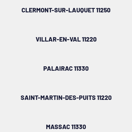
CLERMONT-SUR-LAUQUET 11250
VILLAR-EN-VAL 11220
PALAIRAC 11330
SAINT-MARTIN-DES-PUITS 11220
MASSAC 11330