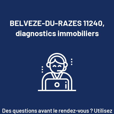
BELVEZE-DU-RAZES 11240,
diagnostics immobiliers
Des questions avant le rendez-vous ? Utilisez