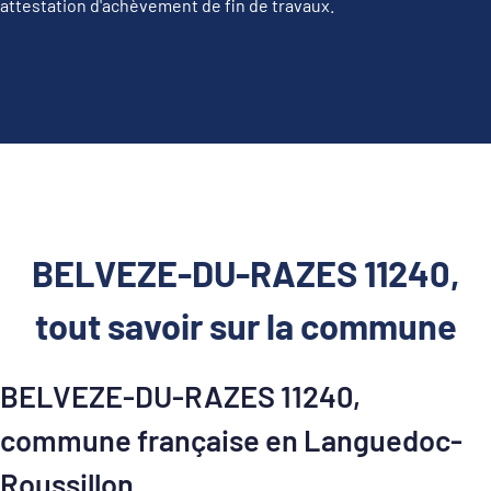
attestation d'achèvement de fin de travaux.
BELVEZE-DU-RAZES 11240,
tout savoir sur la commune
BELVEZE-DU-RAZES 11240,
commune française en Languedoc-
Roussillon