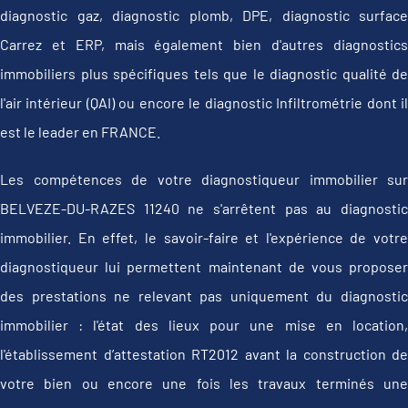
diagnostic gaz, diagnostic plomb, DPE, diagnostic surface
Carrez et ERP, mais également bien d'autres diagnostics
immobiliers plus spécifiques tels que le diagnostic qualité de
l'air intérieur (QAI) ou encore le diagnostic Infiltrométrie dont il
est le leader en FRANCE.
Les compétences de votre diagnostiqueur immobilier sur
BELVEZE-DU-RAZES 11240 ne s'arrêtent pas au diagnostic
immobilier. En effet, le savoir-faire et l'expérience de votre
diagnostiqueur lui permettent maintenant de vous proposer
des prestations ne relevant pas uniquement du diagnostic
immobilier : l'état des lieux pour une mise en location,
l'établissement d’attestation RT2012 avant la construction de
votre bien ou encore une fois les travaux terminés une