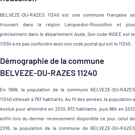
BELVEZE-DU-RAZES 11240 est une commune française se
trouvant dans la région Languedoc-Roussillon et plus
précisément dans le département Aude. Son code INSEE est le
11034 à ne pas confondre avec son code postal qui est le 11240.
Démographie de la commune
BELVEZE-DU-RAZES 11240
En 1999, la population de la commune BELVEZE-DU-RAZES
11240 s'élevait à 767 habitants. Au fil des années, la population a
évolué pour atteindre en 2010, 872 habitants, puis 884 en 2012
enfin lors du dernier recensement disponible ce jour, celui de
2016, la population de la commune de BELVEZE-DU-RAZES