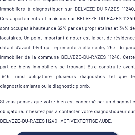
immobiliers à diagnostiquer sur BELVEZE-DU-RAZES 11240.
Ces appartements et maisons sur BELVEZE-DU-RAZES 11240
sont occupés à hauteur de 62% par des propriétaires et 34% de
locataires. Un point important à noter est la part de résidence
datant d'avant 1946 qui représente à elle seule, 26% du parc
immobilier de la commune BELVEZE-DU-RAZES 11240. Cette
part de biens immobiliers se trouvant être construite avant
1946, rend obligatoire plusieurs diagnostics tel que le
diagnostic amiante ou le diagnostic plomb.
Si vous pensez que votre bien est concerné par un diagnostic
obligatoire, n'hésitez pas à contacter votre diagnostiqueur sur
BELVEZE-DU-RAZES 11240 : ACTIV'EXPERTISE AUDE.