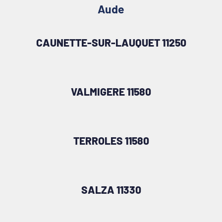
Aude
CAUNETTE-SUR-LAUQUET 11250
VALMIGERE 11580
TERROLES 11580
SALZA 11330