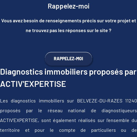
Rappelez-moi
Vous avez besoin de renseignements précis sur votre projet et
ne trouvez pas les réponses sur le site ?
RAPPELEZ-MOI
Diagnostics immobiliers proposés par
ACTIV'EXPERTISE
Les diagnostics immobiliers sur BELVEZE-DU-RAZES 11240
proposés par le réseau national de diagnostiqueurs
ACTIV'EXPERTISE, sont également réalisés sur l'ensemble du
territoire et pour le compte de particuliers ou de