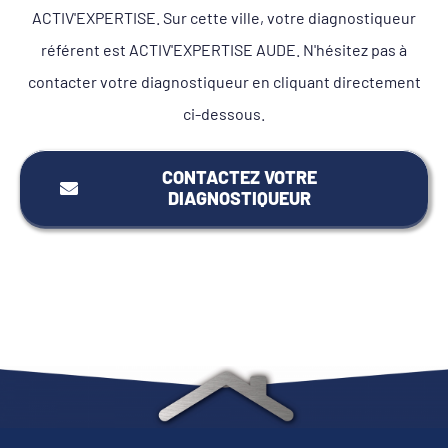
ACTIV'EXPERTISE. Sur cette ville, votre diagnostiqueur
référent est ACTIV'EXPERTISE AUDE. N'hésitez pas à
contacter votre diagnostiqueur en cliquant directement
ci-dessous.
CONTACTEZ VOTRE
DIAGNOSTIQUEUR