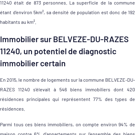
11240 était de 873 personnes. La superficie de la commune
étant d'environ 5km², sa densité de population est donc de 192
habitants au km².
Immobilier sur BELVEZE-DU-RAZES
11240, un potentiel de diagnostic
immobilier certain
En 2015, le nombre de logements sur la commune BELVEZE-DU-
RAZES 11240 s'élevait à 546 biens immobiliers dont 420
résidences principales qui représentent 77% des types de
résidences.
Parmi tous ces biens immobiliers, on compte environ 94% de
maison contre 6% d'appartements sur l'ensemble des biens