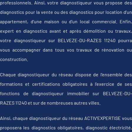
professionnels. Ainsi, votre diagnostiqueur vous propose des
diagnostics pour la vente ou des diagnostics pour location d'un
appartement, d'une maison ou d'un local commercial. Enfin,
expert en diagnostics avant et après démolition ou travaux,
votre diagnostiqueur sur BELVEZE-DU-RAZES 11240 pourra
vous accompagner dans tous vos travaux de rénovation ou
construction.
Chaque diagnostiqueur du réseau dispose de l'ensemble des
formations et certifications obligatoires à l'exercice de ses
fonctions de diagnostiqueur immobilier sur BELVEZE-DU-
RAZES 11240 et sur de nombreuses autres villes.
Ainsi, chaque diagnostiqueur du réseau ACTIV'EXPERTISE vous
proposera les diagnostics obligatoires, diagnostic électricité,