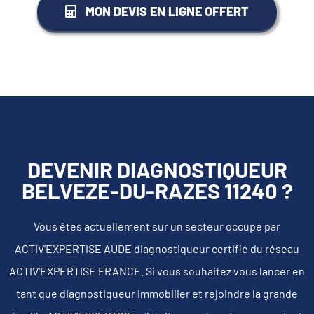
MON DEVIS EN LIGNE OFFERT
DEVENIR DIAGNOSTIQUEUR
BELVEZE-DU-RAZES 11240 ?
Vous êtes actuellement sur un secteur occupé par
ACTIV'EXPERTISE AUDE diagnostiqueur certifié du réseau
ACTIV'EXPERTISE FRANCE. Si vous souhaitez vous lancer en
tant que diagnostiqueur immobilier et rejoindre la grande