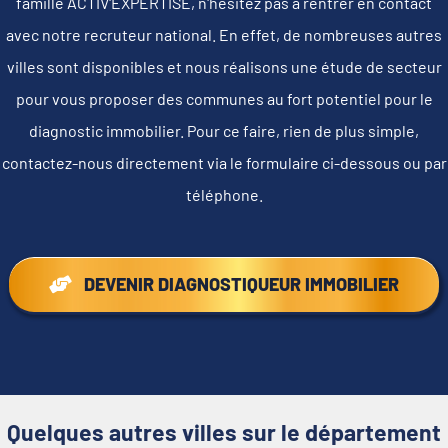
famille ACTIV'EXPERTISE, n'hésitez pas à rentrer en contact
avec notre recruteur national. En effet, de nombreuses autres
villes sont disponibles et nous réalisons une étude de secteur
pour vous proposer des communes au fort potentiel pour le
diagnostic immobilier. Pour ce faire, rien de plus simple,
contactez-nous directement via le formulaire ci-dessous ou par
téléphone.
DEVENIR DIAGNOSTIQUEUR IMMOBILIER
Quelques autres villes sur le département