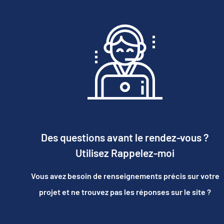
Des questions avant le rendez-vous ?
Utilisez Rappelez-moi
Vous avez besoin de renseignements précis sur votre
projet et ne trouvez pas les réponses sur le site ?