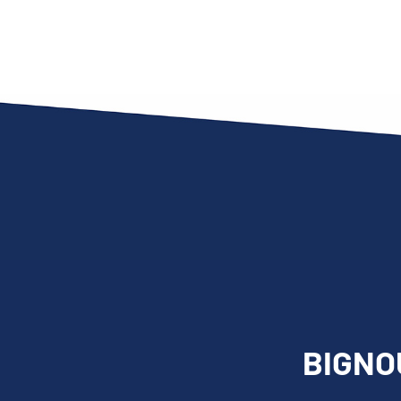
BIGNOU