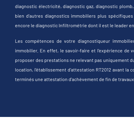
diagnostic électricité, diagnostic gaz, diagnostic plom
bien d'autres diagnostics immobiliers plus spécifiques t
encore le diagnostic Infiltrométrie dont il est le leader
Les compétences de votre diagnostiqueur immobilier
immobilier. En effet, le savoir-faire et l'expérience d
proposer des prestations ne relevant pas uniquement du d
location, l'établissement d’attestation RT2012 avant la 
terminés une attestation d'achèvement de fin de travaux