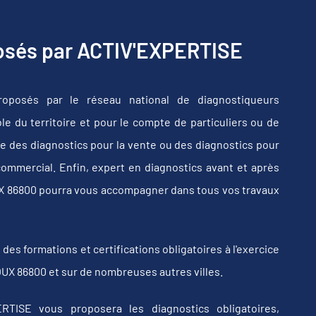
posés par ACTIV'EXPERTISE
oposés par le réseau national de diagnostiqueurs
e du territoire et pour le compte de particuliers ou de
e des diagnostics pour la vente ou des diagnostics pour
commercial. Enfin, expert en diagnostics avant et après
UX 86800 pourra vous accompagner dans tous vos travaux
s formations et certifications obligatoires à l'exercice
UX 86800 et sur de nombreuses autres villes.
RTISE vous proposera les diagnostics obligatoires,