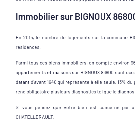
Immobilier sur BIGNOUX 86800,
En 2015, le nombre de logements sur la commune BIGN
résidences.
Parmi tous ces biens immobiliers, on compte environ 9
appartements et maisons sur BIGNOUX 86800 sont occupé
datant d'avant 1946 qui représente à elle seule, 13% d
rend obligatoire plusieurs diagnostics tel que le diagnos
Si vous pensez que votre bien est concerné par un
CHATELLERAULT.