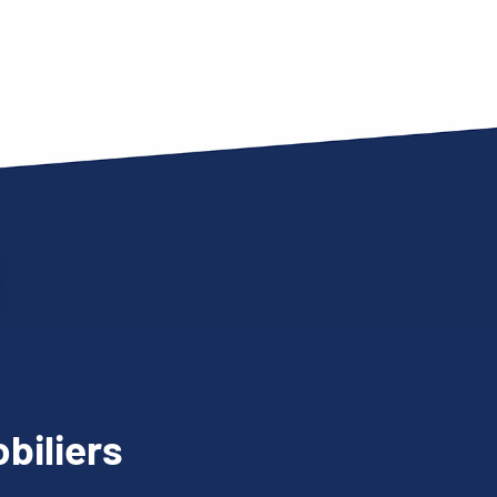
biliers