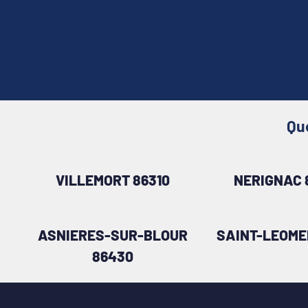
Qu
VILLEMORT 86310
NERIGNAC 
ASNIERES-SUR-BLOUR
SAINT-LEOME
86430