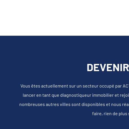
DEVENIR
Vous êtes actuellement sur un secteur occupé par 
lancer en tant que diagnostiqueur immobilier et rejoi
nombreuses autres villes sont disponibles et nous réa
faire, rien de plu