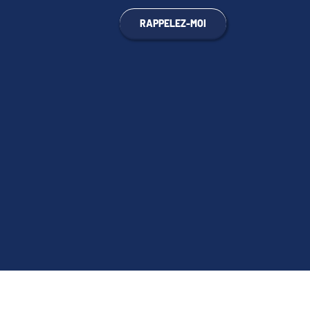
RAPPELEZ-MOI