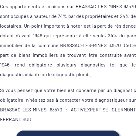
Ces appartements et maisons sur BRASSAC-LES-MINES 63570
sont occupés à hauteur de 74% par des propriétaires et 24% de
locataires. Un point important à noter est la part de résidence
datant d'avant 1946 qui représente à elle seule, 24% du parc
immobilier de la commune BRASSAC-LES-MINES 63570. Cette
part de biens immobiliers se trouvant être construite avant
1946, rend obligatoire plusieurs diagnostics tel que le
diagnostic amiante ou le diagnostic plomb.
Si vous pensez que votre bien est concerné par un diagnostic
obligatoire, n'hésitez pas à contacter votre diagnostiqueur sur
BRASSAC-LES-MINES 63570 : ACTIV'EXPERTISE CLERMONT
FERRAND SUD.