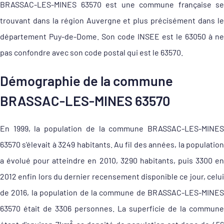
BRASSAC-LES-MINES 63570 est une commune française se
trouvant dans la région Auvergne et plus précisément dans le
département Puy-de-Dome. Son code INSEE est le 63050 à ne
pas confondre avec son code postal qui est le 63570.
Démographie de la commune
BRASSAC-LES-MINES 63570
En 1999, la population de la commune BRASSAC-LES-MINES
63570 s'élevait à 3249 habitants. Au fil des années, la population
a évolué pour atteindre en 2010, 3290 habitants, puis 3300 en
2012 enfin lors du dernier recensement disponible ce jour, celui
de 2016, la population de la commune de BRASSAC-LES-MINES
63570 était de 3306 personnes. La superficie de la commune