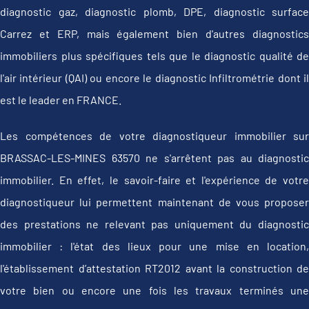
diagnostic gaz, diagnostic plomb, DPE, diagnostic surface
Carrez et ERP, mais également bien d'autres diagnostics
immobiliers plus spécifiques tels que le diagnostic qualité de
l'air intérieur (QAI) ou encore le diagnostic Infiltrométrie dont il
est le leader en FRANCE.
Les compétences de votre diagnostiqueur immobilier sur
BRASSAC-LES-MINES 63570 ne s'arrêtent pas au diagnostic
immobilier. En effet, le savoir-faire et l'expérience de votre
diagnostiqueur lui permettent maintenant de vous proposer
des prestations ne relevant pas uniquement du diagnostic
immobilier : l'état des lieux pour une mise en location,
l'établissement d’attestation RT2012 avant la construction de
votre bien ou encore une fois les travaux terminés une