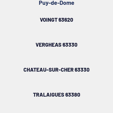
Puy-de-Dome
VOINGT 63620
VERGHEAS 63330
CHATEAU-SUR-CHER 63330
TRALAIGUES 63380