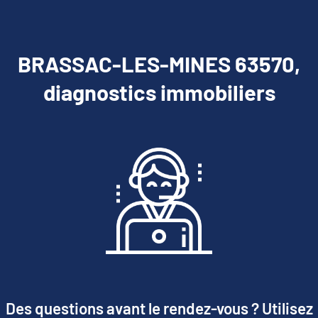
BRASSAC-LES-MINES 63570,
diagnostics immobiliers
Des questions avant le rendez-vous ? Utilisez