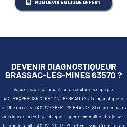
MON DEVIS EN LIGNE OFFERT
DEVENIR DIAGNOSTIQUEUR
BRASSAC-LES-MINES 63570 ?
Vous êtes actuellement sur un secteur occupé par
ACTIV'EXPERTISE CLERMONT FERRAND SUD diagnostiqueur
certifié du réseau ACTIV'EXPERTISE FRANCE. Si vous souhaitez
vous lancer en tant que diagnostiqueur immobilier et rejoindre
la grande famille ACTIV'EXPERTISE, n'hésitez pas à rentrer en