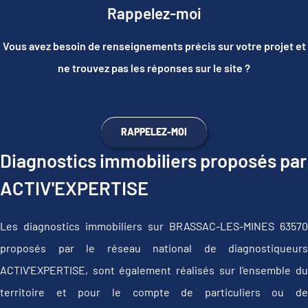
Rappelez-moi
Vous avez besoin de renseignements précis sur votre projet et
ne trouvez pas les réponses sur le site ?
RAPPELEZ-MOI
Diagnostics immobiliers proposés par
ACTIV'EXPERTISE
Les diagnostics immobiliers sur BRASSAC-LES-MINES 63570
proposés par le réseau national de diagnostiqueurs
ACTIV'EXPERTISE, sont également réalisés sur l'ensemble du
territoire et pour le compte de particuliers ou de