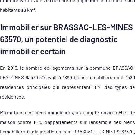
étant d'environ 7km², sa densité de population est donc de 456
habitants au km².
Immobilier sur BRASSAC-LES-MINES
63570, un potentiel de diagnostic
immobilier certain
En 2015, le nombre de logements sur la commune BRASSAC-
LES-MINES 63570 s'élevait à 1890 biens immobiliers dont 1526
résidences principales qui représentent 81% des types de
résidences.
Parmi tous ces biens immobiliers, on compte environ 86% de
maison contre 14% d'appartements sur l'ensemble des biens
immobiliers à diagnostiquer sur BRASSAC-LES-MINES 63570.