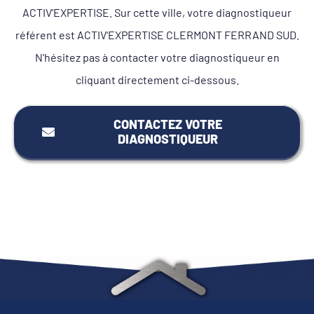
ACTIV'EXPERTISE. Sur cette ville, votre diagnostiqueur
référent est ACTIV'EXPERTISE CLERMONT FERRAND SUD.
N'hésitez pas à contacter votre diagnostiqueur en
cliquant directement ci-dessous.
CONTACTEZ VOTRE
DIAGNOSTIQUEUR