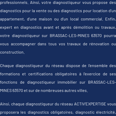
professionnels. Ainsi, votre diagnostiqueur vous propose des
diagnostics pour la vente ou des diagnostics pour location d'un
appartement, d'une maison ou d'un local commercial. Enfin,
expert en diagnostics avant et après démolition ou travaux,
votre diagnostiqueur sur BRASSAC-LES-MINES 63570 pourra
vous accompagner dans tous vos travaux de rénovation ou
construction.
Chaque diagnostiqueur du réseau dispose de l'ensemble des
formations et certifications obligatoires à l'exercice de ses
fonctions de diagnostiqueur immobilier sur BRASSAC-LES-
MINES 63570 et sur de nombreuses autres villes.
Ainsi, chaque diagnostiqueur du réseau ACTIV'EXPERTISE vous
proposera les diagnostics obligatoires, diagnostic électricité,