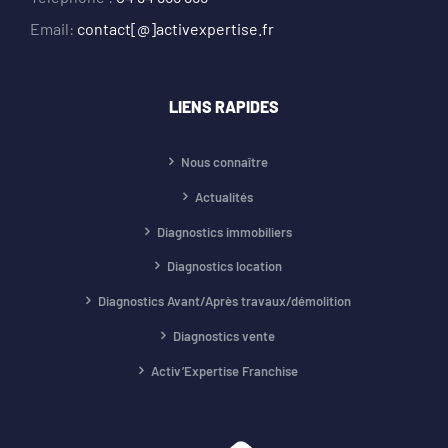
Email:
contact[@]activexpertise.fr
LIENS RAPIDES
Nous connaître
Actualités
Diagnostics immobiliers
Diagnostics location
Diagnostics Avant/Après travaux/démolition
Diagnostics vente
Activ’Expertise Franchise