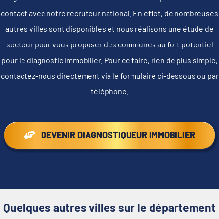
contact avec notre recruteur national. En effet, de nombreuses
autres villes sont disponibles et nous réalisons une étude de
secteur pour vous proposer des communes au fort potentiel
pour le diagnostic immobilier. Pour ce faire, rien de plus simple,
contactez-nous directement via le formulaire ci-dessous ou par
téléphone.
DEVENIR DIAGNOSTIQUEUR IMMOBILIER
Quelques autres villes sur le département