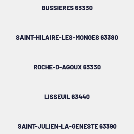
BUSSIERES 63330
SAINT-HILAIRE-LES-MONGES 63380
ROCHE-D-AGOUX 63330
LISSEUIL 63440
SAINT-JULIEN-LA-GENESTE 63390