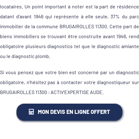
locataires. Un point important à noter est la part de résidence
datant d'avant 1946 qui représente à elle seule, 37% du parc
immobilier de la commune BRUGAIROLLES 11300. Cette part de
biens immobiliers se trouvant être construite avant 1946, rend
obligatoire plusieurs diagnostics tel que le diagnostic amiante
ou le diagnostic plomb.
Si vous pensez que votre bien est concerné par un diagnostic
obligatoire, n'hésitez pas à contacter votre diagnostiqueur sur
BRUGAIROLLES 11300 : ACTIV'EXPERTISE AUDE.
MON DEVIS EN LIGNE OFFERT