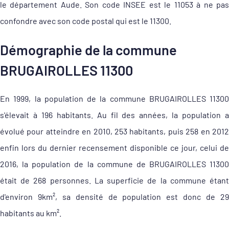
le département Aude. Son code INSEE est le 11053 à ne pas
confondre avec son code postal qui est le 11300.
Démographie de la commune
BRUGAIROLLES 11300
En 1999, la population de la commune BRUGAIROLLES 11300
s'élevait à 196 habitants. Au fil des années, la population a
évolué pour atteindre en 2010, 253 habitants, puis 258 en 2012
enfin lors du dernier recensement disponible ce jour, celui de
2016, la population de la commune de BRUGAIROLLES 11300
était de 268 personnes. La superficie de la commune étant
d'environ 9km², sa densité de population est donc de 29
habitants au km².