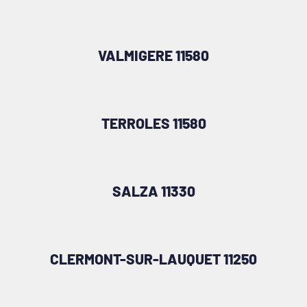
VALMIGERE 11580
TERROLES 11580
SALZA 11330
CLERMONT-SUR-LAUQUET 11250