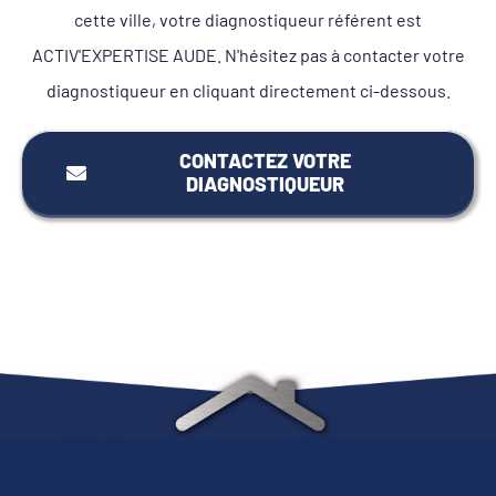
cette ville, votre diagnostiqueur référent est
ACTIV'EXPERTISE AUDE. N'hésitez pas à contacter votre
diagnostiqueur en cliquant directement ci-dessous.
CONTACTEZ VOTRE
DIAGNOSTIQUEUR