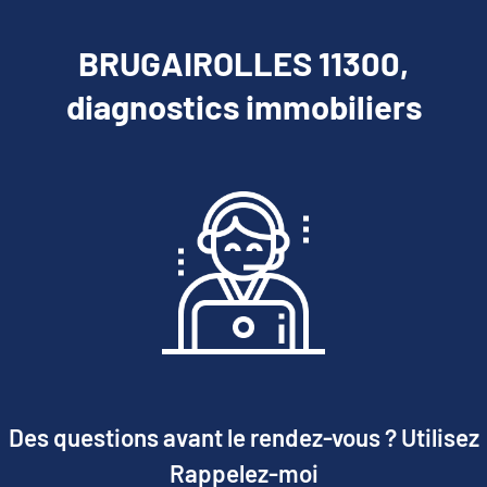
BRUGAIROLLES 11300,
diagnostics immobiliers
Des questions avant le rendez-vous ? Utilisez
Rappelez-moi