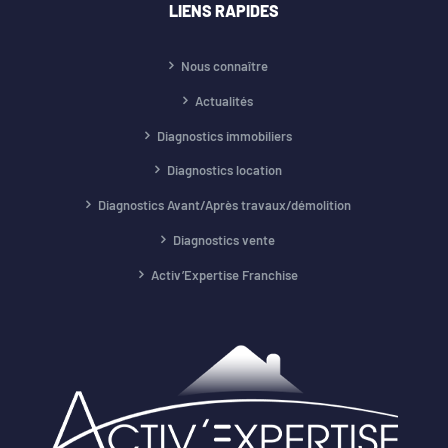
LIENS RAPIDES
Nous connaître
Actualités
Diagnostics immobiliers
Diagnostics location
Diagnostics Avant/Après travaux/démolition
Diagnostics vente
Activ’Expertise Franchise