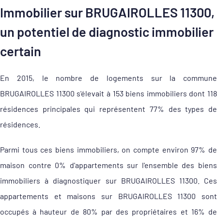
Immobilier sur BRUGAIROLLES 11300,
un potentiel de diagnostic immobilier
certain
En 2015, le nombre de logements sur la commune
BRUGAIROLLES 11300 s'élevait à 153 biens immobiliers dont 118
résidences principales qui représentent 77% des types de
résidences.
Parmi tous ces biens immobiliers, on compte environ 97% de
maison contre 0% d'appartements sur l'ensemble des biens
immobiliers à diagnostiquer sur BRUGAIROLLES 11300. Ces
appartements et maisons sur BRUGAIROLLES 11300 sont
occupés à hauteur de 80% par des propriétaires et 16% de