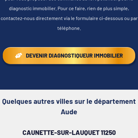
diagnostic immobilier. Pour ce faire, rien de plus simple,
contactez-nous directement via le formulaire ci-dessous ou par
téléphone.
DEVENIR DIAGNOSTIQUEUR IMMOBILIER
Quelques autres villes sur le département
Aude
CAUNETTE-SUR-LAUQUET 11250