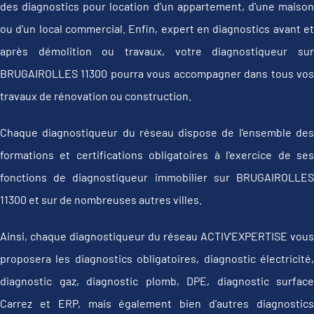
des diagnostics pour location d'un appartement, d'une maison
ou d'un local commercial. Enfin, expert en diagnostics avant et
après démolition ou travaux, votre diagnostiqueur sur
BRUGAIROLLES 11300 pourra vous accompagner dans tous vos
travaux de rénovation ou construction.
Chaque diagnostiqueur du réseau dispose de l'ensemble des
formations et certifications obligatoires à l'exercice de ses
fonctions de diagnostiqueur immobilier sur BRUGAIROLLES
11300 et sur de nombreuses autres villes.
Ainsi, chaque diagnostiqueur du réseau ACTIV'EXPERTISE vous
proposera les diagnostics obligatoires, diagnostic électricité,
diagnostic gaz, diagnostic plomb, DPE, diagnostic surface
Carrez et ERP, mais également bien d'autres diagnostics