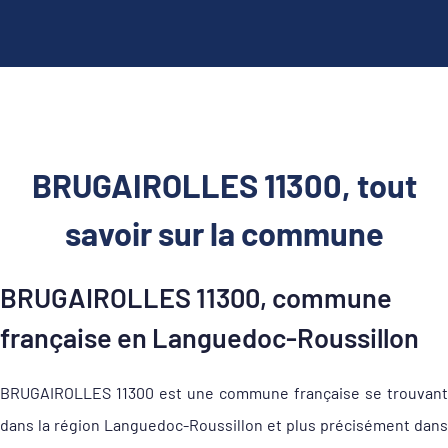
BRUGAIROLLES 11300, tout
savoir sur la commune
BRUGAIROLLES 11300, commune
française en Languedoc-Roussillon
BRUGAIROLLES 11300 est une commune française se trouvant
dans la région Languedoc-Roussillon et plus précisément dans