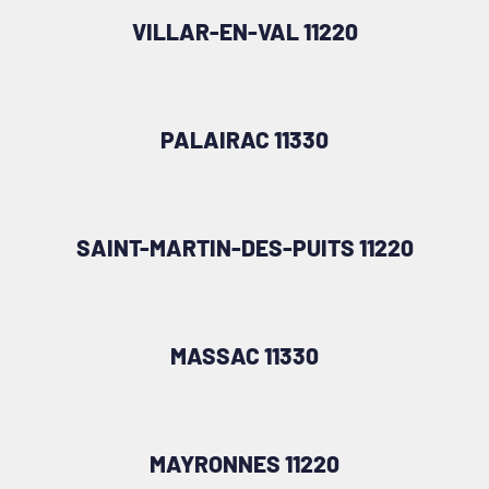
VILLAR-EN-VAL 11220
PALAIRAC 11330
SAINT-MARTIN-DES-PUITS 11220
MASSAC 11330
MAYRONNES 11220