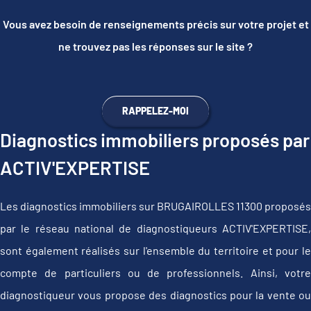
Vous avez besoin de renseignements précis sur votre projet et
ne trouvez pas les réponses sur le site ?
RAPPELEZ-MOI
Diagnostics immobiliers proposés par
ACTIV'EXPERTISE
Les diagnostics immobiliers sur BRUGAIROLLES 11300 proposés
par le réseau national de diagnostiqueurs ACTIV'EXPERTISE,
sont également réalisés sur l'ensemble du territoire et pour le
compte de particuliers ou de professionnels. Ainsi, votre
diagnostiqueur vous propose des diagnostics pour la vente ou