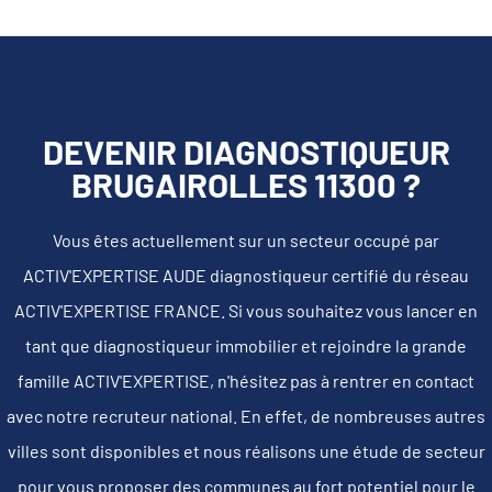
DEVENIR DIAGNOSTIQUEUR
BRUGAIROLLES 11300 ?
Vous êtes actuellement sur un secteur occupé par
ACTIV'EXPERTISE AUDE diagnostiqueur certifié du réseau
ACTIV'EXPERTISE FRANCE. Si vous souhaitez vous lancer en
tant que diagnostiqueur immobilier et rejoindre la grande
famille ACTIV'EXPERTISE, n'hésitez pas à rentrer en contact
avec notre recruteur national. En effet, de nombreuses autres
villes sont disponibles et nous réalisons une étude de secteur
pour vous proposer des communes au fort potentiel pour le