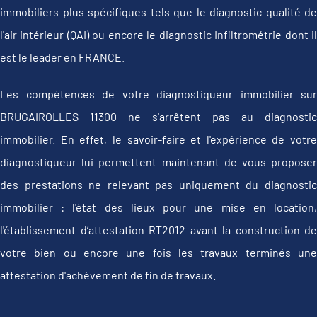
immobiliers plus spécifiques tels que le diagnostic qualité de
l'air intérieur (QAI) ou encore le diagnostic Infiltrométrie dont il
est le leader en FRANCE.
Les compétences de votre diagnostiqueur immobilier sur
BRUGAIROLLES 11300 ne s'arrêtent pas au diagnostic
immobilier. En effet, le savoir-faire et l'expérience de votre
diagnostiqueur lui permettent maintenant de vous proposer
des prestations ne relevant pas uniquement du diagnostic
immobilier : l'état des lieux pour une mise en location,
l'établissement d’attestation RT2012 avant la construction de
votre bien ou encore une fois les travaux terminés une
attestation d'achèvement de fin de travaux.