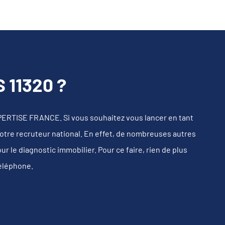
11320 ?
PERTISE FRANCE. Si vous souhaitez vous lancer en tant
notre recruteur national. En effet, de nombreuses autres
 le diagnostic immobilier. Pour ce faire, rien de plus
téléphone.