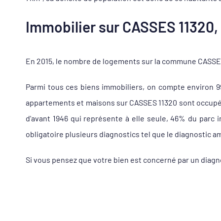
Immobilier sur CASSES 11320, 
En 2015, le nombre de logements sur la commune CASSES 1
Parmi tous ces biens immobiliers, on compte environ 
appartements et maisons sur CASSES 11320 sont occupés à
d'avant 1946 qui représente à elle seule, 46% du parc
obligatoire plusieurs diagnostics tel que le diagnostic a
Si vous pensez que votre bien est concerné par un diagn