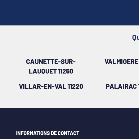
Qu
CAUNETTE-SUR-
VALMIGERE 
LAUQUET 11250
VILLAR-EN-VAL 11220
PALAIRAC 
INFORMATIONS DE CONTACT