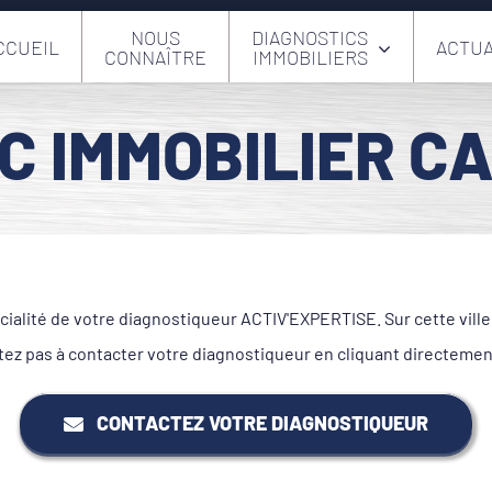
NOUS
DIAGNOSTICS
CCUEIL
ACTUA
CONNAÎTRE
IMMOBILIERS
C IMMOBILIER CA
écialité de votre diagnostiqueur ACTIV'EXPERTISE. Sur cette vill
tez pas à contacter votre diagnostiqueur en cliquant directemen
CONTACTEZ VOTRE DIAGNOSTIQUEUR