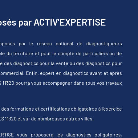
posés par ACTIV'EXPERTISE
oposés par le réseau national de diagnostiqueurs
e du territoire et pour le compte de particuliers ou de
e des diagnostics pour la vente ou des diagnostics pour
commercial. Enfin, expert en diagnostics avant et après
S 11320 pourra vous accompagner dans tous vos travaux
s formations et certifications obligatoires à l'exercice
S 11320 et sur de nombreuses autres villes.
RTISE vous proposera les diagnostics obligatoires,