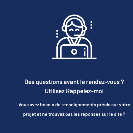
Des questions avant le rendez-vous ?
Utilisez Rappelez-moi
Vous avez besoin de renseignements précis sur votre
projet et ne trouvez pas les réponses sur le site ?