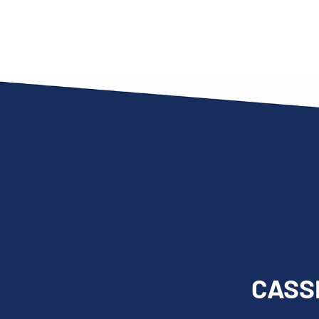
CASSE