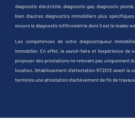
diagnostic électricité, diagnostic gaz, diagnostic plom
bien d'autres diagnostics immobiliers plus spécifiques t
encore le diagnostic Infiltrométrie dont il est le leader
Les compétences de votre diagnostiqueur immobilie
immobilier. En effet, le savoir-faire et l'expérience d
proposer des prestations ne relevant pas uniquement du d
location, l'établissement d’attestation RT2012 avant la 
terminés une attestation d'achèvement de fin de travaux