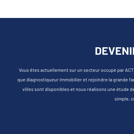
DEVENI
Vous êtes actuellement sur un secteur occupé par ACT
que diagnostiqueur immobilier et rejoindre la grande fa
villes sont disponibles et nous réalisons une étude d
simple, c