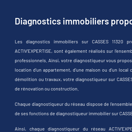
Diagnostics immobiliers pro
Les diagnostics immobiliers sur CASSES 11320 pr
ACTIV'EXPERTISE, sont également réalisés sur l'ensembl
professionnels. Ainsi, votre diagnostiqueur vous propos
location d'un appartement, d'une maison ou d'un local 
démolition ou travaux, votre diagnostiqueur sur CASSE
de rénovation ou construction.
Chaque diagnostiqueur du réseau dispose de l'ensemble de
de ses fonctions de diagnostiqueur immobilier sur CASSE
Ainsi, chaque diagnostiqueur du réseau ACTIV'EXPE