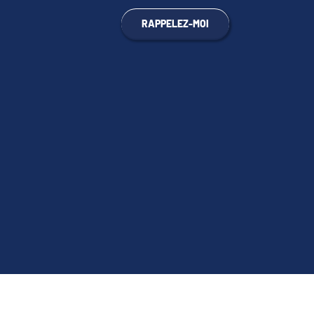
RAPPELEZ-MOI