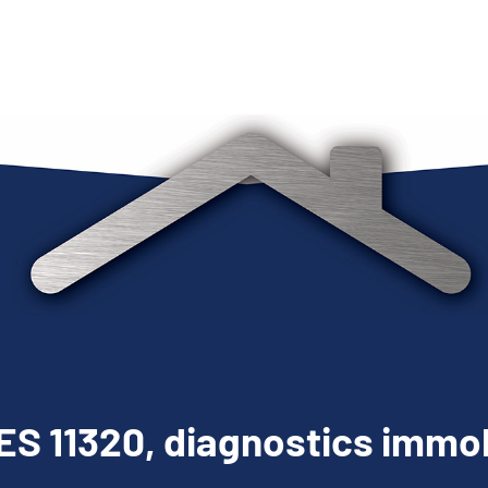
S 11320, diagnostics immob