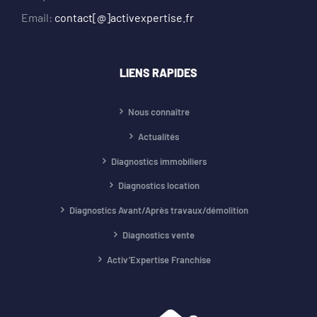
Email:
contact[@]activexpertise.fr
LIENS RAPIDES
Nous connaître
Actualités
Diagnostics immobiliers
Diagnostics location
Diagnostics Avant/Après travaux/démolition
Diagnostics vente
Activ’Expertise Franchise