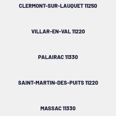
CLERMONT-SUR-LAUQUET 11250
VILLAR-EN-VAL 11220
PALAIRAC 11330
SAINT-MARTIN-DES-PUITS 11220
MASSAC 11330