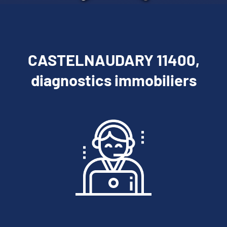
CASTELNAUDARY 11400,
diagnostics immobiliers