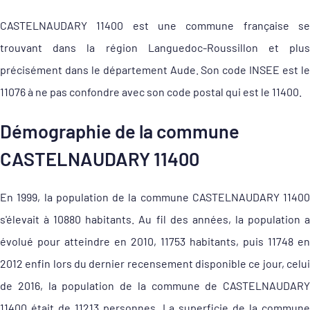
CASTELNAUDARY 11400 est une commune française se
trouvant dans la région Languedoc-Roussillon et plus
précisément dans le département Aude. Son code INSEE est le
11076 à ne pas confondre avec son code postal qui est le 11400.
Démographie de la commune
CASTELNAUDARY 11400
En 1999, la population de la commune CASTELNAUDARY 11400
s'élevait à 10880 habitants. Au fil des années, la population a
évolué pour atteindre en 2010, 11753 habitants, puis 11748 en
2012 enfin lors du dernier recensement disponible ce jour, celui
de 2016, la population de la commune de CASTELNAUDARY
11400 était de 11213 personnes. La superficie de la commune