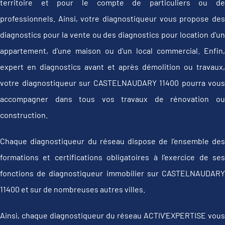
territoire et pour le compte de particuliers ou de
professionnels. Ainsi, votre diagnostiqueur vous propose des
diagnostics pour la vente ou des diagnostics pour location d'un
appartement, d'une maison ou d'un local commercial. Enfin,
expert en diagnostics avant et après démolition ou travaux,
votre diagnostiqueur sur CASTELNAUDARY 11400 pourra vous
accompagner dans tous vos travaux de rénovation ou
construction.
Chaque diagnostiqueur du réseau dispose de l'ensemble des
formations et certifications obligatoires à l'exercice de ses
fonctions de diagnostiqueur immobilier sur CASTELNAUDARY
11400 et sur de nombreuses autres villes.
Ainsi, chaque diagnostiqueur du réseau ACTIV'EXPERTISE vous