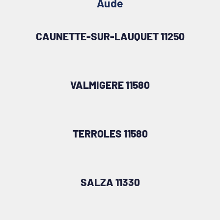
Aude
CAUNETTE-SUR-LAUQUET 11250
VALMIGERE 11580
TERROLES 11580
SALZA 11330