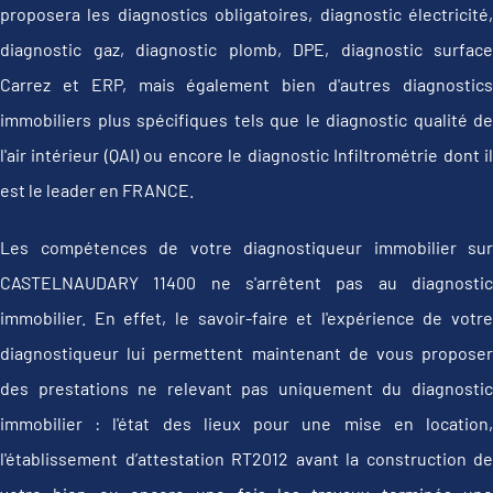
proposera les diagnostics obligatoires, diagnostic électricité,
diagnostic gaz, diagnostic plomb, DPE, diagnostic surface
Carrez et ERP, mais également bien d'autres diagnostics
immobiliers plus spécifiques tels que le diagnostic qualité de
l'air intérieur (QAI) ou encore le diagnostic Infiltrométrie dont il
est le leader en FRANCE.
Les compétences de votre diagnostiqueur immobilier sur
CASTELNAUDARY 11400 ne s'arrêtent pas au diagnostic
immobilier. En effet, le savoir-faire et l'expérience de votre
diagnostiqueur lui permettent maintenant de vous proposer
des prestations ne relevant pas uniquement du diagnostic
immobilier : l'état des lieux pour une mise en location,
l'établissement d’attestation RT2012 avant la construction de