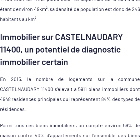
étant d'environ 49km², sa densité de population est donc de 246
habitants au km².
Immobilier sur CASTELNAUDARY
11400, un potentiel de diagnostic
immobilier certain
En 2015, le nombre de logements sur la commune
CASTELNAUDARY 11400 s'élevait à 5911 biens immobiliers dont
4948 résidences principales qui représentent 84% des types de
résidences.
Parmi tous ces biens immobiliers, on compte environ 59% de
maison contre 40% d'appartements sur l'ensemble des biens