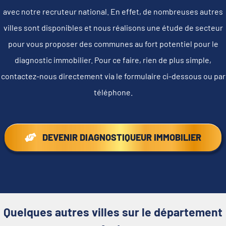
avec notre recruteur national. En effet, de nombreuses autres
villes sont disponibles et nous réalisons une étude de secteur
pour vous proposer des communes au fort potentiel pour le
diagnostic immobilier. Pour ce faire, rien de plus simple,
contactez-nous directement via le formulaire ci-dessous ou par
téléphone.
DEVENIR DIAGNOSTIQUEUR IMMOBILIER
Quelques autres villes sur le département