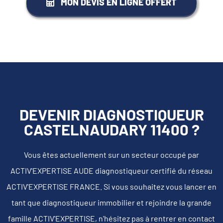
MON DEVIS EN LIGNE OFFERT
DEVENIR DIAGNOSTIQUEUR
CASTELNAUDARY 11400 ?
Vous êtes actuellement sur un secteur occupé par
ACTIV'EXPERTISE AUDE diagnostiqueur certifié du réseau
ACTIV'EXPERTISE FRANCE. Si vous souhaitez vous lancer en
tant que diagnostiqueur immobilier et rejoindre la grande
famille ACTIV'EXPERTISE, n'hésitez pas à rentrer en contact