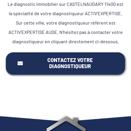
Le diagnostic immobilier sur CASTELNAUDARY 11400 est
la spécialité de votre diagnostiqueur ACTIV'EXPERTISE.
Sur cette ville, votre diagnostiqueur référent est
ACTIV'EXPERTISE AUDE. N'hésitez pas à contacter votre
diagnostiqueur en cliquant directement ci-dessous.
CONTACTEZ VOTRE
DIAGNOSTIQUEUR