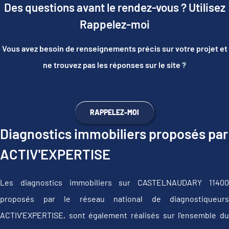
Des questions avant le rendez-vous ? Utilisez
Rappelez-moi
Vous avez besoin de renseignements précis sur votre projet et
ne trouvez pas les réponses sur le site ?
RAPPELEZ-MOI
Diagnostics immobiliers proposés par
ACTIV'EXPERTISE
Les diagnostics immobiliers sur CASTELNAUDARY 11400
proposés par le réseau national de diagnostiqueurs
ACTIV'EXPERTISE, sont également réalisés sur l'ensemble du