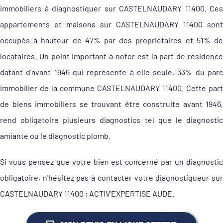
immobiliers à diagnostiquer sur CASTELNAUDARY 11400. Ces
appartements et maisons sur CASTELNAUDARY 11400 sont
occupés à hauteur de 47% par des propriétaires et 51% de
locataires. Un point important à noter est la part de résidence
datant d'avant 1946 qui représente à elle seule, 33% du parc
immobilier de la commune CASTELNAUDARY 11400. Cette part
de biens immobiliers se trouvant être construite avant 1946,
rend obligatoire plusieurs diagnostics tel que le diagnostic
amiante ou le diagnostic plomb.
Si vous pensez que votre bien est concerné par un diagnostic
obligatoire, n'hésitez pas à contacter votre diagnostiqueur sur
CASTELNAUDARY 11400 : ACTIV'EXPERTISE AUDE.