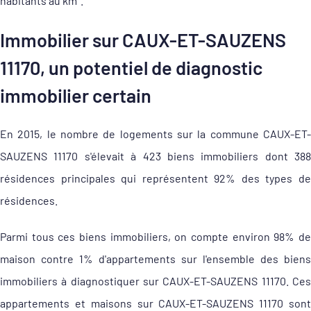
habitants au km².
Immobilier sur CAUX-ET-SAUZENS
11170, un potentiel de diagnostic
immobilier certain
En 2015, le nombre de logements sur la commune CAUX-ET-
SAUZENS 11170 s'élevait à 423 biens immobiliers dont 388
résidences principales qui représentent 92% des types de
résidences.
Parmi tous ces biens immobiliers, on compte environ 98% de
maison contre 1% d'appartements sur l'ensemble des biens
immobiliers à diagnostiquer sur CAUX-ET-SAUZENS 11170. Ces
appartements et maisons sur CAUX-ET-SAUZENS 11170 sont