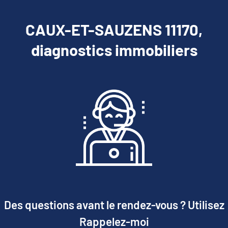
CAUX-ET-SAUZENS 11170,
diagnostics immobiliers
Des questions avant le rendez-vous ? Utilisez
Rappelez-moi