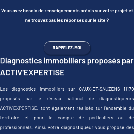
Vous avez besoin de renseignements précis sur votre projet et
ne trouvez pas les réponses sur le site ?
RAPPELEZ-MOI
Diagnostics immobiliers proposés par
ACTIV'EXPERTISE
Les diagnostics immobiliers sur CAUX-ET-SAUZENS 11170
proposés par le réseau national de diagnostiqueurs
ACTIV'EXPERTISE, sont également réalisés sur l'ensemble du
territoire et pour le compte de particuliers ou de
professionnels. Ainsi, votre diagnostiqueur vous propose des