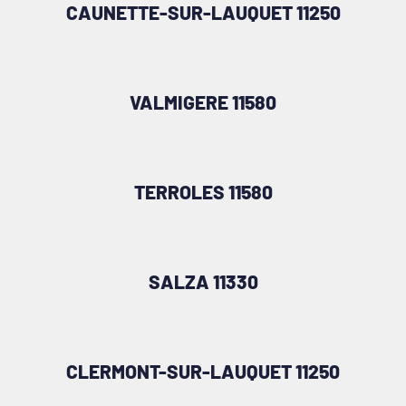
CAUNETTE-SUR-LAUQUET 11250
VALMIGERE 11580
TERROLES 11580
SALZA 11330
CLERMONT-SUR-LAUQUET 11250