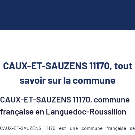
CAUX-ET-SAUZENS 11170, tout
savoir sur la commune
CAUX-ET-SAUZENS 11170, commune
française en Languedoc-Roussillon
CAUX-ET-SAUZENS 11170 est une commune française se