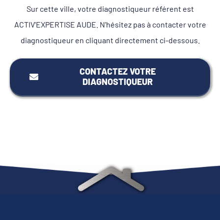
Sur cette ville, votre diagnostiqueur référent est
ACTIV'EXPERTISE AUDE. N'hésitez pas à contacter votre
diagnostiqueur en cliquant directement ci-dessous.
CONTACTEZ VOTRE
DIAGNOSTIQUEUR