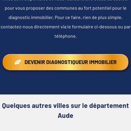
pour vous proposer des communes au fort potentiel pour le
diagnostic immobilier. Pour ce faire, rien de plus simple,
contactez-nous directement via le formulaire ci-dessous ou par
téléphone.
DEVENIR DIAGNOSTIQUEUR IMMOBILIER
Quelques autres villes sur le département
Aude