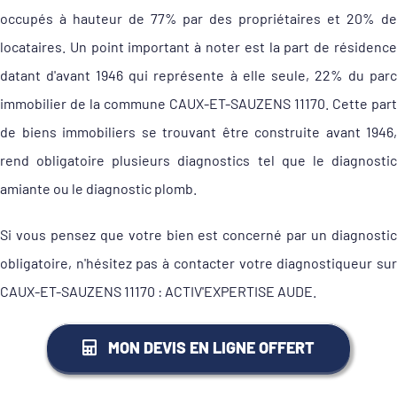
occupés à hauteur de 77% par des propriétaires et 20% de
locataires. Un point important à noter est la part de résidence
datant d'avant 1946 qui représente à elle seule, 22% du parc
immobilier de la commune CAUX-ET-SAUZENS 11170. Cette part
de biens immobiliers se trouvant être construite avant 1946,
rend obligatoire plusieurs diagnostics tel que le diagnostic
amiante ou le diagnostic plomb.
Si vous pensez que votre bien est concerné par un diagnostic
obligatoire, n'hésitez pas à contacter votre diagnostiqueur sur
CAUX-ET-SAUZENS 11170 : ACTIV'EXPERTISE AUDE.
MON DEVIS EN LIGNE OFFERT