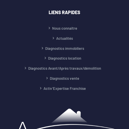
LIENS RAPIDES
Nous connaître
Actualités
Diagnostics immobiliers
Diagnostics location
Diagnostics Avant/Après travaux/démolition
Diagnostics vente
Activ’Expertise Franchise