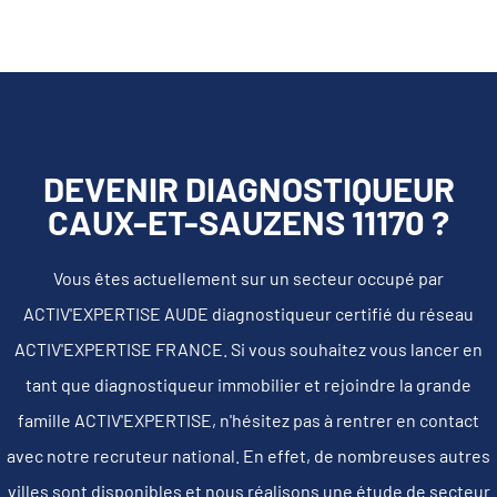
DEVENIR DIAGNOSTIQUEUR
CAUX-ET-SAUZENS 11170 ?
Vous êtes actuellement sur un secteur occupé par
ACTIV'EXPERTISE AUDE diagnostiqueur certifié du réseau
ACTIV'EXPERTISE FRANCE. Si vous souhaitez vous lancer en
tant que diagnostiqueur immobilier et rejoindre la grande
famille ACTIV'EXPERTISE, n'hésitez pas à rentrer en contact
avec notre recruteur national. En effet, de nombreuses autres
villes sont disponibles et nous réalisons une étude de secteur