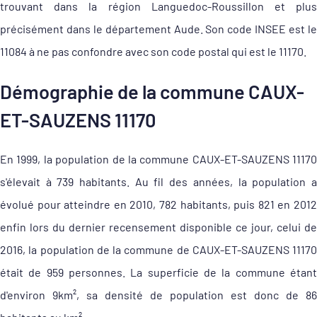
trouvant dans la région Languedoc-Roussillon et plus
précisément dans le département Aude. Son code INSEE est le
11084 à ne pas confondre avec son code postal qui est le 11170.
Démographie de la commune CAUX-
ET-SAUZENS 11170
En 1999, la population de la commune CAUX-ET-SAUZENS 11170
s'élevait à 739 habitants. Au fil des années, la population a
évolué pour atteindre en 2010, 782 habitants, puis 821 en 2012
enfin lors du dernier recensement disponible ce jour, celui de
2016, la population de la commune de CAUX-ET-SAUZENS 11170
était de 959 personnes. La superficie de la commune étant
d'environ 9km², sa densité de population est donc de 86