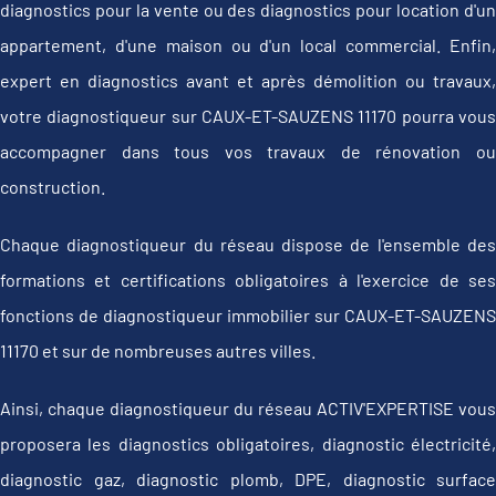
diagnostics pour la vente ou des diagnostics pour location d'un
appartement, d'une maison ou d'un local commercial. Enfin,
expert en diagnostics avant et après démolition ou travaux,
votre diagnostiqueur sur CAUX-ET-SAUZENS 11170 pourra vous
accompagner dans tous vos travaux de rénovation ou
construction.
Chaque diagnostiqueur du réseau dispose de l'ensemble des
formations et certifications obligatoires à l'exercice de ses
fonctions de diagnostiqueur immobilier sur CAUX-ET-SAUZENS
11170 et sur de nombreuses autres villes.
Ainsi, chaque diagnostiqueur du réseau ACTIV'EXPERTISE vous
proposera les diagnostics obligatoires, diagnostic électricité,
diagnostic gaz, diagnostic plomb, DPE, diagnostic surface