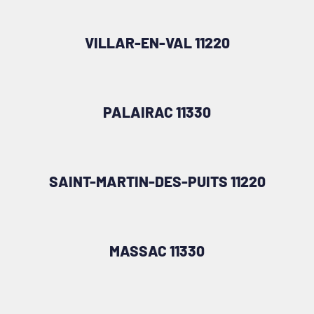
VILLAR-EN-VAL 11220
PALAIRAC 11330
SAINT-MARTIN-DES-PUITS 11220
MASSAC 11330