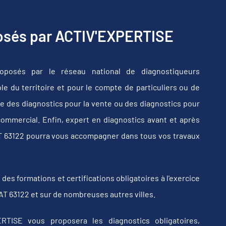
posés par ACTIV'EXPERTISE
oposés par le réseau national de diagnostiqueurs
e du territoire et pour le compte de particuliers ou de
e des diagnostics pour la vente ou des diagnostics pour
commercial. Enfin, expert en diagnostics avant et après
T 63122 pourra vous accompagner dans tous vos travaux
s formations et certifications obligatoires à l'exercice
T 63122 et sur de nombreuses autres villes.
RTISE vous proposera les diagnostics obligatoires,