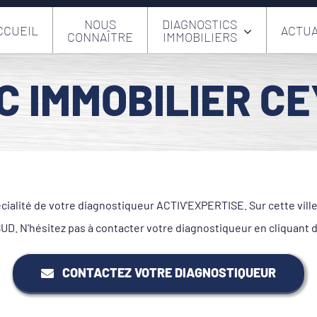
NOUS
DIAGNOSTICS
CCUEIL
ACTUA
CONNAÎTRE
IMMOBILIERS
C IMMOBILIER CE
cialité de votre diagnostiqueur ACTIV'EXPERTISE. Sur cette vil
N'hésitez pas à contacter votre diagnostiqueur en cliquant 
CONTACTEZ VOTRE DIAGNOSTIQUEUR