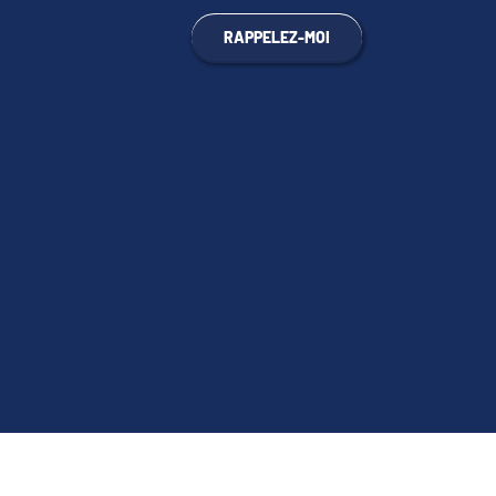
RAPPELEZ-MOI