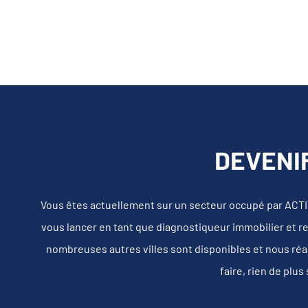
DEVENIR
Vous êtes actuellement sur un secteur occupé par AC
vous lancer en tant que diagnostiqueur immobilier et re
nombreuses autres villes sont disponibles et nous réa
faire, rien de plu