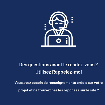
Des questions avant le rendez-vous ?
Utilisez Rappelez-moi
Vous avez besoin de renseignements précis sur votre
projet et ne trouvez pas les réponses sur le site ?