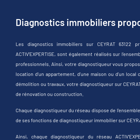
Diagnostics immobiliers pro
Les diagnostics immobiliers sur CEYRAT 63122 pr
ACTIV'EXPERTISE, sont également réalisés sur l'ensembl
professionnels. Ainsi, votre diagnostiqueur vous propos
location d'un appartement, d'une maison ou d'un local 
démolition ou travaux, votre diagnostiqueur sur CEYRA
de rénovation ou construction.
Chaque diagnostiqueur du réseau dispose de l'ensemble de
de ses fonctions de diagnostiqueur immobilier sur CEYRA
Ainsi, chaque diagnostiqueur du réseau ACTIV'EXPE