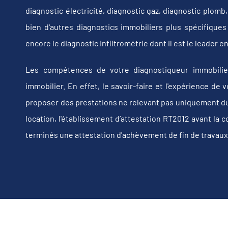
diagnostic électricité, diagnostic gaz, diagnostic plom
bien d'autres diagnostics immobiliers plus spécifiques t
encore le diagnostic Infiltrométrie dont il est le leader
Les compétences de votre diagnostiqueur immobilie
immobilier. En effet, le savoir-faire et l'expérience d
proposer des prestations ne relevant pas uniquement du d
location, l'établissement d’attestation RT2012 avant la 
terminés une attestation d'achèvement de fin de travaux