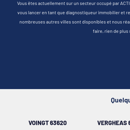
Vous êtes actuellement sur un secteur occupé par AC
vous lancer en tant que diagnostiqueur immobilier et re
nombreuses autres villes sont disponibles et nous réa
faire, rien de plu
Quelqu
VOINGT 63620
VERGHEAS 