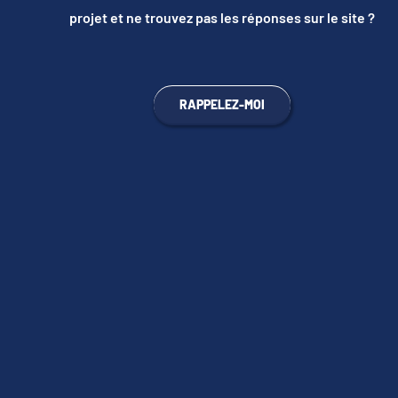
projet et ne trouvez pas les réponses sur le site ?
RAPPELEZ-MOI