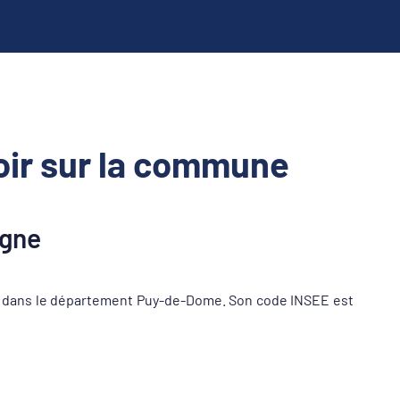
ir sur la commune
gne
 dans le département Puy-de-Dome. Son code INSEE est