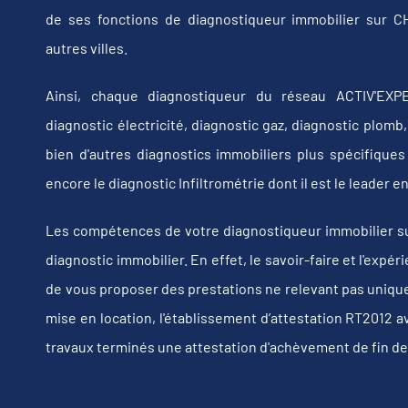
de ses fonctions de diagnostiqueur immobilier sur
autres villes.
Ainsi, chaque diagnostiqueur du réseau ACTIV'EXPE
diagnostic électricité, diagnostic gaz, diagnostic plom
bien d'autres diagnostics immobiliers plus spécifiques t
encore le diagnostic Infiltrométrie dont il est le leader
Les compétences de votre diagnostiqueur immobilier 
diagnostic immobilier. En effet, le savoir-faire et l'exp
de vous proposer des prestations ne relevant pas uniquem
mise en location, l'établissement d’attestation RT2012 a
travaux terminés une attestation d'achèvement de fin de