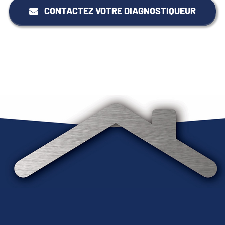
CONTACTEZ VOTRE DIAGNOSTIQUEUR