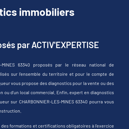
cs immobiliers
posés par ACTIV'EXPERTISE
-MINES 63340 proposés par le réseau national de
sés sur l'ensemble du territoire et pour le compte de
iqueur vous propose des diagnostics pour la vente ou des
n ou d'un local commercial. Enfin, expert en diagnostics
tiqueur sur CHARBONNIER-LES-MINES 63340 pourra vous
nstruction.
s formations et certifications obligatoires à l'exercice