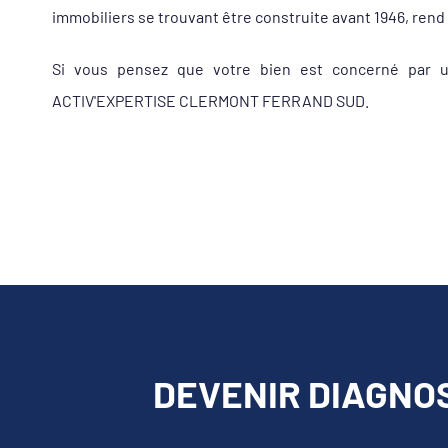
immobiliers se trouvant être construite avant 1946, rend 
Si vous pensez que votre bien est concerné par un
ACTIV'EXPERTISE CLERMONT FERRAND SUD.
DEVENIR DIAGNO