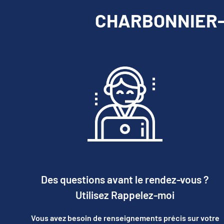
CHARBONNIER-L
Des questions avant le rendez-vous ?
Utilisez Rappelez-moi
Vous avez besoin de renseignements précis sur votre