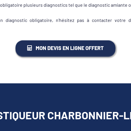
obligatoire plusieurs diagnostics tel que le diagnostic amiante 
 diagnostic obligatoire, n'hésitez pas à contacter votr
MON DEVIS EN LIGNE OFFERT
STIQUEUR CHARBONNIER-LE