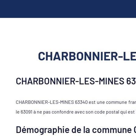
CHARBONNIER-LES-
CHARBONNIER-LES-MINES 633
CHARBONNIER-LES-MINES 63340 est une commune françai
le 63091 à ne pas confondre avec son code postal qui est 
Démographie de la commune