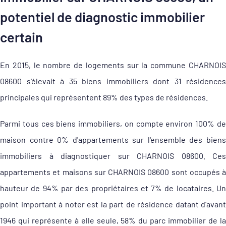
potentiel de diagnostic immobilier
certain
En 2015, le nombre de logements sur la commune CHARNOIS
08600 s'élevait à 35 biens immobiliers dont 31 résidences
principales qui représentent 89% des types de résidences.
Parmi tous ces biens immobiliers, on compte environ 100% de
maison contre 0% d'appartements sur l'ensemble des biens
immobiliers à diagnostiquer sur CHARNOIS 08600. Ces
appartements et maisons sur CHARNOIS 08600 sont occupés à
hauteur de 94% par des propriétaires et 7% de locataires. Un
point important à noter est la part de résidence datant d'avant
1946 qui représente à elle seule, 58% du parc immobilier de la