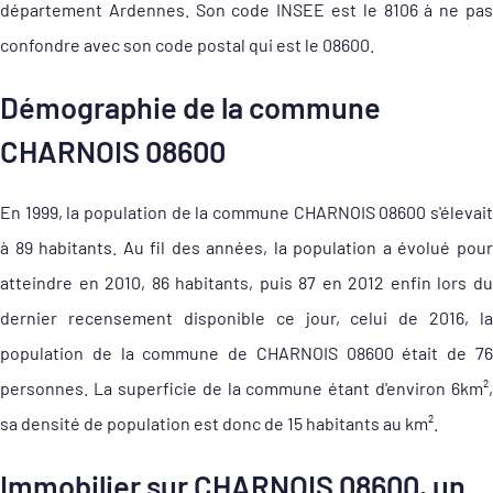
département Ardennes. Son code INSEE est le 8106 à ne pas
confondre avec son code postal qui est le 08600.
Démographie de la commune
CHARNOIS 08600
En 1999, la population de la commune CHARNOIS 08600 s'élevait
à 89 habitants. Au fil des années, la population a évolué pour
atteindre en 2010, 86 habitants, puis 87 en 2012 enfin lors du
dernier recensement disponible ce jour, celui de 2016, la
population de la commune de CHARNOIS 08600 était de 76
personnes. La superficie de la commune étant d'environ 6km²,
sa densité de population est donc de 15 habitants au km².
Immobilier sur CHARNOIS 08600, un