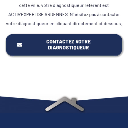
cette ville, votre diagnostiqueur référent est
ACTIV'EXPERTISE ARDENNES. N'hésitez pas à contacter
votre diagnostiqueur en cliquant directement ci-dessous.
CONTACTEZ VOTRE
DIAGNOSTIQUEUR