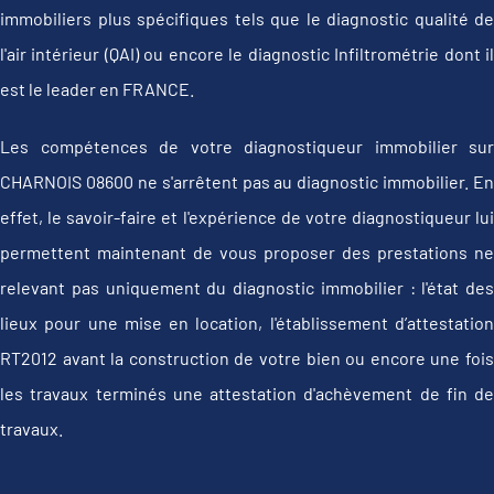
immobiliers plus spécifiques tels que le diagnostic qualité de
l'air intérieur (QAI) ou encore le diagnostic Infiltrométrie dont il
est le leader en FRANCE.
Les compétences de votre diagnostiqueur immobilier sur
CHARNOIS 08600 ne s'arrêtent pas au diagnostic immobilier. En
effet, le savoir-faire et l'expérience de votre diagnostiqueur lui
permettent maintenant de vous proposer des prestations ne
relevant pas uniquement du diagnostic immobilier : l'état des
lieux pour une mise en location, l'établissement d’attestation
RT2012 avant la construction de votre bien ou encore une fois
les travaux terminés une attestation d'achèvement de fin de
travaux.