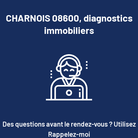
CHARNOIS 08600, diagnostics
immobiliers
Des questions avant le rendez-vous ? Utilisez
Rappelez-moi