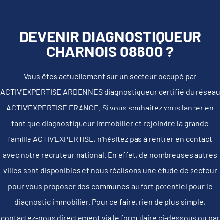
DEVENIR DIAGNOSTIQUEUR
CHARNOIS 08600 ?
Vous êtes actuellement sur un secteur occupé par
ACTIV'EXPERTISE ARDENNES diagnostiqueur certifié du réseau
ACTIV'EXPERTISE FRANCE. Si vous souhaitez vous lancer en
tant que diagnostiqueur immobilier et rejoindre la grande
famille ACTIV'EXPERTISE, n'hésitez pas à rentrer en contact
avec notre recruteur national. En effet, de nombreuses autres
villes sont disponibles et nous réalisons une étude de secteur
pour vous proposer des communes au fort potentiel pour le
diagnostic immobilier. Pour ce faire, rien de plus simple,
contactez-nous directement via le formulaire ci-dessous ou par