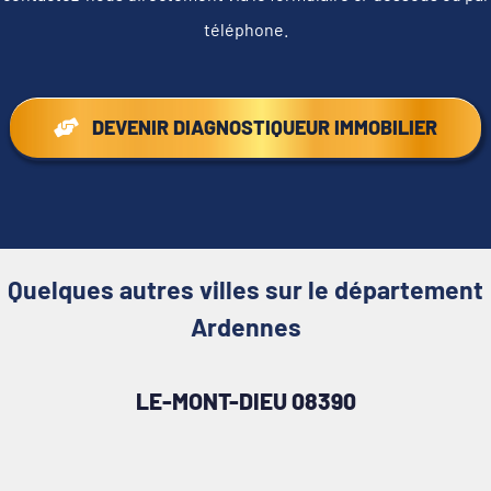
téléphone.
DEVENIR DIAGNOSTIQUEUR IMMOBILIER
Quelques autres villes sur le département
Ardennes
LE-MONT-DIEU 08390