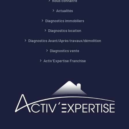
Nous connaître
Actualités
Diagnostics immobiliers
Diagnostics location
Diagnostics Avant/Après travaux/démolition
Diagnostics vente
Activ’Expertise Franchise