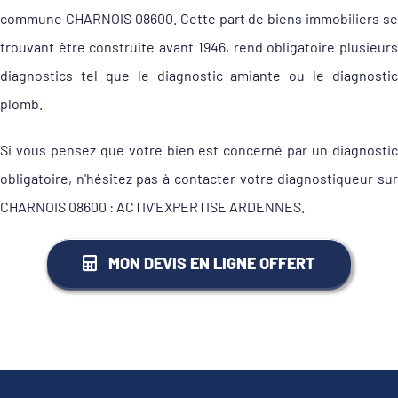
commune CHARNOIS 08600. Cette part de biens immobiliers se
trouvant être construite avant 1946, rend obligatoire plusieurs
diagnostics tel que le diagnostic amiante ou le diagnostic
plomb.
Si vous pensez que votre bien est concerné par un diagnostic
obligatoire, n'hésitez pas à contacter votre diagnostiqueur sur
CHARNOIS 08600 : ACTIV'EXPERTISE ARDENNES.
MON DEVIS EN LIGNE OFFERT