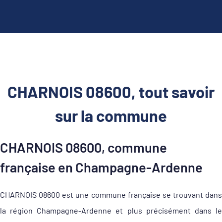
CHARNOIS 08600, tout savoir
sur la commune
CHARNOIS 08600, commune
française en Champagne-Ardenne
CHARNOIS 08600 est une commune française se trouvant dans
la région Champagne-Ardenne et plus précisément dans le