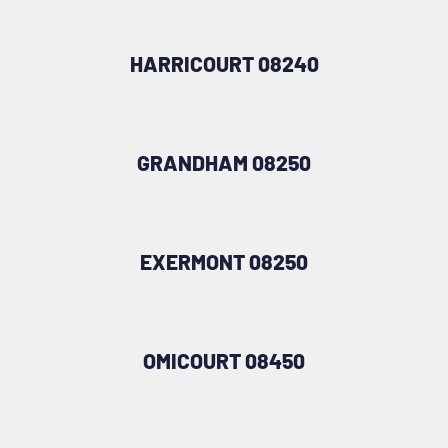
HARRICOURT 08240
GRANDHAM 08250
EXERMONT 08250
OMICOURT 08450