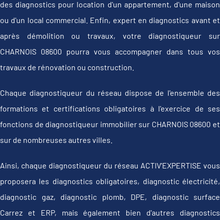
des diagnostics pour location d'un appartement, d'une maison
ou d'un local commercial. Enfin, expert en diagnostics avant et
après démolition ou travaux, votre diagnostiqueur sur
CHARNOIS 08600 pourra vous accompagner dans tous vos
travaux de rénovation ou construction.
Chaque diagnostiqueur du réseau dispose de l'ensemble des
formations et certifications obligatoires à l'exercice de ses
fonctions de diagnostiqueur immobilier sur CHARNOIS 08600 et
sur de nombreuses autres villes.
Ainsi, chaque diagnostiqueur du réseau ACTIV'EXPERTISE vous
proposera les diagnostics obligatoires, diagnostic électricité,
diagnostic gaz, diagnostic plomb, DPE, diagnostic surface
Carrez et ERP, mais également bien d'autres diagnostics