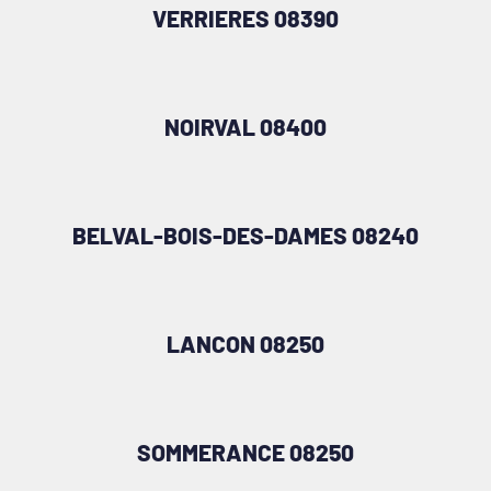
VERRIERES 08390
NOIRVAL 08400
BELVAL-BOIS-DES-DAMES 08240
LANCON 08250
SOMMERANCE 08250