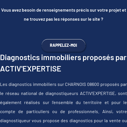
Vous avez besoin de renseignements précis sur votre projet et
ne trouvez pas les réponses sur le site ?
RAPPELEZ-MOI
Diagnostics immobiliers proposés par
ACTIV'EXPERTISE
Les diagnostics immobiliers sur CHARNOIS 08600 proposés par
le réseau national de diagnostiqueurs ACTIV'EXPERTISE, sont
également réalisés sur l'ensemble du territoire et pour le
compte de particuliers ou de professionnels. Ainsi, votre
diagnostiqueur vous propose des diagnostics pour la vente ou