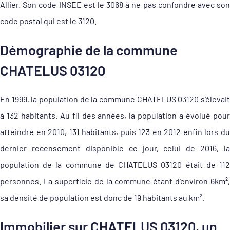
Allier. Son code INSEE est le 3068 à ne pas confondre avec son
code postal qui est le 3120.
Démographie de la commune
CHATELUS 03120
En 1999, la population de la commune CHATELUS 03120 s'élevait
à 132 habitants. Au fil des années, la population a évolué pour
atteindre en 2010, 131 habitants, puis 123 en 2012 enfin lors du
dernier recensement disponible ce jour, celui de 2016, la
population de la commune de CHATELUS 03120 était de 112
personnes. La superficie de la commune étant d'environ 6km²,
sa densité de population est donc de 19 habitants au km².
Immobilier sur CHATELUS 03120, un