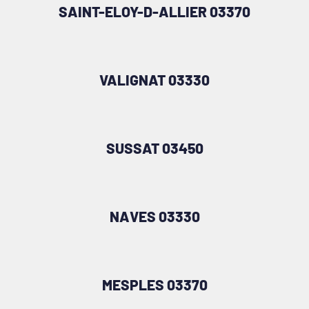
SAINT-ELOY-D-ALLIER 03370
VALIGNAT 03330
SUSSAT 03450
NAVES 03330
MESPLES 03370