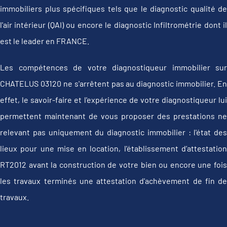
immobiliers plus spécifiques tels que le diagnostic qualité de
l'air intérieur (QAI) ou encore le diagnostic Infiltrométrie dont il
est le leader en FRANCE.
Les compétences de votre diagnostiqueur immobilier sur
CHATELUS 03120 ne s'arrêtent pas au diagnostic immobilier. En
effet, le savoir-faire et l'expérience de votre diagnostiqueur lui
permettent maintenant de vous proposer des prestations ne
relevant pas uniquement du diagnostic immobilier : l'état des
lieux pour une mise en location, l'établissement d’attestation
RT2012 avant la construction de votre bien ou encore une fois
les travaux terminés une attestation d'achèvement de fin de
travaux.