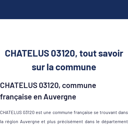
CHATELUS 03120, tout savoir
sur la commune
CHATELUS 03120, commune
française en Auvergne
CHATELUS 03120 est une commune française se trouvant dans
la région Auvergne et plus précisément dans le département