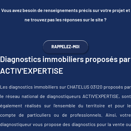
Vous avez besoin de renseignements précis sur votre projet et
ne trouvez pas les réponses sur le site ?
RAPPELEZ-MOI
Diagnostics immobiliers proposés par
ACTIV'EXPERTISE
Les diagnostics immobiliers sur CHATELUS 03120 proposés par
le réseau national de diagnostiqueurs ACTIV'EXPERTISE, sont
également réalisés sur l'ensemble du territoire et pour le
compte de particuliers ou de professionnels. Ainsi, votre
diagnostiqueur vous propose des diagnostics pour la vente ou