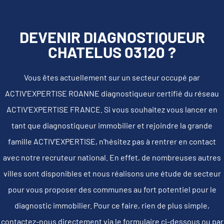
DEVENIR DIAGNOSTIQUEUR
CHATELUS 03120 ?
Vous êtes actuellement sur un secteur occupé par
ACTIV'EXPERTISE ROANNE diagnostiqueur certifié du réseau
ACTIV'EXPERTISE FRANCE. Si vous souhaitez vous lancer en
tant que diagnostiqueur immobilier et rejoindre la grande
famille ACTIV'EXPERTISE, n'hésitez pas à rentrer en contact
avec notre recruteur national. En effet, de nombreuses autres
villes sont disponibles et nous réalisons une étude de secteur
pour vous proposer des communes au fort potentiel pour le
diagnostic immobilier. Pour ce faire, rien de plus simple,
contactez-nous directement via le formulaire ci-dessous ou par