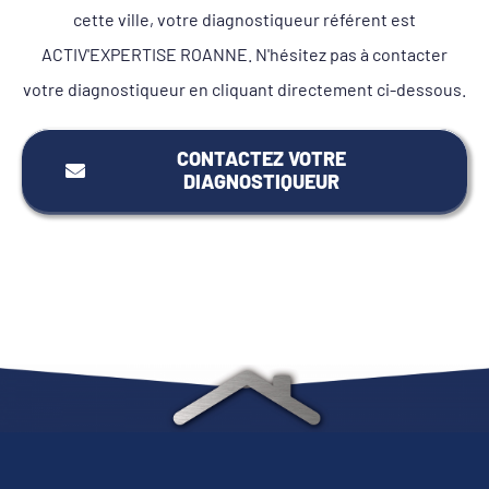
cette ville, votre diagnostiqueur référent est
ACTIV'EXPERTISE ROANNE. N'hésitez pas à contacter
votre diagnostiqueur en cliquant directement ci-dessous.
CONTACTEZ VOTRE
DIAGNOSTIQUEUR