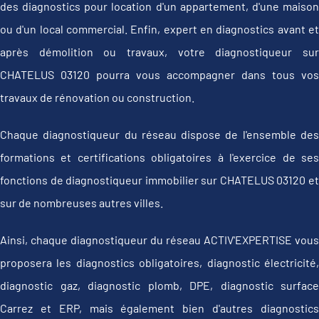
des diagnostics pour location d'un appartement, d'une maison
ou d'un local commercial. Enfin, expert en diagnostics avant et
après démolition ou travaux, votre diagnostiqueur sur
CHATELUS 03120 pourra vous accompagner dans tous vos
travaux de rénovation ou construction.
Chaque diagnostiqueur du réseau dispose de l'ensemble des
formations et certifications obligatoires à l'exercice de ses
fonctions de diagnostiqueur immobilier sur CHATELUS 03120 et
sur de nombreuses autres villes.
Ainsi, chaque diagnostiqueur du réseau ACTIV'EXPERTISE vous
proposera les diagnostics obligatoires, diagnostic électricité,
diagnostic gaz, diagnostic plomb, DPE, diagnostic surface
Carrez et ERP, mais également bien d'autres diagnostics