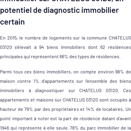
potentiel de diagnostic immobilier
certain
En 2015, le nombre de logements sur la commune CHATELUS
03120 s'élevait à 94 biens immobiliers dont 62 résidences
principales qui représentent 66% des types de résidences.
Parmi tous ces biens immobiliers, on compte environ 98% de
maison contre 1% d'appartements sur l'ensemble des biens
immobiliers à diagnostiquer sur CHATELUS 03120. Ces
appartements et maisons sur CHATELUS 03120 sont occupés à
hauteur de 79% par des propriétaires et 14% de locataires. Un
point important à noter est la part de résidence datant d'avant
1946 qui représente à elle seule, 78% du parc immobilier de la