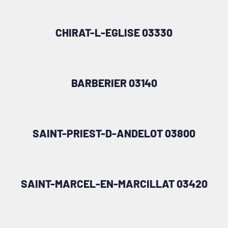
CHIRAT-L-EGLISE 03330
BARBERIER 03140
SAINT-PRIEST-D-ANDELOT 03800
SAINT-MARCEL-EN-MARCILLAT 03420