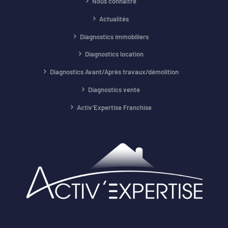
Nous connaître
Actualités
Diagnostics immobiliers
Diagnostics location
Diagnostics Avant/Après travaux/démolition
Diagnostics vente
Activ’Expertise Franchise