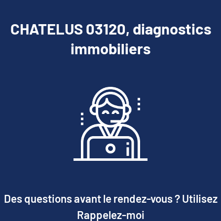
CHATELUS 03120, diagnostics
immobiliers
Des questions avant le rendez-vous ? Utilisez
Rappelez-moi