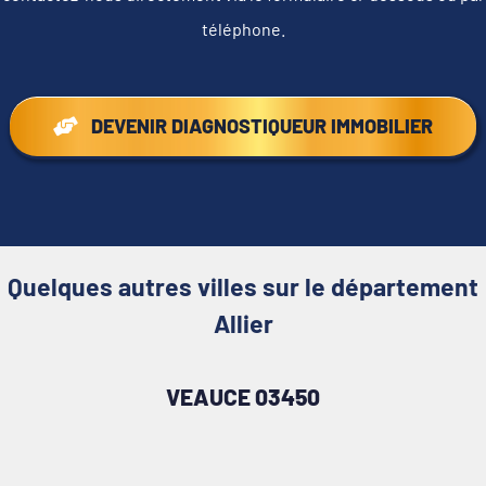
téléphone.
DEVENIR DIAGNOSTIQUEUR IMMOBILIER
Quelques autres villes sur le département
Allier
VEAUCE 03450