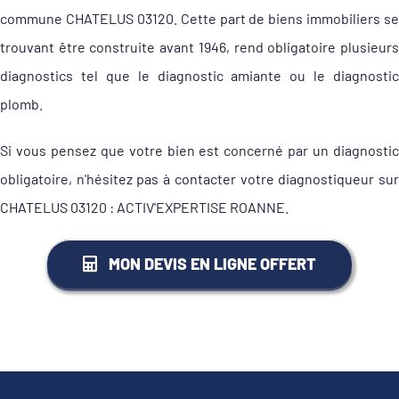
commune CHATELUS 03120. Cette part de biens immobiliers se
trouvant être construite avant 1946, rend obligatoire plusieurs
diagnostics tel que le diagnostic amiante ou le diagnostic
plomb.
Si vous pensez que votre bien est concerné par un diagnostic
obligatoire, n'hésitez pas à contacter votre diagnostiqueur sur
CHATELUS 03120 : ACTIV'EXPERTISE ROANNE.
MON DEVIS EN LIGNE OFFERT