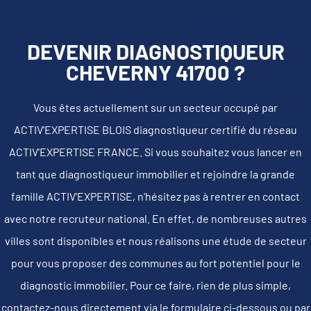
DEVENIR DIAGNOSTIQUEUR
CHEVERNY 41700 ?
Vous êtes actuellement sur un secteur occupé par
ACTIV'EXPERTISE BLOIS diagnostiqueur certifié du réseau
ACTIV'EXPERTISE FRANCE. Si vous souhaitez vous lancer en
tant que diagnostiqueur immobilier et rejoindre la grande
famille ACTIV'EXPERTISE, n'hésitez pas à rentrer en contact
avec notre recruteur national. En effet, de nombreuses autres
villes sont disponibles et nous réalisons une étude de secteur
pour vous proposer des communes au fort potentiel pour le
diagnostic immobilier. Pour ce faire, rien de plus simple,
contactez-nous directement via le formulaire ci-dessous ou par