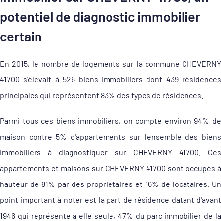
potentiel de diagnostic immobilier
certain
En 2015, le nombre de logements sur la commune CHEVERNY
41700 s'élevait à 526 biens immobiliers dont 439 résidences
principales qui représentent 83% des types de résidences.
Parmi tous ces biens immobiliers, on compte environ 94% de
maison contre 5% d'appartements sur l'ensemble des biens
immobiliers à diagnostiquer sur CHEVERNY 41700. Ces
appartements et maisons sur CHEVERNY 41700 sont occupés à
hauteur de 81% par des propriétaires et 16% de locataires. Un
point important à noter est la part de résidence datant d'avant
1946 qui représente à elle seule, 47% du parc immobilier de la