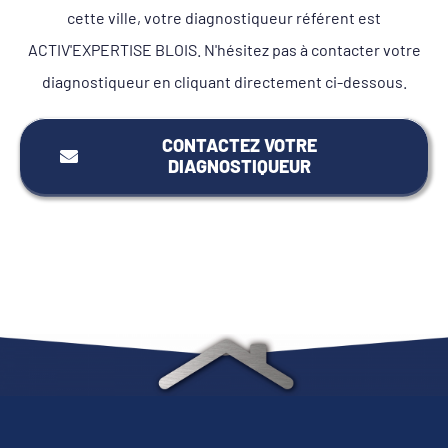
cette ville, votre diagnostiqueur référent est
ACTIV'EXPERTISE BLOIS. N'hésitez pas à contacter votre
diagnostiqueur en cliquant directement ci-dessous.
CONTACTEZ VOTRE
DIAGNOSTIQUEUR