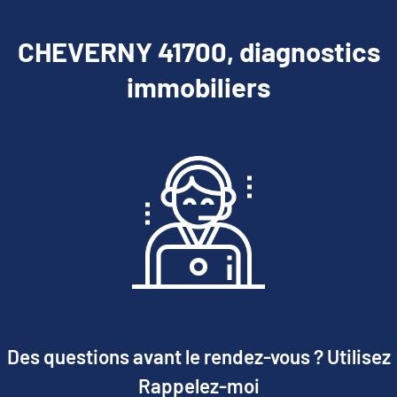
CHEVERNY 41700, diagnostics
immobiliers
Des questions avant le rendez-vous ? Utilisez
Rappelez-moi