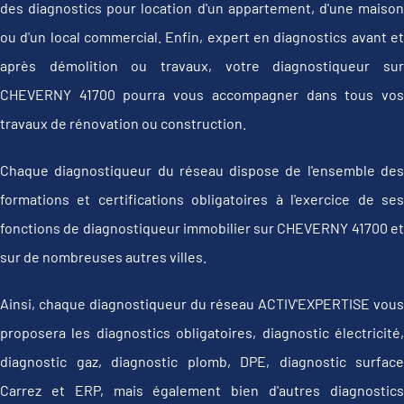
des diagnostics pour location d'un appartement, d'une maison
ou d'un local commercial. Enfin, expert en diagnostics avant et
après démolition ou travaux, votre diagnostiqueur sur
CHEVERNY 41700 pourra vous accompagner dans tous vos
travaux de rénovation ou construction.
Chaque diagnostiqueur du réseau dispose de l'ensemble des
formations et certifications obligatoires à l'exercice de ses
fonctions de diagnostiqueur immobilier sur CHEVERNY 41700 et
sur de nombreuses autres villes.
Ainsi, chaque diagnostiqueur du réseau ACTIV'EXPERTISE vous
proposera les diagnostics obligatoires, diagnostic électricité,
diagnostic gaz, diagnostic plomb, DPE, diagnostic surface
Carrez et ERP, mais également bien d'autres diagnostics