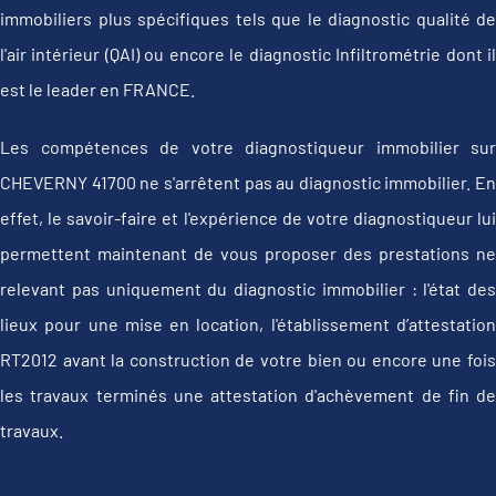
immobiliers plus spécifiques tels que le diagnostic qualité de
l'air intérieur (QAI) ou encore le diagnostic Infiltrométrie dont il
est le leader en FRANCE.
Les compétences de votre diagnostiqueur immobilier sur
CHEVERNY 41700 ne s'arrêtent pas au diagnostic immobilier. En
effet, le savoir-faire et l'expérience de votre diagnostiqueur lui
permettent maintenant de vous proposer des prestations ne
relevant pas uniquement du diagnostic immobilier : l'état des
lieux pour une mise en location, l'établissement d’attestation
RT2012 avant la construction de votre bien ou encore une fois
les travaux terminés une attestation d'achèvement de fin de
travaux.