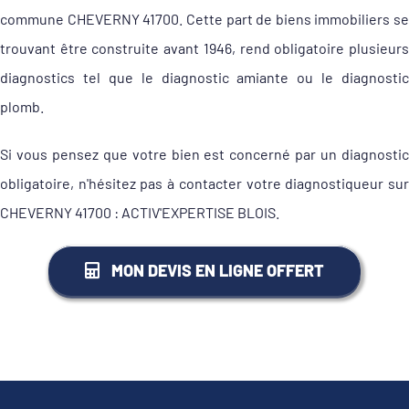
commune CHEVERNY 41700. Cette part de biens immobiliers se
trouvant être construite avant 1946, rend obligatoire plusieurs
diagnostics tel que le diagnostic amiante ou le diagnostic
plomb.
Si vous pensez que votre bien est concerné par un diagnostic
obligatoire, n'hésitez pas à contacter votre diagnostiqueur sur
CHEVERNY 41700 : ACTIV'EXPERTISE BLOIS.
MON DEVIS EN LIGNE OFFERT