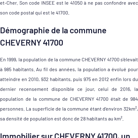
et-Cher. Son code INSEE est le 41050 à ne pas confondre avec
son code postal qui est le 41700.
Démographie de la commune
CHEVERNY 41700
En 1999, la population de la commune CHEVERNY 41700 s'élevait
à 985 habitants. Au fil des années, la population a évolué pour
atteindre en 2010, 932 habitants, puis 975 en 2012 enfin lors du
dernier recensement disponible ce jour, celui de 2016, la
population de la commune de CHEVERNY 41700 était de 984
personnes. La superficie de la commune étant d'environ 32km²,
sa densité de population est donc de 28 habitants au km².
Immobilier sur CHEVERNY 41700, un