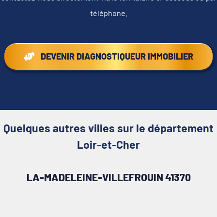
téléphone.
DEVENIR DIAGNOSTIQUEUR IMMOBILIER
Quelques autres villes sur le département
Loir-et-Cher
LA-MADELEINE-VILLEFROUIN 41370