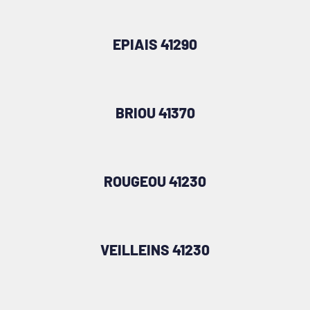
EPIAIS 41290
BRIOU 41370
ROUGEOU 41230
VEILLEINS 41230