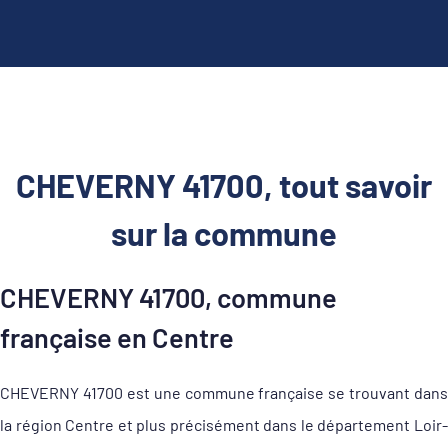
CHEVERNY 41700, tout savoir
sur la commune
CHEVERNY 41700, commune
française en Centre
CHEVERNY 41700 est une commune française se trouvant dans
la région Centre et plus précisément dans le département Loir-