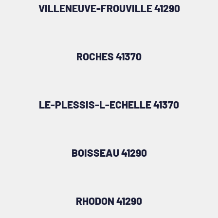
VILLENEUVE-FROUVILLE 41290
ROCHES 41370
LE-PLESSIS-L-ECHELLE 41370
BOISSEAU 41290
RHODON 41290