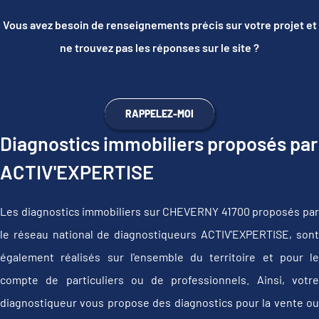
Vous avez besoin de renseignements précis sur votre projet et
ne trouvez pas les réponses sur le site ?
RAPPELEZ-MOI
Diagnostics immobiliers proposés par
ACTIV'EXPERTISE
Les diagnostics immobiliers sur CHEVERNY 41700 proposés par
le réseau national de diagnostiqueurs ACTIV'EXPERTISE, sont
également réalisés sur l'ensemble du territoire et pour le
compte de particuliers ou de professionnels. Ainsi, votre
diagnostiqueur vous propose des diagnostics pour la vente ou