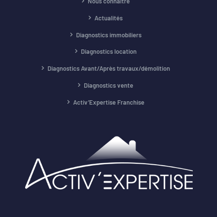
Nous connaître
Actualités
Diagnostics immobiliers
Diagnostics location
Diagnostics Avant/Après travaux/démolition
Diagnostics vente
Activ’Expertise Franchise