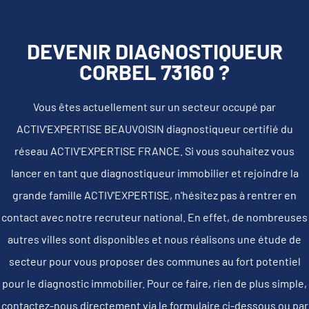
DEVENIR DIAGNOSTIQUEUR
CORBEL 73160 ?
Vous êtes actuellement sur un secteur occupé par
ACTIV'EXPERTISE BEAUVOISIN diagnostiqueur certifié du
réseau ACTIV'EXPERTISE FRANCE. Si vous souhaitez vous
lancer en tant que diagnostiqueur immobilier et rejoindre la
grande famille ACTIV'EXPERTISE, n'hésitez pas à rentrer en
contact avec notre recruteur national. En effet, de nombreuses
autres villes sont disponibles et nous réalisons une étude de
secteur pour vous proposer des communes au fort potentiel
pour le diagnostic immobilier. Pour ce faire, rien de plus simple,
contactez-nous directement via le formulaire ci-dessous ou par