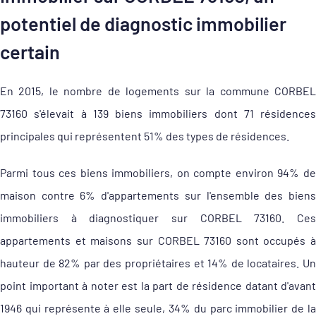
potentiel de diagnostic immobilier
certain
En 2015, le nombre de logements sur la commune CORBEL
73160 s'élevait à 139 biens immobiliers dont 71 résidences
principales qui représentent 51% des types de résidences.
Parmi tous ces biens immobiliers, on compte environ 94% de
maison contre 6% d'appartements sur l'ensemble des biens
immobiliers à diagnostiquer sur CORBEL 73160. Ces
appartements et maisons sur CORBEL 73160 sont occupés à
hauteur de 82% par des propriétaires et 14% de locataires. Un
point important à noter est la part de résidence datant d'avant
1946 qui représente à elle seule, 34% du parc immobilier de la