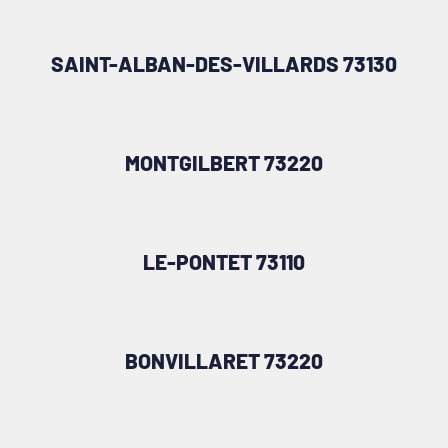
SAINT-ALBAN-DES-VILLARDS 73130
MONTGILBERT 73220
LE-PONTET 73110
BONVILLARET 73220