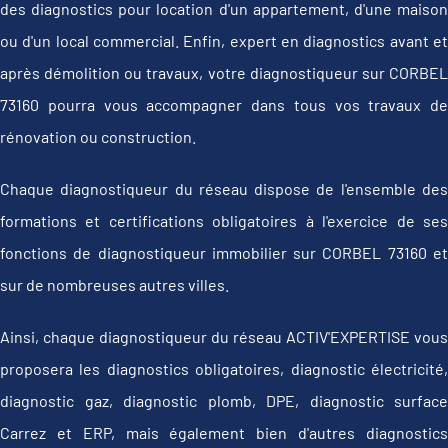
des diagnostics pour location d'un appartement, d'une maison
ou d'un local commercial. Enfin, expert en diagnostics avant et
après démolition ou travaux, votre diagnostiqueur sur CORBEL
73160 pourra vous accompagner dans tous vos travaux de
rénovation ou construction.
Chaque diagnostiqueur du réseau dispose de l'ensemble des
formations et certifications obligatoires à l'exercice de ses
fonctions de diagnostiqueur immobilier sur CORBEL 73160 et
sur de nombreuses autres villes.
Ainsi, chaque diagnostiqueur du réseau ACTIV'EXPERTISE vous
proposera les diagnostics obligatoires, diagnostic électricité,
diagnostic gaz, diagnostic plomb, DPE, diagnostic surface
Carrez et ERP, mais également bien d'autres diagnostics