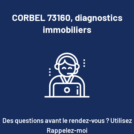
CORBEL 73160, diagnostics
immobiliers
Des questions avant le rendez-vous ? Utilisez
Rappelez-moi