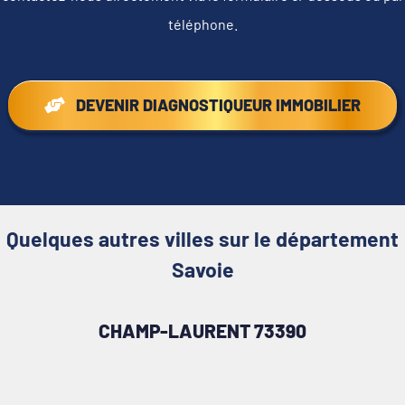
téléphone.
DEVENIR DIAGNOSTIQUEUR IMMOBILIER
Quelques autres villes sur le département
Savoie
CHAMP-LAURENT 73390