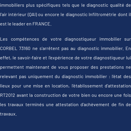
immobiliers plus spécifiques tels que le diagnostic qualité de
l'air intérieur (QAI) ou encore le diagnostic Infiltrométrie dont il
est le leader en FRANCE.
Les compétences de votre diagnostiqueur immobilier sur
CORBEL 73160 ne s'arrêtent pas au diagnostic immobilier. En
effet, le savoir-faire et l'expérience de votre diagnostiqueur lui
permettent maintenant de vous proposer des prestations ne
relevant pas uniquement du diagnostic immobilier : l'état des
lieux pour une mise en location, l'établissement d’attestation
RT2012 avant la construction de votre bien ou encore une fois
les travaux terminés une attestation d'achèvement de fin de
travaux.