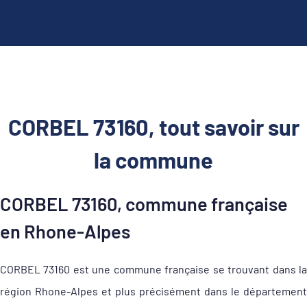
CORBEL 73160, tout savoir sur
la commune
CORBEL 73160, commune française
en Rhone-Alpes
CORBEL 73160 est une commune française se trouvant dans la
région Rhone-Alpes et plus précisément dans le département