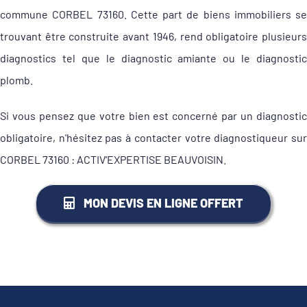
commune CORBEL 73160. Cette part de biens immobiliers se
trouvant être construite avant 1946, rend obligatoire plusieurs
diagnostics tel que le diagnostic amiante ou le diagnostic
plomb.
Si vous pensez que votre bien est concerné par un diagnostic
obligatoire, n'hésitez pas à contacter votre diagnostiqueur sur
CORBEL 73160 : ACTIV'EXPERTISE BEAUVOISIN.
MON DEVIS EN LIGNE OFFERT