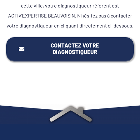
cette ville, votre diagnostiqueur référent est
ACTIV'EXPERTISE BEAUVOISIN. N'hésitez pas à contacter
votre diagnostiqueur en cliquant directement ci-dessous.
CONTACTEZ VOTRE
DIAGNOSTIQUEUR