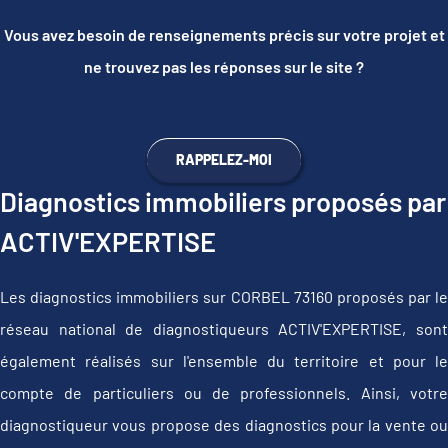
Vous avez besoin de renseignements précis sur votre projet et
ne trouvez pas les réponses sur le site ?
RAPPELEZ-MOI
Diagnostics immobiliers proposés par
ACTIV'EXPERTISE
Les diagnostics immobiliers sur CORBEL 73160 proposés par le
réseau national de diagnostiqueurs ACTIV'EXPERTISE, sont
également réalisés sur l'ensemble du territoire et pour le
compte de particuliers ou de professionnels. Ainsi, votre
diagnostiqueur vous propose des diagnostics pour la vente ou