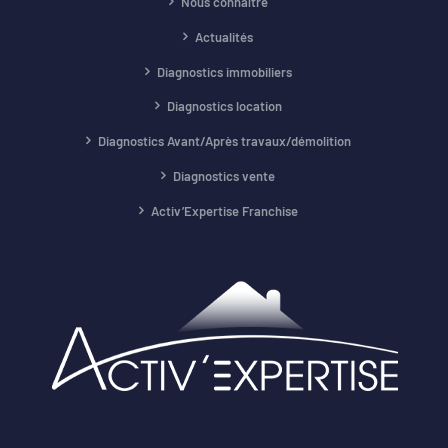
Nous connaître
Actualités
Diagnostics immobiliers
Diagnostics location
Diagnostics Avant/Après travaux/démolition
Diagnostics vente
Activ’Expertise Franchise