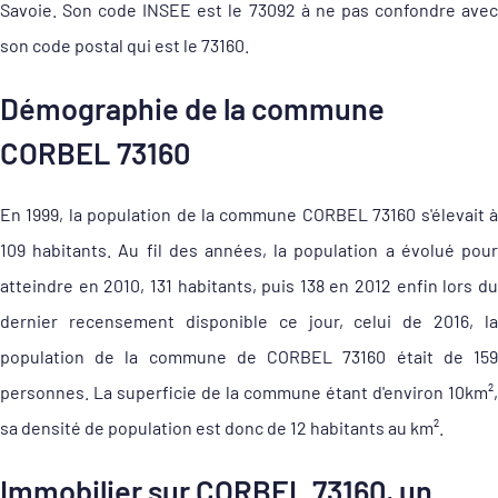
Savoie. Son code INSEE est le 73092 à ne pas confondre avec
son code postal qui est le 73160.
Démographie de la commune
CORBEL 73160
En 1999, la population de la commune CORBEL 73160 s'élevait à
109 habitants. Au fil des années, la population a évolué pour
atteindre en 2010, 131 habitants, puis 138 en 2012 enfin lors du
dernier recensement disponible ce jour, celui de 2016, la
population de la commune de CORBEL 73160 était de 159
personnes. La superficie de la commune étant d'environ 10km²,
sa densité de population est donc de 12 habitants au km².
Immobilier sur CORBEL 73160, un