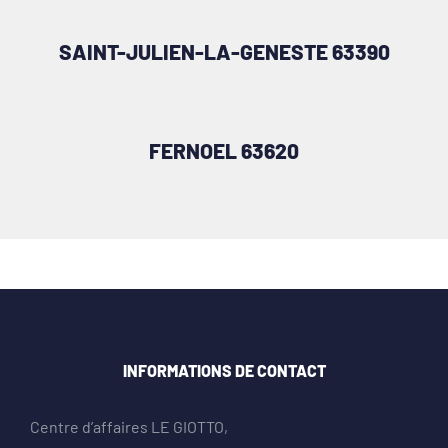
SAINT-JULIEN-LA-GENESTE 63390
FERNOEL 63620
INFORMATIONS DE CONTACT
Centre d’affaires LE GIOTTO,