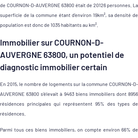
de COURNON-D-AUVERGNE 63800 était de 20126 personnes. La
superficie de la commune étant d'environ 19km², sa densité de
population est donc de 1035 habitants au km².
Immobilier sur COURNON-D-
AUVERGNE 63800, un potentiel de
diagnostic immobilier certain
En 2015, le nombre de logements sur la commune COURNON-D-
AUVERGNE 63800 s'élevait à 9463 biens immobiliers dont 8956
résidences principales qui représentent 95% des types de
résidences.
Parmi tous ces biens immobiliers, on compte environ 66% de