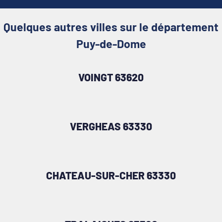
Quelques autres villes sur le département
Puy-de-Dome
VOINGT 63620
VERGHEAS 63330
CHATEAU-SUR-CHER 63330