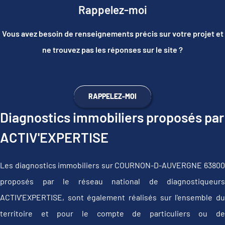
Rappelez-moi
Vous avez besoin de renseignements précis sur votre projet et
ne trouvez pas les réponses sur le site ?
RAPPELEZ-MOI
Diagnostics immobiliers proposés par
ACTIV'EXPERTISE
Les diagnostics immobiliers sur COURNON-D-AUVERGNE 63800
proposés par le réseau national de diagnostiqueurs
ACTIV'EXPERTISE, sont également réalisés sur l'ensemble du
territoire et pour le compte de particuliers ou de