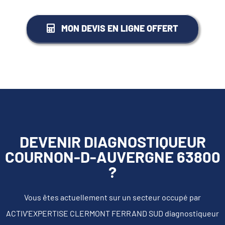
MON DEVIS EN LIGNE OFFERT
DEVENIR DIAGNOSTIQUEUR
COURNON-D-AUVERGNE 63800
?
Vous êtes actuellement sur un secteur occupé par
ACTIV'EXPERTISE CLERMONT FERRAND SUD diagnostiqueur