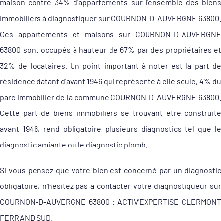
maison contre 34% d'appartements sur l'ensemble des biens
immobiliers à diagnostiquer sur COURNON-D-AUVERGNE 63800.
Ces appartements et maisons sur COURNON-D-AUVERGNE
63800 sont occupés à hauteur de 67% par des propriétaires et
32% de locataires. Un point important à noter est la part de
résidence datant d'avant 1946 qui représente à elle seule, 4% du
parc immobilier de la commune COURNON-D-AUVERGNE 63800.
Cette part de biens immobiliers se trouvant être construite
avant 1946, rend obligatoire plusieurs diagnostics tel que le
diagnostic amiante ou le diagnostic plomb.
Si vous pensez que votre bien est concerné par un diagnostic
obligatoire, n'hésitez pas à contacter votre diagnostiqueur sur
COURNON-D-AUVERGNE 63800 : ACTIV'EXPERTISE CLERMONT
FERRAND SUD.