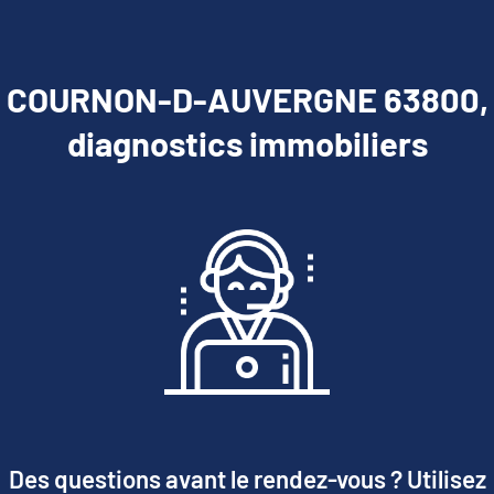
COURNON-D-AUVERGNE 63800,
diagnostics immobiliers
Des questions avant le rendez-vous ? Utilisez