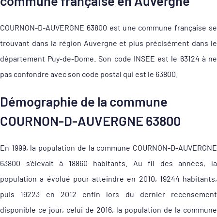
commune française en Auvergne
COURNON-D-AUVERGNE 63800 est une commune française se
trouvant dans la région Auvergne et plus précisément dans le
département Puy-de-Dome. Son code INSEE est le 63124 à ne
pas confondre avec son code postal qui est le 63800.
Démographie de la commune
COURNON-D-AUVERGNE 63800
En 1999, la population de la commune COURNON-D-AUVERGNE
63800 s'élevait à 18860 habitants. Au fil des années, la
population a évolué pour atteindre en 2010, 19244 habitants,
puis 19223 en 2012 enfin lors du dernier recensement
disponible ce jour, celui de 2016, la population de la commune