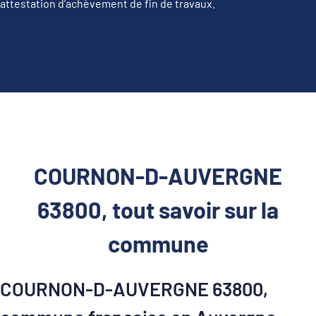
attestation d'achèvement de fin de travaux.
COURNON-D-AUVERGNE
63800, tout savoir sur la
commune
COURNON-D-AUVERGNE 63800,