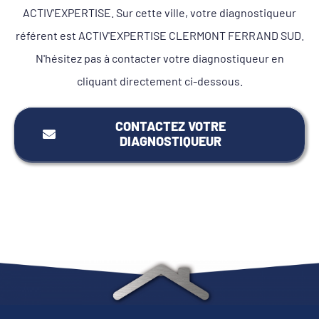
ACTIV'EXPERTISE. Sur cette ville, votre diagnostiqueur
référent est ACTIV'EXPERTISE CLERMONT FERRAND SUD.
N'hésitez pas à contacter votre diagnostiqueur en
cliquant directement ci-dessous.
CONTACTEZ VOTRE
DIAGNOSTIQUEUR