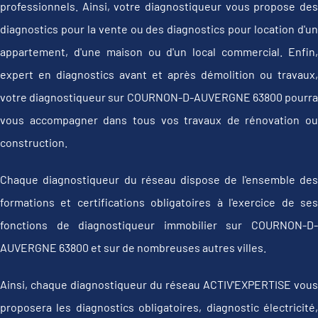
professionnels. Ainsi, votre diagnostiqueur vous propose des
diagnostics pour la vente ou des diagnostics pour location d'un
appartement, d'une maison ou d'un local commercial. Enfin,
expert en diagnostics avant et après démolition ou travaux,
votre diagnostiqueur sur COURNON-D-AUVERGNE 63800 pourra
vous accompagner dans tous vos travaux de rénovation ou
construction.
Chaque diagnostiqueur du réseau dispose de l'ensemble des
formations et certifications obligatoires à l'exercice de ses
fonctions de diagnostiqueur immobilier sur COURNON-D-
AUVERGNE 63800 et sur de nombreuses autres villes.
Ainsi, chaque diagnostiqueur du réseau ACTIV'EXPERTISE vous
proposera les diagnostics obligatoires, diagnostic électricité,