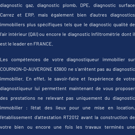
diagnostic gaz, diagnostic plomb, DPE, diagnostic surface
Carrez et ERP, mais également bien d'autres diagnostics
immobiliers plus spécifiques tels que le diagnostic qualité de
l'air intérieur (QAI) ou encore le diagnostic Infiltrométrie dont il
est le leader en FRANCE.
Les compétences de votre diagnostiqueur immobilier sur
COURNON-D-AUVERGNE 63800 ne s'arrêtent pas au diagnostic
immobilier. En effet, le savoir-faire et l'expérience de votre
diagnostiqueur lui permettent maintenant de vous proposer
des prestations ne relevant pas uniquement du diagnostic
immobilier : l'état des lieux pour une mise en location,
l'établissement d’attestation RT2012 avant la construction de
votre bien ou encore une fois les travaux terminés une