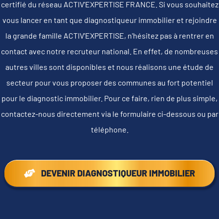
certifié du réseau ACTIV'EXPERTISE FRANCE. Si vous souhaitez
vous lancer en tant que diagnostiqueur immobilier et rejoindre
la grande famille ACTIV'EXPERTISE, n'hésitez pas à rentrer en
contact avec notre recruteur national. En effet, de nombreuses
autres villes sont disponibles et nous réalisons une étude de
secteur pour vous proposer des communes au fort potentiel
pour le diagnostic immobilier. Pour ce faire, rien de plus simple,
contactez-nous directement via le formulaire ci-dessous ou par
téléphone.
DEVENIR DIAGNOSTIQUEUR IMMOBILIER