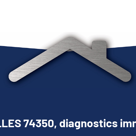
LES 74350, diagnostics imm