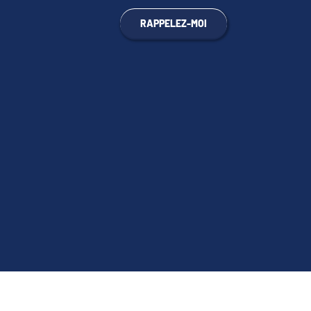
RAPPELEZ-MOI