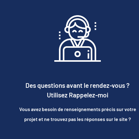
Des questions avant le rendez-vous ?
Utilisez Rappelez-moi
Vous avez besoin de renseignements précis sur votre
projet et ne trouvez pas les réponses sur le site ?