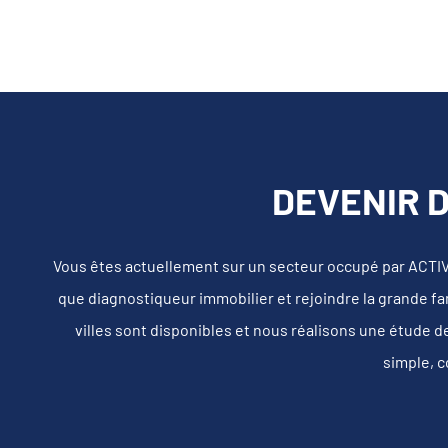
DEVENIR D
Vous êtes actuellement sur un secteur occupé par ACTI
que diagnostiqueur immobilier et rejoindre la grande fa
villes sont disponibles et nous réalisons une étude d
simple, c