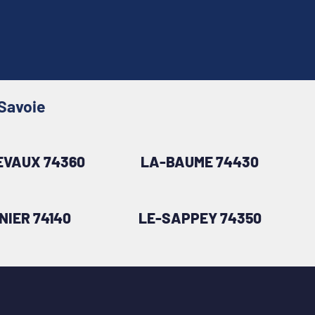
-Savoie
VAUX 74360
LA-BAUME 74430
NIER 74140
LE-SAPPEY 74350