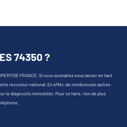
ES 74350 ?
XPERTISE FRANCE. Si vous souhaitez vous lancer en tant
notre recruteur national. En effet, de nombreuses autres
 le diagnostic immobilier. Pour ce faire, rien de plus
téléphone.