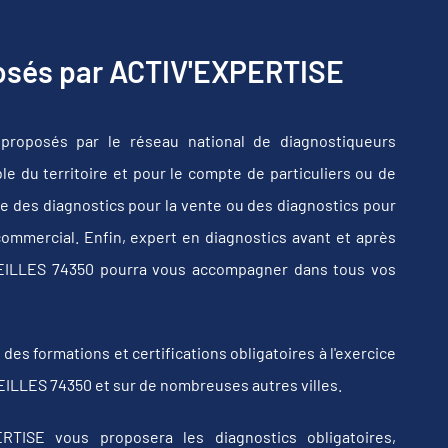
posés par ACTIV'EXPERTISE
proposés par le réseau national de diagnostiqueurs
e du territoire et pour le compte de particuliers ou de
e des diagnostics pour la vente ou des diagnostics pour
commercial. Enfin, expert en diagnostics avant et après
SEILLES 74350 pourra vous accompagner dans tous vos
s formations et certifications obligatoires à l'exercice
EILLES 74350 et sur de nombreuses autres villes.
RTISE vous proposera les diagnostics obligatoires,