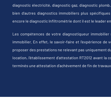
diagnostic électricité, diagnostic gaz, diagnostic plom
bien d'autres diagnostics immobiliers plus spécifiques t
encore le diagnostic Infiltrométrie dont il est le leader
Les compétences de votre diagnostiqueur immobilier 
immobilier. En effet, le savoir-faire et l'expérience d
proposer des prestations ne relevant pas uniquement du d
location, l'établissement d’attestation RT2012 avant la 
terminés une attestation d'achèvement de fin de travaux