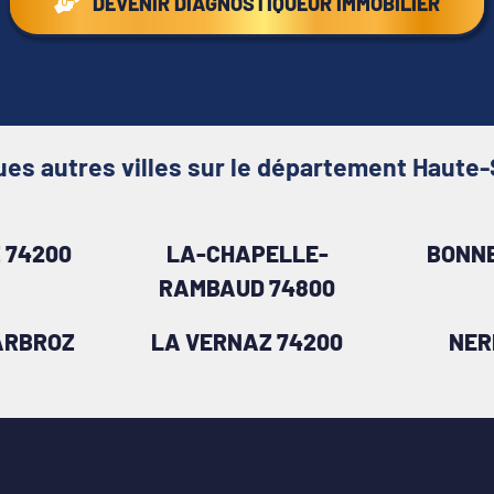
DEVENIR DIAGNOSTIQUEUR IMMOBILIER
es autres villes sur le département Haute
 74200
LA-CHAPELLE-
BONNE
RAMBAUD 74800
ARBROZ
LA VERNAZ 74200
NER