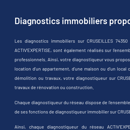
Diagnostics immobiliers pro
Les diagnostics immobiliers sur CRUSEILLES 74350 
ACTIV'EXPERTISE, sont également réalisés sur l'ensembl
professionnels. Ainsi, votre diagnostiqueur vous propos
location d'un appartement, d'une maison ou d'un local 
démolition ou travaux, votre diagnostiqueur sur CRU
travaux de rénovation ou construction.
Chaque diagnostiqueur du réseau dispose de l'ensemble de
de ses fonctions de diagnostiqueur immobilier sur CRUS
Ainsi, chaque diagnostiqueur du réseau ACTIV'EXPE