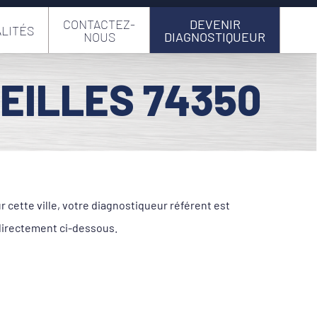
CONTACTEZ-
DEVENIR
LITÉS
NOUS
DIAGNOSTIQUEUR
EILLES 74350
cette ville, votre diagnostiqueur référent est
directement ci-dessous.