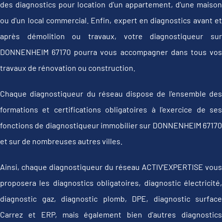
des diagnostics pour location d'un appartement, d'une maison
ou d'un local commercial. Enfin, expert en diagnostics avant et
après démolition ou travaux, votre diagnostiqueur sur
DONNENHEIM 67170 pourra vous accompagner dans tous vos
travaux de rénovation ou construction.
Chaque diagnostiqueur du réseau dispose de l'ensemble des
formations et certifications obligatoires à l'exercice de ses
fonctions de diagnostiqueur immobilier sur DONNENHEIM 67170
et sur de nombreuses autres villes.
Ainsi, chaque diagnostiqueur du réseau ACTIV'EXPERTISE vous
proposera les diagnostics obligatoires, diagnostic électricité,
diagnostic gaz, diagnostic plomb, DPE, diagnostic surface
Carrez et ERP, mais également bien d'autres diagnostics