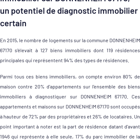
un potentiel de diagnostic immobilier
certain
En 2015, le nombre de logements sur la commune DONNENHEIM
67170 s'élevait à 127 biens immobiliers dont 119 résidences
principales qui représentent 94% des types de résidences.
Parmi tous ces biens immobiliers, on compte environ 80% de
maison contre 20% d'appartements sur l'ensemble des biens
immobiliers à diagnostiquer sur DONNENHEIM 67170. Ces
appartements et maisons sur DONNENHEIM 67170 sont occupés
à hauteur de 72% par des propriétaires et 26% de locataires. Un
point important à noter est la part de résidence datant d'avant
1946 qui représente à elle seule, 17% du parc immobilier de la