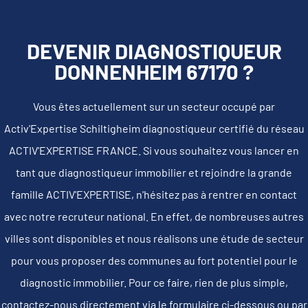
DEVENIR DIAGNOSTIQUEUR
DONNENHEIM 67170 ?
Vous êtes actuellement sur un secteur occupé par
Activ'Expertise Schiltigheim diagnostiqueur certifié du réseau
ACTIV'EXPERTISE FRANCE. Si vous souhaitez vous lancer en
tant que diagnostiqueur immobilier et rejoindre la grande
famille ACTIV'EXPERTISE, n'hésitez pas à rentrer en contact
avec notre recruteur national. En effet, de nombreuses autres
villes sont disponibles et nous réalisons une étude de secteur
pour vous proposer des communes au fort potentiel pour le
diagnostic immobilier. Pour ce faire, rien de plus simple,
contactez-nous directement via le formulaire ci-dessous ou par