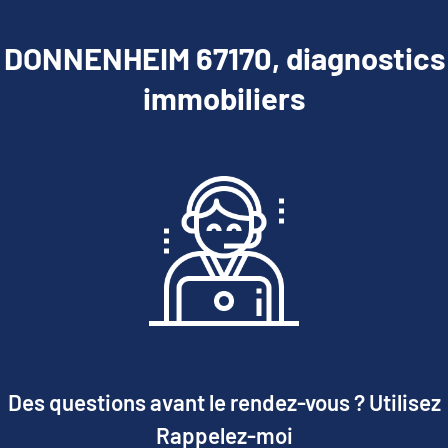
DONNENHEIM 67170, diagnostics
immobiliers
Des questions avant le rendez-vous ? Utilisez
Rappelez-moi