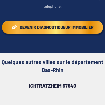
téléphone.
DEVENIR DIAGNOSTIQUEUR IMMOBILIER
Quelques autres villes sur le département
Bas-Rhin
ICHTRATZHEIM 67640