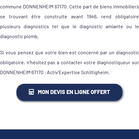
commune DONNENHEIM 67170. Cette part de biens immobiliers
se trouvant être construite avant 1946, rend obligatoire
plusieurs diagnostics tel que le diagnostic amiante ou le
diagnostic plomb.
Si vous pensez que votre bien est concerné par un diagnostic
obligatoire, n'hésitez pas à contacter votre diagnostiqueur sur
DONNENHEIM 67170 : Activ'Expertise Schiltigheim.
MON DEVIS EN LIGNE OFFERT