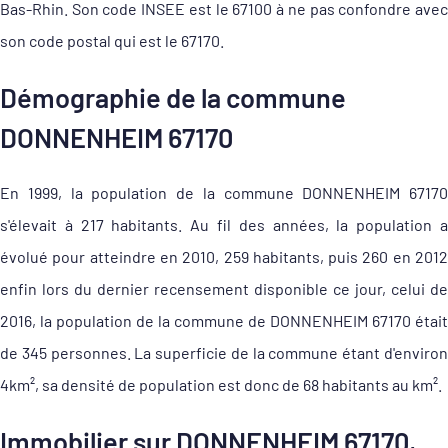
Bas-Rhin. Son code INSEE est le 67100 à ne pas confondre avec
son code postal qui est le 67170.
Démographie de la commune
DONNENHEIM 67170
En 1999, la population de la commune DONNENHEIM 67170
s'élevait à 217 habitants. Au fil des années, la population a
évolué pour atteindre en 2010, 259 habitants, puis 260 en 2012
enfin lors du dernier recensement disponible ce jour, celui de
2016, la population de la commune de DONNENHEIM 67170 était
de 345 personnes. La superficie de la commune étant d'environ
4km², sa densité de population est donc de 68 habitants au km².
Immobilier sur DONNENHEIM 67170,