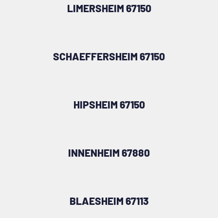
LIMERSHEIM 67150
SCHAEFFERSHEIM 67150
HIPSHEIM 67150
INNENHEIM 67880
BLAESHEIM 67113