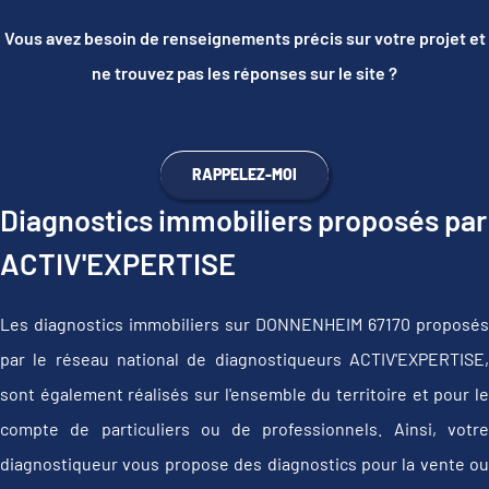
Vous avez besoin de renseignements précis sur votre projet et
ne trouvez pas les réponses sur le site ?
RAPPELEZ-MOI
Diagnostics immobiliers proposés par
ACTIV'EXPERTISE
Les diagnostics immobiliers sur DONNENHEIM 67170 proposés
par le réseau national de diagnostiqueurs ACTIV'EXPERTISE,
sont également réalisés sur l'ensemble du territoire et pour le
compte de particuliers ou de professionnels. Ainsi, votre
diagnostiqueur vous propose des diagnostics pour la vente ou