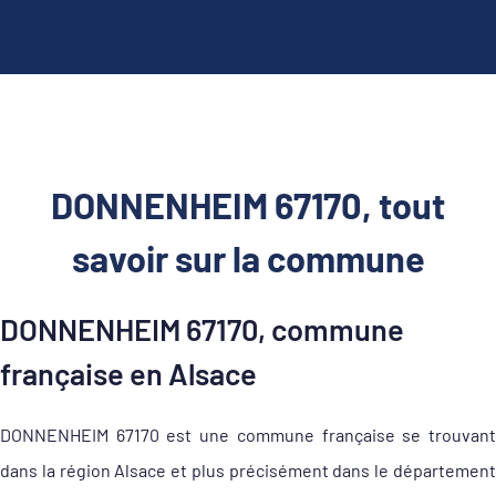
DONNENHEIM 67170, tout
savoir sur la commune
DONNENHEIM 67170, commune
française en Alsace
DONNENHEIM 67170 est une commune française se trouvant
dans la région Alsace et plus précisément dans le département