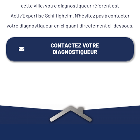
cette ville, votre diagnostiqueur référent est
Activ'Expertise Schiltigheim. N'hésitez pas à contacter
votre diagnostiqueur en cliquant directement ci-dessous.
CONTACTEZ VOTRE
DIAGNOSTIQUEUR