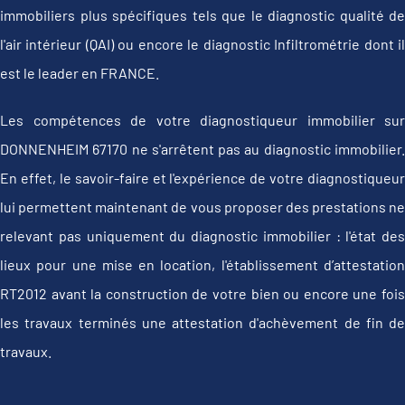
immobiliers plus spécifiques tels que le diagnostic qualité de
l'air intérieur (QAI) ou encore le diagnostic Infiltrométrie dont il
est le leader en FRANCE.
Les compétences de votre diagnostiqueur immobilier sur
DONNENHEIM 67170 ne s'arrêtent pas au diagnostic immobilier.
En effet, le savoir-faire et l'expérience de votre diagnostiqueur
lui permettent maintenant de vous proposer des prestations ne
relevant pas uniquement du diagnostic immobilier : l'état des
lieux pour une mise en location, l'établissement d’attestation
RT2012 avant la construction de votre bien ou encore une fois
les travaux terminés une attestation d'achèvement de fin de
travaux.