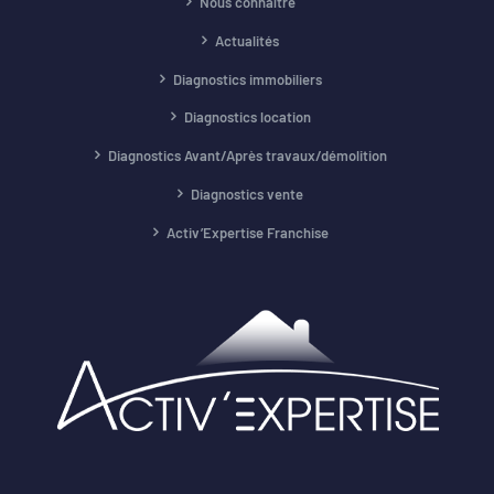
Nous connaître
Actualités
Diagnostics immobiliers
Diagnostics location
Diagnostics Avant/Après travaux/démolition
Diagnostics vente
Activ’Expertise Franchise