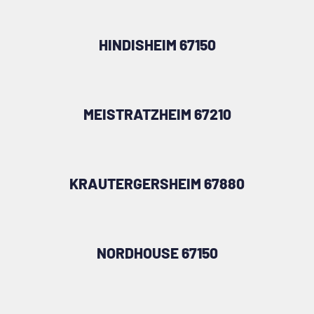
HINDISHEIM 67150
MEISTRATZHEIM 67210
KRAUTERGERSHEIM 67880
NORDHOUSE 67150