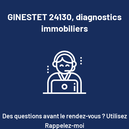
GINESTET 24130, diagnostics
immobiliers
Des questions avant le rendez-vous ? Utilisez
Rappelez-moi