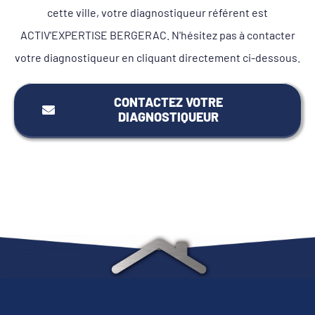
cette ville, votre diagnostiqueur référent est
ACTIV'EXPERTISE BERGERAC. N'hésitez pas à contacter
votre diagnostiqueur en cliquant directement ci-dessous.
CONTACTEZ VOTRE
DIAGNOSTIQUEUR