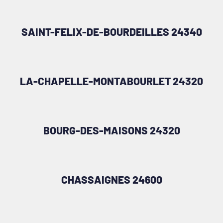
SAINT-FELIX-DE-BOURDEILLES 24340
LA-CHAPELLE-MONTABOURLET 24320
BOURG-DES-MAISONS 24320
CHASSAIGNES 24600