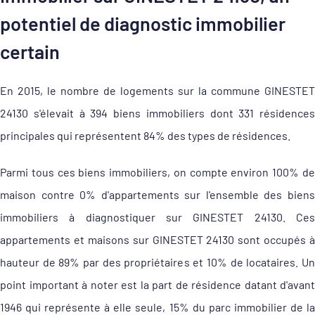
potentiel de diagnostic immobilier
certain
En 2015, le nombre de logements sur la commune GINESTET
24130 s'élevait à 394 biens immobiliers dont 331 résidences
principales qui représentent 84% des types de résidences.
Parmi tous ces biens immobiliers, on compte environ 100% de
maison contre 0% d'appartements sur l'ensemble des biens
immobiliers à diagnostiquer sur GINESTET 24130. Ces
appartements et maisons sur GINESTET 24130 sont occupés à
hauteur de 89% par des propriétaires et 10% de locataires. Un
point important à noter est la part de résidence datant d'avant
1946 qui représente à elle seule, 15% du parc immobilier de la