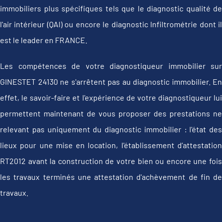
immobiliers plus spécifiques tels que le diagnostic qualité de
l'air intérieur (QAI) ou encore le diagnostic Infiltrométrie dont il
est le leader en FRANCE.
Les compétences de votre diagnostiqueur immobilier sur
GINESTET 24130 ne s'arrêtent pas au diagnostic immobilier. En
effet, le savoir-faire et l'expérience de votre diagnostiqueur lui
permettent maintenant de vous proposer des prestations ne
relevant pas uniquement du diagnostic immobilier : l'état des
lieux pour une mise en location, l'établissement d’attestation
RT2012 avant la construction de votre bien ou encore une fois
les travaux terminés une attestation d'achèvement de fin de
travaux.