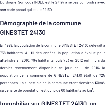
Dordogne. Son code INSEE est le 24197 à ne pas confondre avec
son code postal qui est le 24130.
Démographie de la commune
GINESTET 24130
En 1999, la population de la commune GINESTET 24130 s'élevait à
738 habitants. Au fil des années, la population a évolué pour
atteindre en 2010, 794 habitants, puis 753 en 2012 enfin lors du
dernier recensement disponible ce jour, celui de 2016, la
population de la commune de GINESTET 24130 était de 725
personnes. La superficie de la commune étant d'environ 13km²,
sa densité de population est donc de 60 habitants au km².
Immobilier sur GINESTET 24130, un