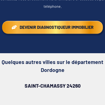
téléphone.
DEVENIR DIAGNOSTIQUEUR IMMOBILIER
Quelques autres villes sur le département
Dordogne
SAINT-CHAMASSY 24260