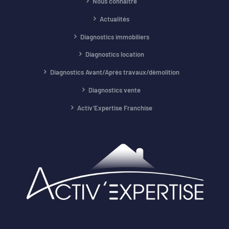
Nous connaître
Actualités
Diagnostics immobiliers
Diagnostics location
Diagnostics Avant/Après travaux/démolition
Diagnostics vente
Activ’Expertise Franchise