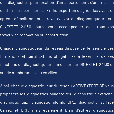
des diagnostics pour location d'un appartement, d'une maison
ou d'un local commercial. Enfin, expert en diagnostics avant et
après démolition ou travaux, votre diagnostiqueur sur
GINESTET 24130 pourra vous accompagner dans tous vos
travaux de rénovation ou construction.
Chaque diagnostiqueur du réseau dispose de l'ensemble des
formations et certifications obligatoires à l'exercice de ses
fonctions de diagnostiqueur immobilier sur GINESTET 24130 et
sur de nombreuses autres villes.
Ainsi, chaque diagnostiqueur du réseau ACTIV'EXPERTISE vous
proposera les diagnostics obligatoires, diagnostic électricité,
diagnostic gaz, diagnostic plomb, DPE, diagnostic surface
Carrez et ERP, mais également bien d'autres diagnostics