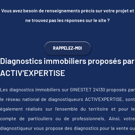
Vous avez besoin de renseignements précis sur votre projet et
ne trouvez pas les réponses sur le site ?
RAPPELEZ-MOI
Diagnostics immobiliers proposés par
ACTIV'EXPERTISE
Les diagnostics immobiliers sur GINESTET 24130 proposés par
le réseau national de diagnostiqueurs ACTIV'EXPERTISE, sont
également réalisés sur l'ensemble du territoire et pour le
compte de particuliers ou de professionnels. Ainsi, votre
diagnostiqueur vous propose des diagnostics pour la vente ou