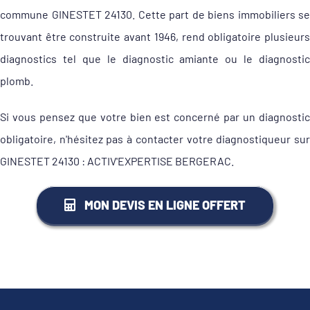
commune GINESTET 24130. Cette part de biens immobiliers se
trouvant être construite avant 1946, rend obligatoire plusieurs
diagnostics tel que le diagnostic amiante ou le diagnostic
plomb.
Si vous pensez que votre bien est concerné par un diagnostic
obligatoire, n'hésitez pas à contacter votre diagnostiqueur sur
GINESTET 24130 : ACTIV'EXPERTISE BERGERAC.
MON DEVIS EN LIGNE OFFERT