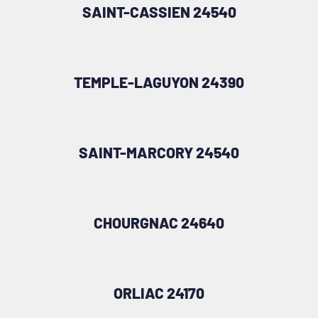
SAINT-CASSIEN 24540
TEMPLE-LAGUYON 24390
SAINT-MARCORY 24540
CHOURGNAC 24640
ORLIAC 24170