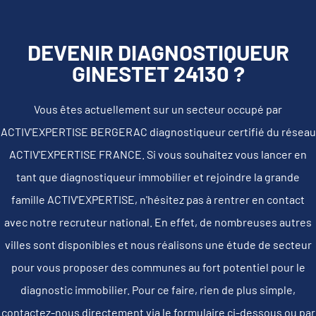
DEVENIR DIAGNOSTIQUEUR
GINESTET 24130 ?
Vous êtes actuellement sur un secteur occupé par
ACTIV'EXPERTISE BERGERAC diagnostiqueur certifié du réseau
ACTIV'EXPERTISE FRANCE. Si vous souhaitez vous lancer en
tant que diagnostiqueur immobilier et rejoindre la grande
famille ACTIV'EXPERTISE, n'hésitez pas à rentrer en contact
avec notre recruteur national. En effet, de nombreuses autres
villes sont disponibles et nous réalisons une étude de secteur
pour vous proposer des communes au fort potentiel pour le
diagnostic immobilier. Pour ce faire, rien de plus simple,
contactez-nous directement via le formulaire ci-dessous ou par