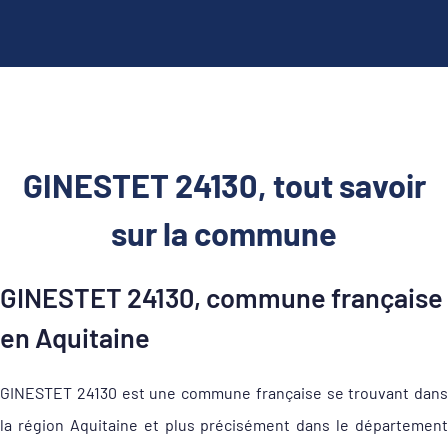
GINESTET 24130, tout savoir
sur la commune
GINESTET 24130, commune française
en Aquitaine
GINESTET 24130 est une commune française se trouvant dans
la région Aquitaine et plus précisément dans le département