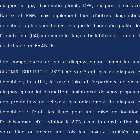
diagnostic gaz, diagnostic plomb, DPE, diagnostic surface
Carrez et ERP, mais également bien d'autres diagnostics
immobiliers plus spécifiques tels que le diagnostic qualité de
l'air intérieur (QAI) ou encore le diagnostic Infiltrométrie dont il
est le leader en FRANCE.
Les compétences de votre diagnostiqueur immobilier sur
GIRONDE-SUR-DROPT 33190 ne s'arrêtent pas au diagnostic
immobilier. En effet, le savoir-faire et l'expérience de votre
diagnostiqueur lui permettent maintenant de vous proposer
des prestations ne relevant pas uniquement du diagnostic
immobilier : l'état des lieux pour une mise en location,
l'établissement d’attestation RT2012 avant la construction de
votre bien ou encore une fois les travaux terminés une