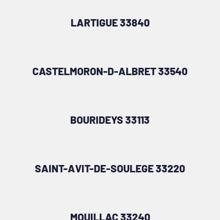
LARTIGUE 33840
CASTELMORON-D-ALBRET 33540
BOURIDEYS 33113
SAINT-AVIT-DE-SOULEGE 33220
MOUILLAC 33240