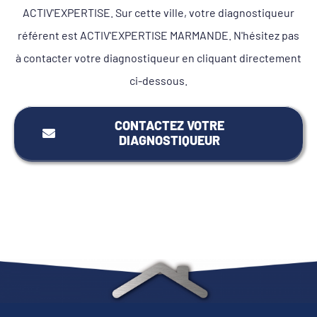
ACTIV'EXPERTISE. Sur cette ville, votre diagnostiqueur
référent est ACTIV'EXPERTISE MARMANDE. N'hésitez pas
à contacter votre diagnostiqueur en cliquant directement
ci-dessous.
CONTACTEZ VOTRE
DIAGNOSTIQUEUR