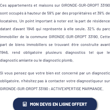
Ces appartements et maisons sur GIRONDE-SUR-DROPT 33190
sont occupés à hauteur de 59% par des propriétaires et 39% de
locataires. Un point important à noter est la part de résidence
datant d'avant 1946 qui représente à elle seule, 32% du parc
immobilier de la commune GIRONDE-SUR-DROPT 33190. Cette
part de biens immobiliers se trouvant être construite avant
1946, rend obligatoire plusieurs diagnostics tel que le
diagnostic amiante ou le diagnostic plomb.
Si vous pensez que votre bien est concerné par un diagnostic
obligatoire, n'hésitez pas à contacter votre diagnostiqueur sur
GIRONDE-SUR-DROPT 33190 : ACTIV'EXPERTISE MARMANDE.
MON DEVIS EN LIGNE OFFERT