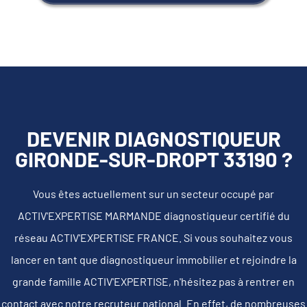
DEVENIR DIAGNOSTIQUEUR
GIRONDE-SUR-DROPT 33190 ?
Vous êtes actuellement sur un secteur occupé par
ACTIV'EXPERTISE MARMANDE diagnostiqueur certifié du
réseau ACTIV'EXPERTISE FRANCE. Si vous souhaitez vous
lancer en tant que diagnostiqueur immobilier et rejoindre la
grande famille ACTIV'EXPERTISE, n'hésitez pas à rentrer en
contact avec notre recruteur national. En effet, de nombreuses