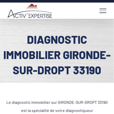
Passer
au
contenu
DIAGNOSTIC
IMMOBILIER GIRONDE-
SUR-DROPT 33190
Le diagnostic immobilier sur GIRONDE-SUR-DROPT 33190
est la spécialité de votre diagnostiqueur