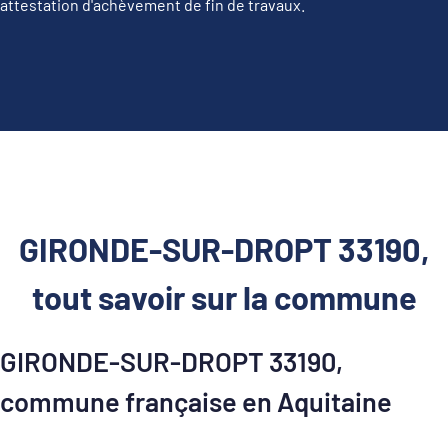
attestation d'achèvement de fin de travaux.
GIRONDE-SUR-DROPT 33190,
tout savoir sur la commune
GIRONDE-SUR-DROPT 33190,
commune française en Aquitaine