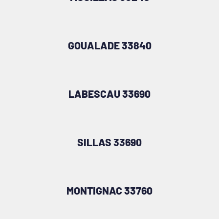
GOUALADE 33840
LABESCAU 33690
SILLAS 33690
MONTIGNAC 33760