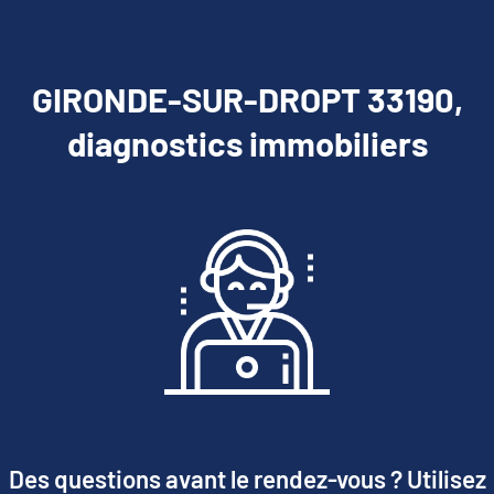
GIRONDE-SUR-DROPT 33190,
diagnostics immobiliers
Des questions avant le rendez-vous ? Utilisez