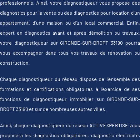
professionnels. Ainsi, votre diagnostiqueur vous propose des
diagnostics pour la vente ou des diagnostics pour location d'un
appartement, d'une maison ou d'un local commercial. Enfin,
expert en diagnostics avant et après démolition ou travaux,
votre diagnostiqueur sur GIRONDE-SUR-DROPT 33190 pourra
vous accompagner dans tous vos travaux de rénovation ou
construction.
Chaque diagnostiqueur du réseau dispose de l'ensemble des
formations et certifications obligatoires à l'exercice de ses
fonctions de diagnostiqueur immobilier sur GIRONDE-SUR-
DROPT 33190 et sur de nombreuses autres villes.
Ainsi, chaque diagnostiqueur du réseau ACTIV'EXPERTISE vous
proposera les diagnostics obligatoires, diagnostic électricité,