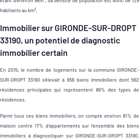
étant d'environ 9km², sa densité de population est donc de 129
habitants au km².
Immobilier sur GIRONDE-SUR-DROPT
33190, un potentiel de diagnostic
immobilier certain
En 2015, le nombre de logements sur la commune GIRONDE-
SUR-DROPT 33190 s'élevait à 656 biens immobiliers dont 562
résidences principales qui représentent 86% des types de
résidences.
Parmi tous ces biens immobiliers, on compte environ 81% de
maison contre 17% d'appartements sur l'ensemble des biens
immobiliers à diagnostiquer sur GIRONDE-SUR-DROPT 33190.