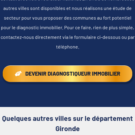
autres villes sont disponibles et nous réalisons une étude de
secteur pour vous proposer des communes au fort potentiel
pour le diagnostic immobilier. Pour ce faire, rien de plus simple,
contactez-nous directement via le formulaire ci-dessous ou par
téléphone.
DEVENIR DIAGNOSTIQUEUR IMMOBILIER
Quelques autres villes sur le département
Gironde