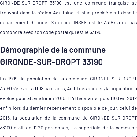
GIRONDE-SUR-DROPT 33190 est une commune française se
trouvant dans la région Aquitaine et plus précisément dans le
département Gironde. Son code INSEE est le 33187 à ne pas
confondre avec son code postal qui est le 33190.
Démographie de la commune
GIRONDE-SUR-DROPT 33190
En 1999, la population de la commune GIRONDE-SUR-DROPT
33190 s'élevait à 1108 habitants. Au fil des années, la population a
évolué pour atteindre en 2010, 1141 habitants, puis 1166 en 2012
enfin lors du dernier recensement disponible ce jour, celui de
2016, la population de la commune de GIRONDE-SUR-DROPT
33190 était de 1229 personnes. La superficie de la commune