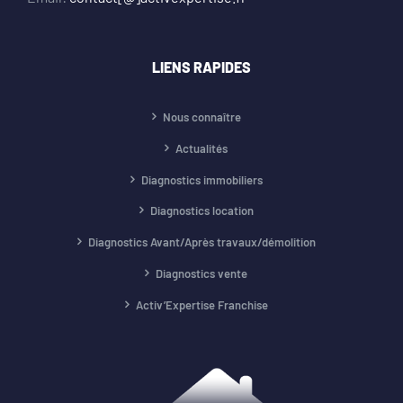
LIENS RAPIDES
Nous connaître
Actualités
Diagnostics immobiliers
Diagnostics location
Diagnostics Avant/Après travaux/démolition
Diagnostics vente
Activ’Expertise Franchise