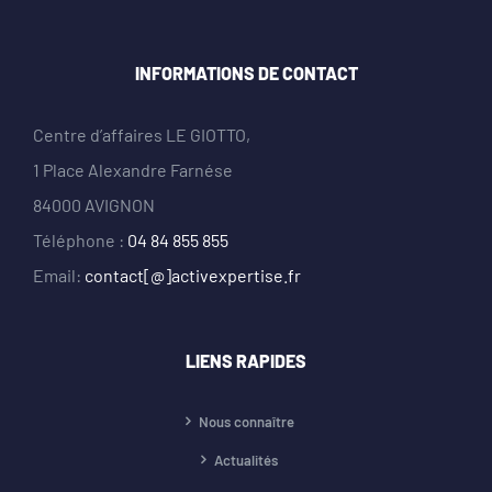
INFORMATIONS DE CONTACT
Centre d’affaires LE GIOTTO,
1 Place Alexandre Farnése
84000 AVIGNON
Téléphone :
04 84 855 855
Email:
contact[@]activexpertise.fr
LIENS RAPIDES
Nous connaître
Actualités