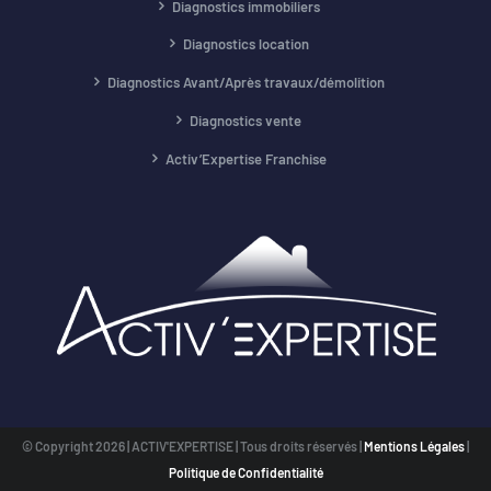
Diagnostics immobiliers
Diagnostics location
Diagnostics Avant/Après travaux/démolition
Diagnostics vente
Activ’Expertise Franchise
© Copyright
2026 | ACTIV'EXPERTISE | Tous droits réservés |
Mentions Légales
|
Politique de Confidentialité