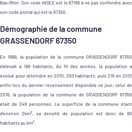
Bas-Rhin. Son code INSEE est le 67166 à ne pas confondre avec
son code postal qui est le 67350.
Démographie de la commune
GRASSENDORF 67350
En 1999, la population de la commune GRASSENDORF 67350
s'élevait à 189 habitants. Au fil des années, la population a
évolué pour atteindre en 2010, 203 habitants, puis 219 en 2012
enfin lors du dernier recensement disponible ce jour, celui de
2016, la population de la commune de GRASSENDORF 67350
était de 249 personnes. La superficie de la commune étant
d'environ 2km², sa densité de population est donc de 90
habitants au km².