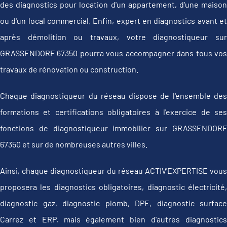
des diagnostics pour location d'un appartement, d'une maison
ou d'un local commercial. Enfin, expert en diagnostics avant et
après démolition ou travaux, votre diagnostiqueur sur
GRASSENDORF 67350 pourra vous accompagner dans tous vos
travaux de rénovation ou construction.
Chaque diagnostiqueur du réseau dispose de l'ensemble des
formations et certifications obligatoires à l'exercice de ses
fonctions de diagnostiqueur immobilier sur GRASSENDORF
67350 et sur de nombreuses autres villes.
Ainsi, chaque diagnostiqueur du réseau ACTIV'EXPERTISE vous
proposera les diagnostics obligatoires, diagnostic électricité,
diagnostic gaz, diagnostic plomb, DPE, diagnostic surface
Carrez et ERP, mais également bien d'autres diagnostics