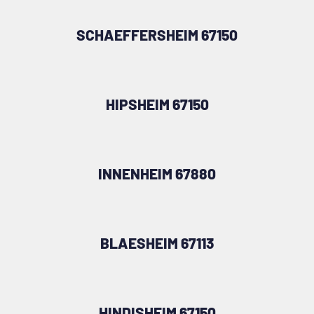
SCHAEFFERSHEIM 67150
HIPSHEIM 67150
INNENHEIM 67880
BLAESHEIM 67113
HINDISHEIM 67150