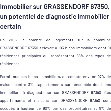
Immobilier sur GRASSENDORF 67350,
un potentiel de diagnostic immobilier
certain
En 2015, le nombre de logements sur la commune
GRASSENDORF 67350 s'élevait à 103 biens immobiliers dont 91
résidences principales qui représentent 88% des types de
résidences.
Parmi tous ces biens immobiliers, on compte environ 97% de
maison contre 3% d'appartements sur l'ensemble des biens
immobiliers à diagnostiquer sur GRASSENDORF 67350. Ces
appartements et maisons sur GRASSENDORF 67350 sont
occupés à hauteur de 90% par des propriétaires et 9% de