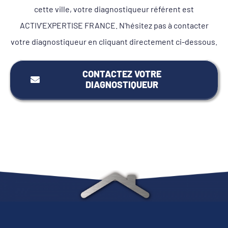
cette ville, votre diagnostiqueur référent est
ACTIV'EXPERTISE FRANCE. N'hésitez pas à contacter
votre diagnostiqueur en cliquant directement ci-dessous.
CONTACTEZ VOTRE
DIAGNOSTIQUEUR