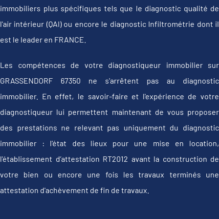
immobiliers plus spécifiques tels que le diagnostic qualité de
l'air intérieur (QAI) ou encore le diagnostic Infiltrométrie dont il
est le leader en FRANCE.
Les compétences de votre diagnostiqueur immobilier sur
GRASSENDORF 67350 ne s'arrêtent pas au diagnostic
immobilier. En effet, le savoir-faire et l'expérience de votre
diagnostiqueur lui permettent maintenant de vous proposer
des prestations ne relevant pas uniquement du diagnostic
immobilier : l'état des lieux pour une mise en location,
l'établissement d’attestation RT2012 avant la construction de
votre bien ou encore une fois les travaux terminés une
attestation d'achèvement de fin de travaux.