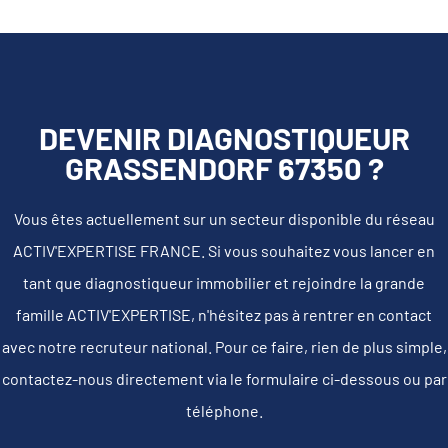
DEVENIR DIAGNOSTIQUEUR
GRASSENDORF 67350 ?
Vous êtes actuellement sur un secteur disponible du réseau
ACTIV'EXPERTISE FRANCE. Si vous souhaitez vous lancer en
tant que diagnostiqueur immobilier et rejoindre la grande
famille ACTIV'EXPERTISE, n'hésitez pas à rentrer en contact
avec notre recruteur national. Pour ce faire, rien de plus simple,
contactez-nous directement via le formulaire ci-dessous ou par
téléphone.