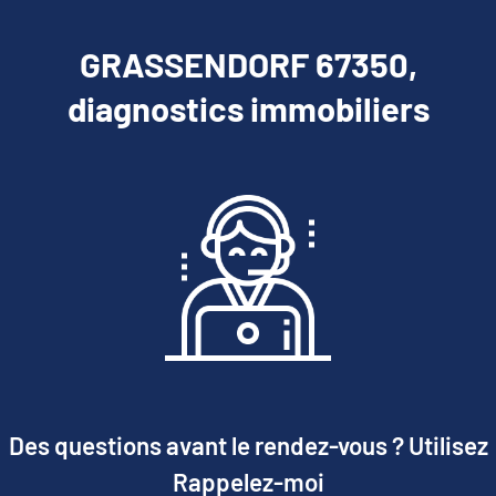
GRASSENDORF 67350,
diagnostics immobiliers
Des questions avant le rendez-vous ? Utilisez
Rappelez-moi