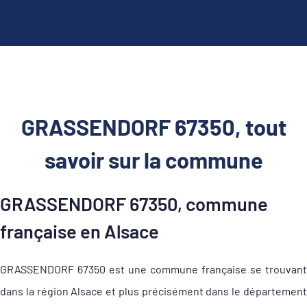
GRASSENDORF 67350, tout
savoir sur la commune
GRASSENDORF 67350, commune
française en Alsace
GRASSENDORF 67350 est une commune française se trouvant
dans la région Alsace et plus précisément dans le département