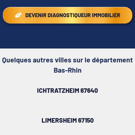
DEVENIR DIAGNOSTIQUEUR IMMOBILIER
Quelques autres villes sur le département
Bas-Rhin
ICHTRATZHEIM 67640
LIMERSHEIM 67150