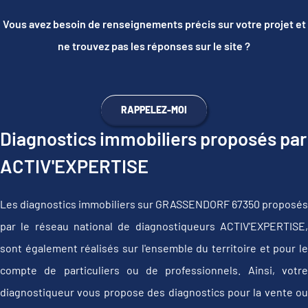
Vous avez besoin de renseignements précis sur votre projet et
ne trouvez pas les réponses sur le site ?
RAPPELEZ-MOI
Diagnostics immobiliers proposés par
ACTIV'EXPERTISE
Les diagnostics immobiliers sur GRASSENDORF 67350 proposés
par le réseau national de diagnostiqueurs ACTIV'EXPERTISE,
sont également réalisés sur l'ensemble du territoire et pour le
compte de particuliers ou de professionnels. Ainsi, votre
diagnostiqueur vous propose des diagnostics pour la vente ou