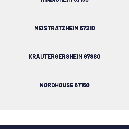
MEISTRATZHEIM 67210
KRAUTERGERSHEIM 67880
NORDHOUSE 67150