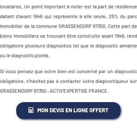
locataires. Un point important à noter est la part de résidence
datant d'avant 1946 qui représente à elle seule, 25% du parc
immobilier de la commune GRASSENDORF 67350. Cette part de
biens immobiliers se trouvant être construite avant 1946, rend
obligatoire plusieurs diagnostics tel que le diagnostic amiante
ou le diagnostic plomb.
Si vous pensez que votre bien est concerné par un diagnostic
obligatoire, n'hésitez pas à contacter votre diagnostiqueur sur
GRASSENDORF 67350 : ACTIV'EXPERTISE FRANCE.
MON DEVIS EN LIGNE OFFERT