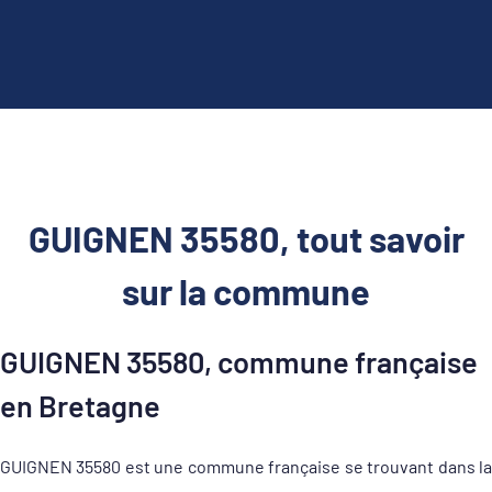
GUIGNEN 35580, tout savoir
sur la commune
GUIGNEN 35580, commune française
en Bretagne
GUIGNEN 35580 est une commune française se trouvant dans la