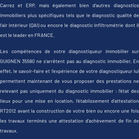
Carrez et ERP, mais également bien d'autres diagnostics
immobiliers plus spécifiques tels que le diagnostic qualité de
l'air intérieur (QAI) ou encore le diagnostic Infiltrométrie dont il
est le leader en FRANCE.
Les compétences de votre diagnostiqueur immobilier sur
GUIGNEN 35580 ne s'arrêtent pas au diagnostic immobilier. En
effet, le savoir-faire et l'expérience de votre diagnostiqueur lui
permettent maintenant de vous proposer des prestations ne
relevant pas uniquement du diagnostic immobilier : l'état des
lieux pour une mise en location, l'établissement d’attestation
RT2012 avant la construction de votre bien ou encore une fois
les travaux terminés une attestation d'achèvement de fin de
travaux.