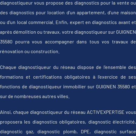
diagnostiqueur vous propose des diagnostics pour la vente ou
des diagnostics pour location d'un appartement, d'une maison
ou d'un local commercial. Enfin, expert en diagnostics avant et
après démolition ou travaux, votre diagnostiqueur sur GUIGNEN
35580 pourra vous accompagner dans tous vos travaux de
rénovation ou construction.
Chaque diagnostiqueur du réseau dispose de l'ensemble des
formations et certifications obligatoires à l'exercice de ses
fonctions de diagnostiqueur immobilier sur GUIGNEN 35580 et
sur de nombreuses autres villes.
Ainsi, chaque diagnostiqueur du réseau ACTIV'EXPERTISE vous
proposera les diagnostics obligatoires, diagnostic électricité,
diagnostic gaz, diagnostic plomb, DPE, diagnostic surface