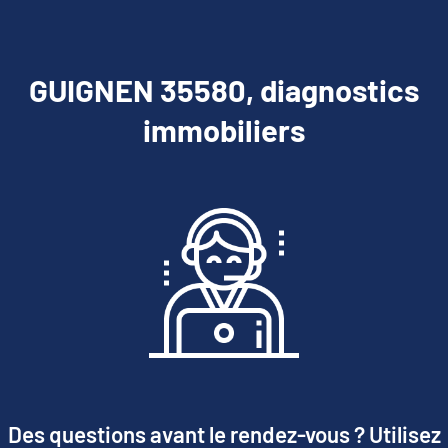
GUIGNEN 35580, diagnostics
immobiliers
Des questions avant le rendez-vous ? Utilisez