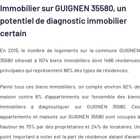
Immobilier sur GUIGNEN 35580, un
potentiel de diagnostic immobilier
certain
En 2015, le nombre de logements sur la commune GUIGNEN
35580 s'élevait à 1674 biens immobiliers dont 1466 résidences
principales qui représentent 88% des types de résidences.
Parmi tous ces biens immobiliers, on compte environ 92% de
maison contre 8% d'appartements sur l'ensemble des biens
immobiliers à diagnostiquer sur GUIGNEN 35580. Ces
appartements et maisons sur GUIGNEN 35580 sont occupés à
hauteur de 75% par des propriétaires et 24% de locataires. Un
point important à noter est la part de résidence datant d'avant