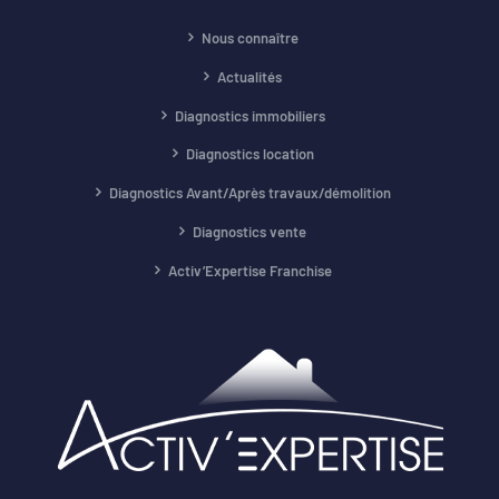
Nous connaître
Actualités
Diagnostics immobiliers
Diagnostics location
Diagnostics Avant/Après travaux/démolition
Diagnostics vente
Activ’Expertise Franchise