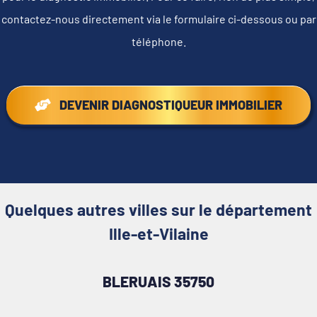
contactez-nous directement via le formulaire ci-dessous ou par
téléphone.
DEVENIR DIAGNOSTIQUEUR IMMOBILIER
Quelques autres villes sur le département
Ille-et-Vilaine
BLERUAIS 35750