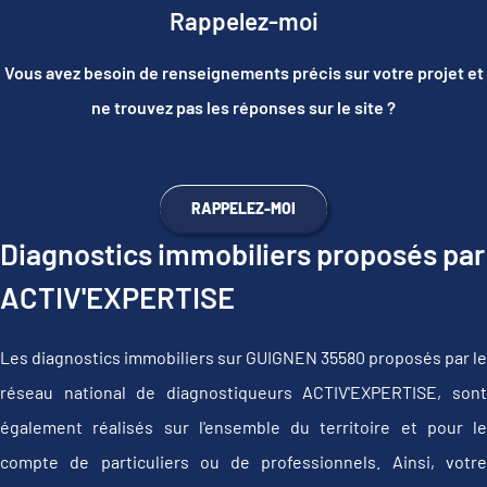
Rappelez-moi
Vous avez besoin de renseignements précis sur votre projet et
ne trouvez pas les réponses sur le site ?
RAPPELEZ-MOI
Diagnostics immobiliers proposés par
ACTIV'EXPERTISE
Les diagnostics immobiliers sur GUIGNEN 35580 proposés par le
réseau national de diagnostiqueurs ACTIV'EXPERTISE, sont
également réalisés sur l'ensemble du territoire et pour le
compte de particuliers ou de professionnels. Ainsi, votre