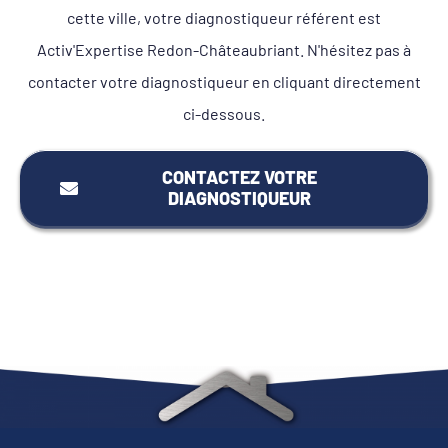
cette ville, votre diagnostiqueur référent est
Activ'Expertise Redon-Châteaubriant. N'hésitez pas à
contacter votre diagnostiqueur en cliquant directement
ci-dessous.
CONTACTEZ VOTRE
DIAGNOSTIQUEUR