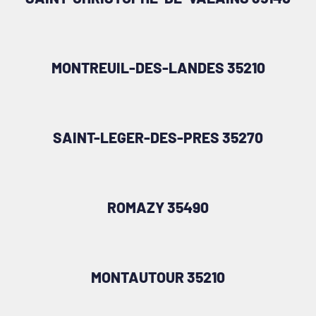
MONTREUIL-DES-LANDES 35210
SAINT-LEGER-DES-PRES 35270
ROMAZY 35490
MONTAUTOUR 35210