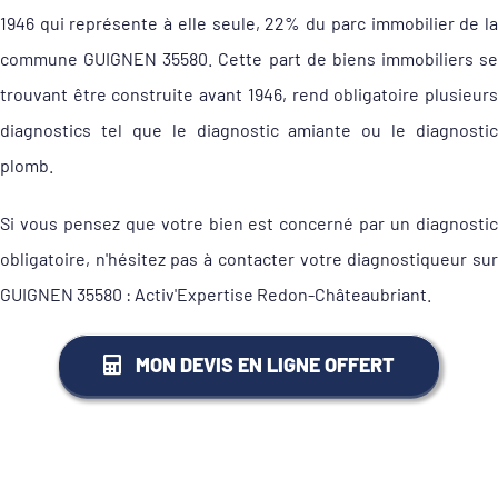
1946 qui représente à elle seule, 22% du parc immobilier de la
commune GUIGNEN 35580. Cette part de biens immobiliers se
trouvant être construite avant 1946, rend obligatoire plusieurs
diagnostics tel que le diagnostic amiante ou le diagnostic
plomb.
Si vous pensez que votre bien est concerné par un diagnostic
obligatoire, n'hésitez pas à contacter votre diagnostiqueur sur
GUIGNEN 35580 : Activ'Expertise Redon-Châteaubriant.
MON DEVIS EN LIGNE OFFERT