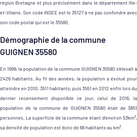
région Bretagne et plus précisément dans le département Ille-
et-Vilaine. Son code INSEE est le 35127 à ne pas confondre avec
son code postal qui est le 35580.
Démographie de la commune
GUIGNEN 35580
En 1999, la population de la commune GUIGNEN 35580 s'élevait à
2426 habitants. Au fil des années, la population a évolué pour
atteindre en 2010, 3511 habitants, puis 3551 en 2012 enfin lors du
dernier recensement disponible ce jour, celui de 2016, la
population de la commune de GUIGNEN 35580 était de 3851
personnes. La superficie de la commune étant d'environ 53km²,
sa densité de population est donc de 66 habitants au km².