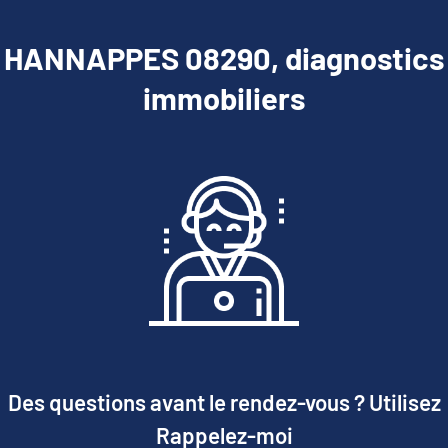
HANNAPPES 08290, diagnostics
immobiliers
Des questions avant le rendez-vous ? Utilisez
Rappelez-moi