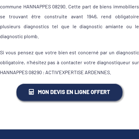
commune HANNAPPES 08290. Cette part de biens immobiliers
se trouvant être construite avant 1946, rend obligatoire
plusieurs diagnostics tel que le diagnostic amiante ou le
diagnostic plomb.
Si vous pensez que votre bien est concerné par un diagnostic
obligatoire, n'hésitez pas à contacter votre diagnostiqueur sur
HANNAPPES 08290 : ACTIV'EXPERTISE ARDENNES.
MON DEVIS EN LIGNE OFFERT