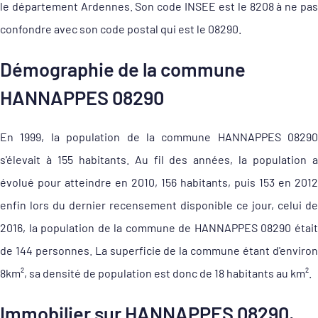
le département Ardennes. Son code INSEE est le 8208 à ne pas
confondre avec son code postal qui est le 08290.
Démographie de la commune
HANNAPPES 08290
En 1999, la population de la commune HANNAPPES 08290
s'élevait à 155 habitants. Au fil des années, la population a
évolué pour atteindre en 2010, 156 habitants, puis 153 en 2012
enfin lors du dernier recensement disponible ce jour, celui de
2016, la population de la commune de HANNAPPES 08290 était
de 144 personnes. La superficie de la commune étant d'environ
8km², sa densité de population est donc de 18 habitants au km².
Immobilier sur HANNAPPES 08290,