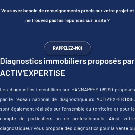
Vous avez besoin de renseignements précis sur votre projet et
ne trouvez pas les réponses sur le site ?
RAPPELEZ-MOI
Diagnostics immobiliers proposés par
ACTIV'EXPERTISE
Les diagnostics immobiliers sur HANNAPPES 08290 proposés
par le réseau national de diagnostiqueurs ACTIV'EXPERTISE,
sont également réalisés sur l'ensemble du territoire et pour le
compte de particuliers ou de professionnels. Ainsi, votre
diagnostiqueur vous propose des diagnostics pour la vente ou