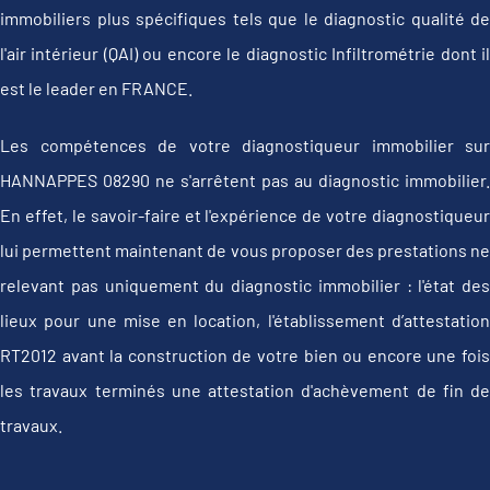
immobiliers plus spécifiques tels que le diagnostic qualité de
l'air intérieur (QAI) ou encore le diagnostic Infiltrométrie dont il
est le leader en FRANCE.
Les compétences de votre diagnostiqueur immobilier sur
HANNAPPES 08290 ne s'arrêtent pas au diagnostic immobilier.
En effet, le savoir-faire et l'expérience de votre diagnostiqueur
lui permettent maintenant de vous proposer des prestations ne
relevant pas uniquement du diagnostic immobilier : l'état des
lieux pour une mise en location, l'établissement d’attestation
RT2012 avant la construction de votre bien ou encore une fois
les travaux terminés une attestation d'achèvement de fin de
travaux.