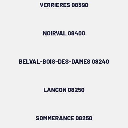
VERRIERES 08390
NOIRVAL 08400
BELVAL-BOIS-DES-DAMES 08240
LANCON 08250
SOMMERANCE 08250