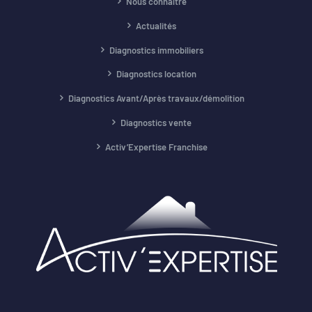
Nous connaître
Actualités
Diagnostics immobiliers
Diagnostics location
Diagnostics Avant/Après travaux/démolition
Diagnostics vente
Activ’Expertise Franchise