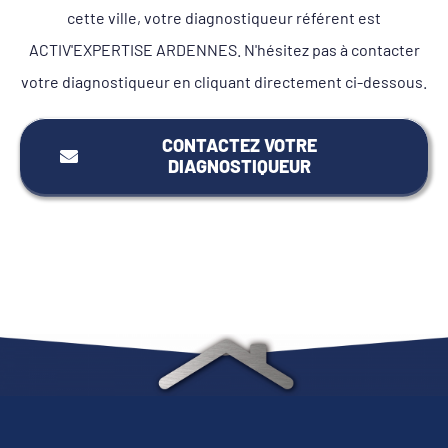
cette ville, votre diagnostiqueur référent est
ACTIV'EXPERTISE ARDENNES. N'hésitez pas à contacter
votre diagnostiqueur en cliquant directement ci-dessous.
CONTACTEZ VOTRE
DIAGNOSTIQUEUR