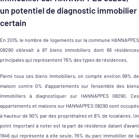
un potentiel de diagnostic immobilier
certain
En 2015, le nombre de logements sur la commune HANNAPPES
08290 s'élevait à 87 biens immobiliers dont 66 résidences
principales qui représentent 76% des types de résidences.
Parmi tous ces biens immobiliers, on compte environ 99% de
maison contre 0% d'appartements sur l'ensemble des biens
immobiliers à diagnostiquer sur HANNAPPES 08290. Ces
appartements et maisons sur HANNAPPES 08290 sont occupés
à hauteur de 90% par des propriétaires et 8% de locataires. Un
point important à noter est la part de résidence datant d'avant
1946 qui représente à elle seule, 76% du parc immobilier de la