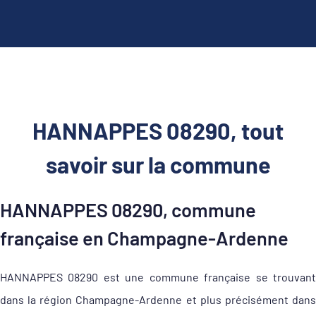
HANNAPPES 08290, tout
savoir sur la commune
HANNAPPES 08290, commune
française en Champagne-Ardenne
HANNAPPES 08290 est une commune française se trouvant
dans la région Champagne-Ardenne et plus précisément dans