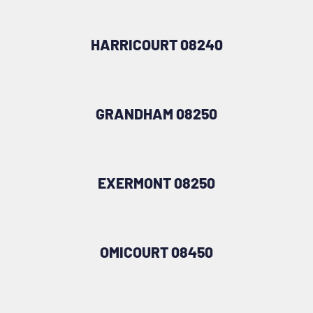
HARRICOURT 08240
GRANDHAM 08250
EXERMONT 08250
OMICOURT 08450