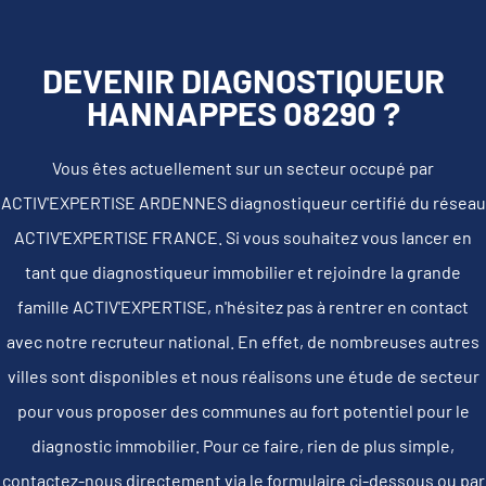
DEVENIR DIAGNOSTIQUEUR
HANNAPPES 08290 ?
Vous êtes actuellement sur un secteur occupé par
ACTIV'EXPERTISE ARDENNES diagnostiqueur certifié du réseau
ACTIV'EXPERTISE FRANCE. Si vous souhaitez vous lancer en
tant que diagnostiqueur immobilier et rejoindre la grande
famille ACTIV'EXPERTISE, n'hésitez pas à rentrer en contact
avec notre recruteur national. En effet, de nombreuses autres
villes sont disponibles et nous réalisons une étude de secteur
pour vous proposer des communes au fort potentiel pour le
diagnostic immobilier. Pour ce faire, rien de plus simple,
contactez-nous directement via le formulaire ci-dessous ou par