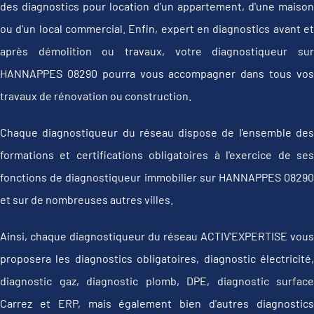
des diagnostics pour location d'un appartement, d'une maison
ou d'un local commercial. Enfin, expert en diagnostics avant et
après démolition ou travaux, votre diagnostiqueur sur
HANNAPPES 08290 pourra vous accompagner dans tous vos
travaux de rénovation ou construction.
Chaque diagnostiqueur du réseau dispose de l'ensemble des
formations et certifications obligatoires à l'exercice de ses
fonctions de diagnostiqueur immobilier sur HANNAPPES 08290
et sur de nombreuses autres villes.
Ainsi, chaque diagnostiqueur du réseau ACTIV'EXPERTISE vous
proposera les diagnostics obligatoires, diagnostic électricité,
diagnostic gaz, diagnostic plomb, DPE, diagnostic surface
Carrez et ERP, mais également bien d'autres diagnostics