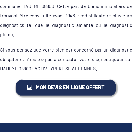
commune HAULME 08800. Cette part de biens immobiliers se
trouvant être construite avant 1946, rend obligatoire plusieurs
diagnostics tel que le diagnostic amiante ou le diagnostic
plomb.
Si vous pensez que votre bien est concerné par un diagnostic
obligatoire, n'hésitez pas à contacter votre diagnostiqueur sur
HAULME 08800 : ACTIV'EXPERTISE ARDENNES.
MON DEVIS EN LIGNE OFFERT