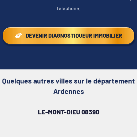
téléphone.
DEVENIR DIAGNOSTIQUEUR IMMOBILIER
Quelques autres villes sur le département
Ardennes
LE-MONT-DIEU 08390