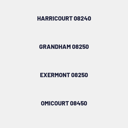
HARRICOURT 08240
GRANDHAM 08250
EXERMONT 08250
OMICOURT 08450