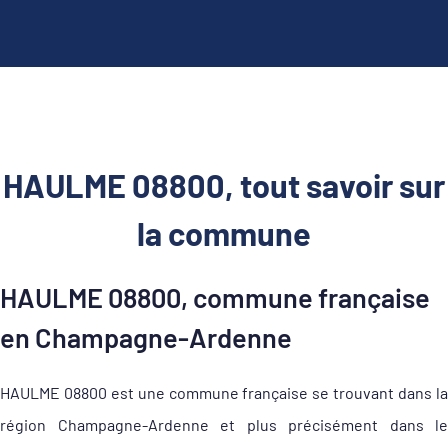
HAULME 08800, tout savoir sur
la commune
HAULME 08800, commune française
en Champagne-Ardenne
HAULME 08800 est une commune française se trouvant dans la
région Champagne-Ardenne et plus précisément dans le