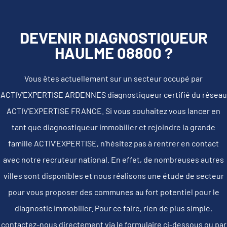
DEVENIR DIAGNOSTIQUEUR
HAULME 08800 ?
Vous êtes actuellement sur un secteur occupé par
ACTIV'EXPERTISE ARDENNES diagnostiqueur certifié du réseau
ACTIV'EXPERTISE FRANCE. Si vous souhaitez vous lancer en
tant que diagnostiqueur immobilier et rejoindre la grande
famille ACTIV'EXPERTISE, n'hésitez pas à rentrer en contact
avec notre recruteur national. En effet, de nombreuses autres
villes sont disponibles et nous réalisons une étude de secteur
pour vous proposer des communes au fort potentiel pour le
diagnostic immobilier. Pour ce faire, rien de plus simple,
contactez-nous directement via le formulaire ci-dessous ou par