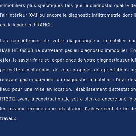
immobiliers plus spécifiques tels que le diagnostic qualité de
l'air intérieur (QAI) ou encore le diagnostic Infiltrométrie dont il
est le leader en FRANCE.
Les compétences de votre diagnostiqueur immobilier sur
HAULME 08800 ne s'arrêtent pas au diagnostic immobilier. En
effet, le savoir-faire et l'expérience de votre diagnostiqueur lui
permettent maintenant de vous proposer des prestations ne
relevant pas uniquement du diagnostic immobilier : l'état des
lieux pour une mise en location, l'établissement d’attestation
RT2012 avant la construction de votre bien ou encore une fois
les travaux terminés une attestation d'achèvement de fin de
travaux.