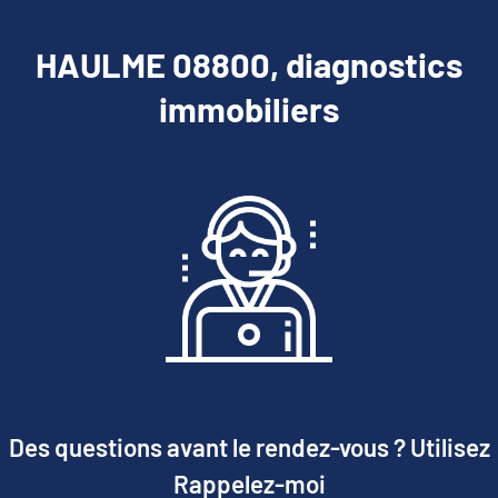
HAULME 08800, diagnostics
immobiliers
Des questions avant le rendez-vous ? Utilisez
Rappelez-moi