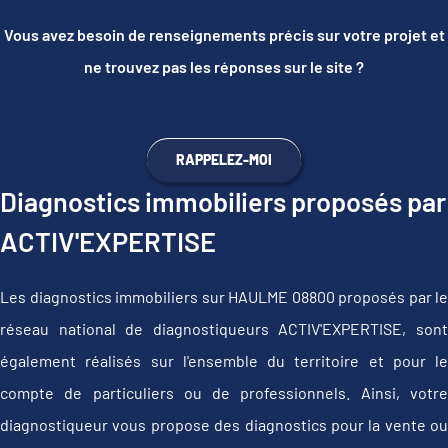
Vous avez besoin de renseignements précis sur votre projet et
ne trouvez pas les réponses sur le site ?
RAPPELEZ-MOI
Diagnostics immobiliers proposés par
ACTIV'EXPERTISE
Les diagnostics immobiliers sur HAULME 08800 proposés par le
réseau national de diagnostiqueurs ACTIV'EXPERTISE, sont
également réalisés sur l'ensemble du territoire et pour le
compte de particuliers ou de professionnels. Ainsi, votre
diagnostiqueur vous propose des diagnostics pour la vente ou