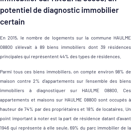
potentiel de diagnostic immobilier
certain
En 2015, le nombre de logements sur la commune HAULME
08800 s'élevait à 89 biens immobiliers dont 39 résidences
principales qui représentent 44% des types de résidences.
Parmi tous ces biens immobiliers, on compte environ 98% de
maison contre 2% d'appartements sur l'ensemble des biens
immobiliers à diagnostiquer sur HAULME 08800. Ces
appartements et maisons sur HAULME 08800 sont occupés à
hauteur de 74% par des propriétaires et 18% de locataires. Un
point important à noter est la part de résidence datant d'avant
1946 qui représente à elle seule, 69% du parc immobilier de la