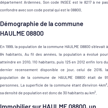
département Ardennes. Son code INSEE est le 8217 à ne pas
confondre avec son code postal qui est le 08800.
Démographie de la commune
HAULME 08800
En 1999, la population de la commune HAULME 08800 s'élevait à
84 habitants. Au fil des années, la population a évolué pour
atteindre en 2010, 110 habitants, puis 125 en 2012 enfin lors du
dernier recensement disponible ce jour, celui de 2016, la
population de la commune de HAULME 08800 était de 91
personnes. La superficie de la commune étant d'environ 4km²,
sa densité de population est donc de 30 habitants au km².
Immobilier sur HAULME 08800, un