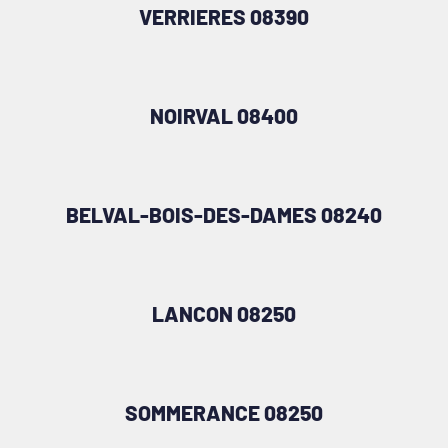
VERRIERES 08390
NOIRVAL 08400
BELVAL-BOIS-DES-DAMES 08240
LANCON 08250
SOMMERANCE 08250