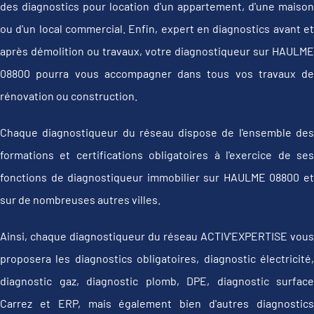
des diagnostics pour location d'un appartement, d'une maison
ou d'un local commercial. Enfin, expert en diagnostics avant et
après démolition ou travaux, votre diagnostiqueur sur HAULME
08800 pourra vous accompagner dans tous vos travaux de
rénovation ou construction.
Chaque diagnostiqueur du réseau dispose de l'ensemble des
formations et certifications obligatoires à l'exercice de ses
fonctions de diagnostiqueur immobilier sur HAULME 08800 et
sur de nombreuses autres villes.
Ainsi, chaque diagnostiqueur du réseau ACTIV'EXPERTISE vous
proposera les diagnostics obligatoires, diagnostic électricité,
diagnostic gaz, diagnostic plomb, DPE, diagnostic surface
Carrez et ERP, mais également bien d'autres diagnostics