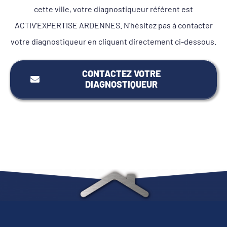
cette ville, votre diagnostiqueur référent est
ACTIV'EXPERTISE ARDENNES. N'hésitez pas à contacter
votre diagnostiqueur en cliquant directement ci-dessous.
CONTACTEZ VOTRE
DIAGNOSTIQUEUR