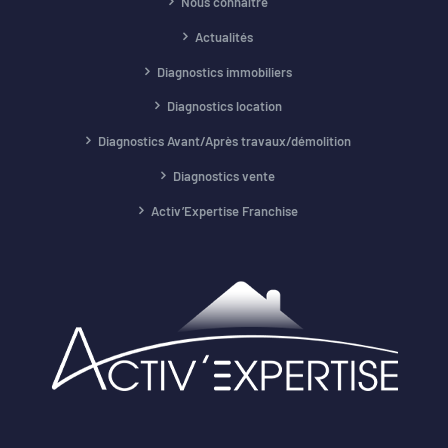
Nous connaître
Actualités
Diagnostics immobiliers
Diagnostics location
Diagnostics Avant/Après travaux/démolition
Diagnostics vente
Activ’Expertise Franchise