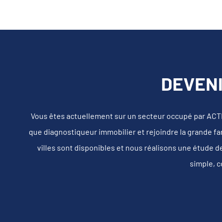
DEVENI
Vous êtes actuellement sur un secteur occupé par ACT
que diagnostiqueur immobilier et rejoindre la grande fa
villes sont disponibles et nous réalisons une étude d
simple, c