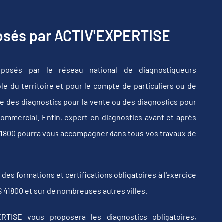
posés par ACTIV'EXPERTISE
posés par le réseau national de diagnostiqueurs
e du territoire et pour le compte de particuliers ou de
e des diagnostics pour la vente ou des diagnostics pour
commercial. Enfin, expert en diagnostics avant et après
41800 pourra vous accompagner dans tous vos travaux de
s formations et certifications obligatoires à l'exercice
 41800 et sur de nombreuses autres villes.
RTISE vous proposera les diagnostics obligatoires,