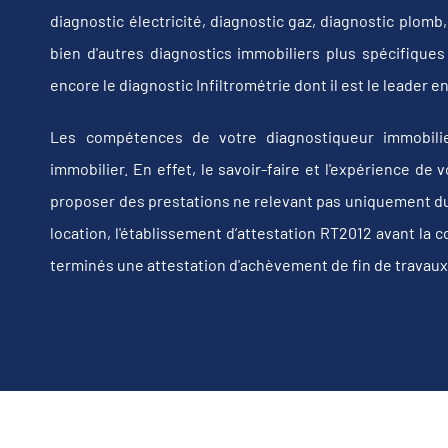
diagnostic électricité, diagnostic gaz, diagnostic plom
bien d'autres diagnostics immobiliers plus spécifiques t
encore le diagnostic Infiltrométrie dont il est le leader
Les compétences de votre diagnostiqueur immobilie
immobilier. En effet, le savoir-faire et l'expérience d
proposer des prestations ne relevant pas uniquement du d
location, l'établissement d’attestation RT2012 avant la 
terminés une attestation d'achèvement de fin de travaux