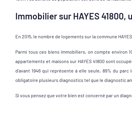
Immobilier sur HAYES 41800, u
En 2015, le nombre de logements sur la commune HAYES 41
Parmi tous ces biens immobiliers, on compte environ 
appartements et maisons sur HAYES 41800 sont occupés à
d'avant 1946 qui représente à elle seule, 89% du parc
obligatoire plusieurs diagnostics tel que le diagnostic a
Si vous pensez que votre bien est concerné par un diagn