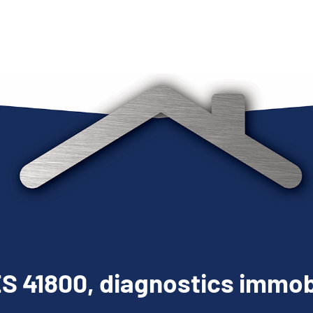
 41800, diagnostics immob