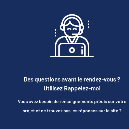
Des questions avant le rendez-vous ?
Utilisez Rappelez-moi
Vous avez besoin de renseignements précis sur votre
projet et ne trouvez pas les réponses sur le site ?