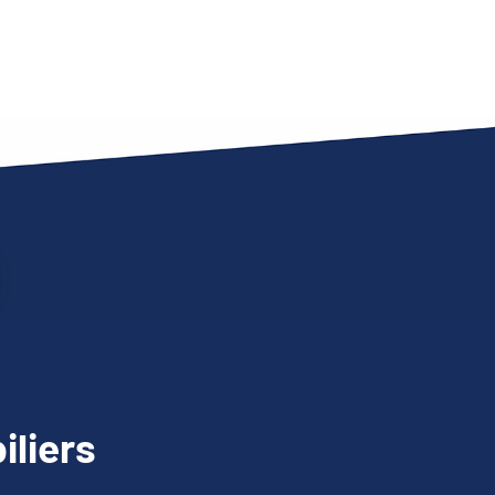
iliers