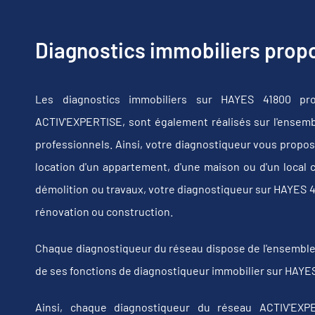
Diagnostics immobiliers pro
Les diagnostics immobiliers sur HAYES 41800 pro
ACTIV'EXPERTISE, sont également réalisés sur l'ensembl
professionnels. Ainsi, votre diagnostiqueur vous propos
location d'un appartement, d'une maison ou d'un local 
démolition ou travaux, votre diagnostiqueur sur HAYES 
rénovation ou construction.
Chaque diagnostiqueur du réseau dispose de l'ensemble de
de ses fonctions de diagnostiqueur immobilier sur HAYES
Ainsi, chaque diagnostiqueur du réseau ACTIV'EXPE