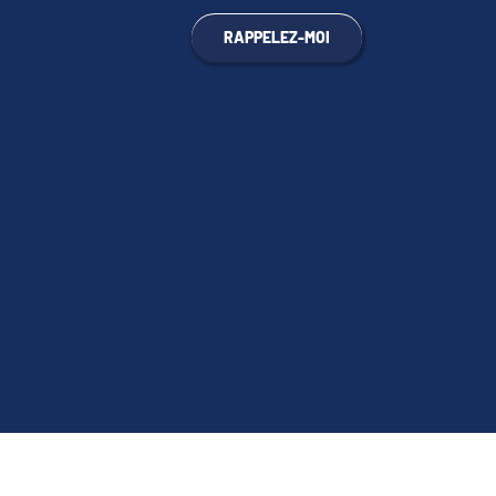
RAPPELEZ-MOI