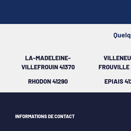
Quelq
LA-MADELEINE-
VILLENEU
VILLEFROUIN 41370
FROUVILLE 
RHODON 41290
EPIAIS 4
INFORMATIONS DE CONTACT