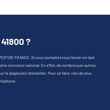
41800 ?
PERTISE FRANCE. Si vous souhaitez vous lancer en tant
notre recruteur national. En effet, de nombreuses autres
 le diagnostic immobilier. Pour ce faire, rien de plus
téléphone.