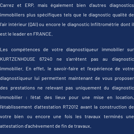
Carrez et ERP, mais également bien d'autres diagnostics
immobiliers plus spécifiques tels que le diagnostic qualité de
l'air intérieur (QAI) ou encore le diagnostic Infiltrométrie dont il
est le leader en FRANCE.
Les compétences de votre diagnostiqueur immobilier sur
KURTZENHOUSE 67240 ne s'arrêtent pas au diagnostic
immobilier. En effet, le savoir-faire et l'expérience de votre
diagnostiqueur lui permettent maintenant de vous proposer
des prestations ne relevant pas uniquement du diagnostic
immobilier : l'état des lieux pour une mise en location,
l'établissement d’attestation RT2012 avant la construction de
votre bien ou encore une fois les travaux terminés une
attestation d'achèvement de fin de travaux.