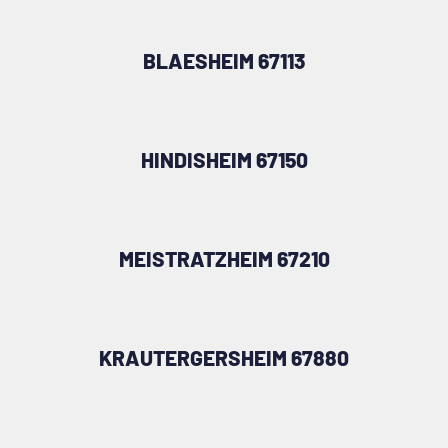
BLAESHEIM 67113
HINDISHEIM 67150
MEISTRATZHEIM 67210
KRAUTERGERSHEIM 67880