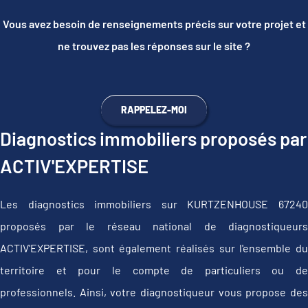
Vous avez besoin de renseignements précis sur votre projet et
ne trouvez pas les réponses sur le site ?
RAPPELEZ-MOI
Diagnostics immobiliers proposés par
ACTIV'EXPERTISE
Les diagnostics immobiliers sur KURTZENHOUSE 67240
proposés par le réseau national de diagnostiqueurs
ACTIV'EXPERTISE, sont également réalisés sur l'ensemble du
territoire et pour le compte de particuliers ou de
professionnels. Ainsi, votre diagnostiqueur vous propose des