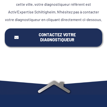
cette ville, votre diagnostiqueur référent est
Activ'Expertise Schiltigheim. N'hésitez pas à contacter
votre diagnostiqueur en cliquant directement ci-dessous.
CONTACTEZ VOTRE
DIAGNOSTIQUEUR