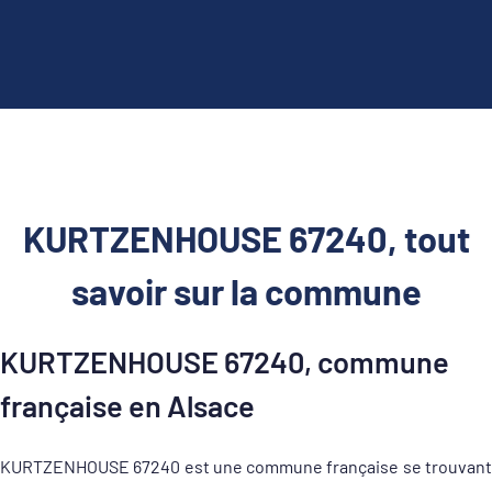
KURTZENHOUSE 67240, tout
savoir sur la commune
KURTZENHOUSE 67240, commune
française en Alsace
KURTZENHOUSE 67240 est une commune française se trouvant