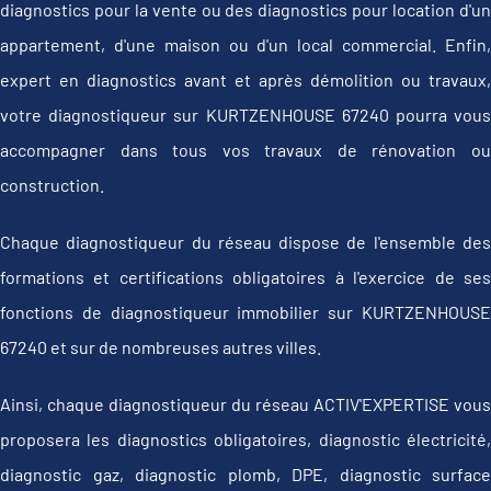
diagnostics pour la vente ou des diagnostics pour location d'un
appartement, d'une maison ou d'un local commercial. Enfin,
expert en diagnostics avant et après démolition ou travaux,
votre diagnostiqueur sur KURTZENHOUSE 67240 pourra vous
accompagner dans tous vos travaux de rénovation ou
construction.
Chaque diagnostiqueur du réseau dispose de l'ensemble des
formations et certifications obligatoires à l'exercice de ses
fonctions de diagnostiqueur immobilier sur KURTZENHOUSE
67240 et sur de nombreuses autres villes.
Ainsi, chaque diagnostiqueur du réseau ACTIV'EXPERTISE vous
proposera les diagnostics obligatoires, diagnostic électricité,
diagnostic gaz, diagnostic plomb, DPE, diagnostic surface