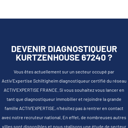
DEVENIR DIAGNOSTIQUEUR
KURTZENHOUSE 67240 ?
Vous êtes actuellement sur un secteur occupé par
Activ'Expertise Schiltigheim diagnostiqueur certifié du réseau
ACTIV'EXPERTISE FRANCE. Si vous souhaitez vous lancer en
tant que diagnostiqueur immobilier et rejoindre la grande
famille ACTIV'EXPERTISE, n'hésitez pas à rentrer en contact
avec notre recruteur national. En effet, de nombreuses autres
villes sont disponibles et nous réalisons une étude de secteur