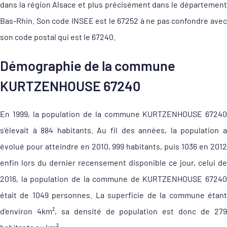
dans la région Alsace et plus précisément dans le département
Bas-Rhin. Son code INSEE est le 67252 à ne pas confondre avec
son code postal qui est le 67240.
Démographie de la commune
KURTZENHOUSE 67240
En 1999, la population de la commune KURTZENHOUSE 67240
s'élevait à 884 habitants. Au fil des années, la population a
évolué pour atteindre en 2010, 999 habitants, puis 1036 en 2012
enfin lors du dernier recensement disponible ce jour, celui de
2016, la population de la commune de KURTZENHOUSE 67240
était de 1049 personnes. La superficie de la commune étant
d'environ 4km², sa densité de population est donc de 279