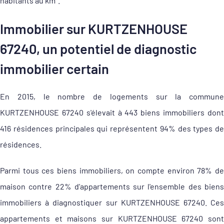
habitants au km².
Immobilier sur KURTZENHOUSE
67240, un potentiel de diagnostic
immobilier certain
En 2015, le nombre de logements sur la commune
KURTZENHOUSE 67240 s'élevait à 443 biens immobiliers dont
416 résidences principales qui représentent 94% des types de
résidences.
Parmi tous ces biens immobiliers, on compte environ 78% de
maison contre 22% d'appartements sur l'ensemble des biens
immobiliers à diagnostiquer sur KURTZENHOUSE 67240. Ces
appartements et maisons sur KURTZENHOUSE 67240 sont