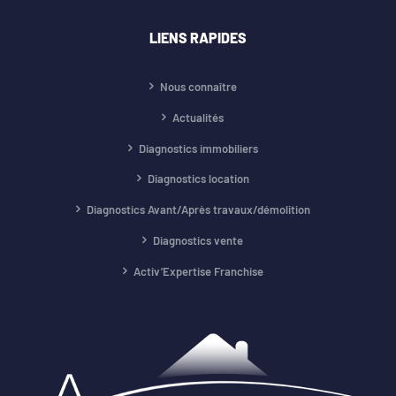
LIENS RAPIDES
Nous connaître
Actualités
Diagnostics immobiliers
Diagnostics location
Diagnostics Avant/Après travaux/démolition
Diagnostics vente
Activ’Expertise Franchise