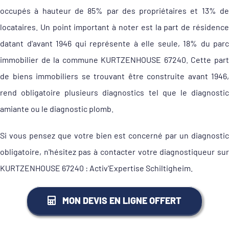
occupés à hauteur de 85% par des propriétaires et 13% de
locataires. Un point important à noter est la part de résidence
datant d'avant 1946 qui représente à elle seule, 18% du parc
immobilier de la commune KURTZENHOUSE 67240. Cette part
de biens immobiliers se trouvant être construite avant 1946,
rend obligatoire plusieurs diagnostics tel que le diagnostic
amiante ou le diagnostic plomb.
Si vous pensez que votre bien est concerné par un diagnostic
obligatoire, n'hésitez pas à contacter votre diagnostiqueur sur
KURTZENHOUSE 67240 : Activ'Expertise Schiltigheim.
MON DEVIS EN LIGNE OFFERT