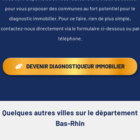
pour vous proposer des communes au fort potentiel pour le
diagnostic immobilier. Pour ce faire, rien de plus simple,
contactez-nous directement via le formulaire ci-dessous ou par
téléphone.
DEVENIR DIAGNOSTIQUEUR IMMOBILIER
Quelques autres villes sur le département
Bas-Rhin