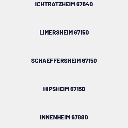
ICHTRATZHEIM 67640
LIMERSHEIM 67150
SCHAEFFERSHEIM 67150
HIPSHEIM 67150
INNENHEIM 67880