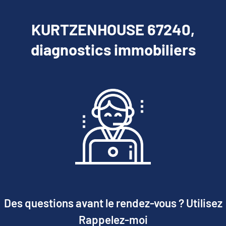
KURTZENHOUSE 67240,
diagnostics immobiliers
Des questions avant le rendez-vous ? Utilisez
Rappelez-moi