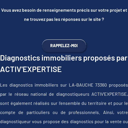
Vous avez besoin de renseignements précis sur votre projet et
ne trouvez pas les réponses sur le site ?
RAPPELEZ-MOI
Diagnostics immobiliers proposés par
ACTIV'EXPERTISE
Les diagnostics immobiliers sur LA-BAUCHE 73360 proposés
par le réseau national de diagnostiqueurs ACTIV'EXPERTISE,
sont également réalisés sur l'ensemble du territoire et pour le
compte de particuliers ou de professionnels. Ainsi, votre
diagnostiqueur vous propose des diagnostics pour la vente ou