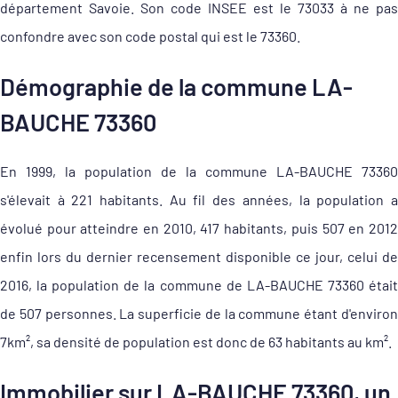
département Savoie. Son code INSEE est le 73033 à ne pas
confondre avec son code postal qui est le 73360.
Démographie de la commune LA-
BAUCHE 73360
En 1999, la population de la commune LA-BAUCHE 73360
s'élevait à 221 habitants. Au fil des années, la population a
évolué pour atteindre en 2010, 417 habitants, puis 507 en 2012
enfin lors du dernier recensement disponible ce jour, celui de
2016, la population de la commune de LA-BAUCHE 73360 était
de 507 personnes. La superficie de la commune étant d'environ
7km², sa densité de population est donc de 63 habitants au km².
Immobilier sur LA-BAUCHE 73360, un