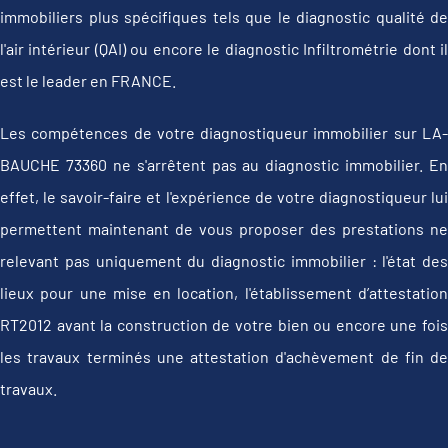
immobiliers plus spécifiques tels que le diagnostic qualité de
l'air intérieur (QAI) ou encore le diagnostic Infiltrométrie dont il
est le leader en FRANCE.
Les compétences de votre diagnostiqueur immobilier sur LA-
BAUCHE 73360 ne s'arrêtent pas au diagnostic immobilier. En
effet, le savoir-faire et l'expérience de votre diagnostiqueur lui
permettent maintenant de vous proposer des prestations ne
relevant pas uniquement du diagnostic immobilier : l'état des
lieux pour une mise en location, l'établissement d’attestation
RT2012 avant la construction de votre bien ou encore une fois
les travaux terminés une attestation d'achèvement de fin de
travaux.