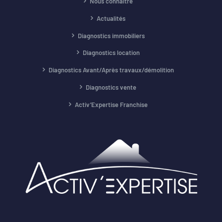
Nous connaître
Actualités
Diagnostics immobiliers
Diagnostics location
Diagnostics Avant/Après travaux/démolition
Diagnostics vente
Activ’Expertise Franchise