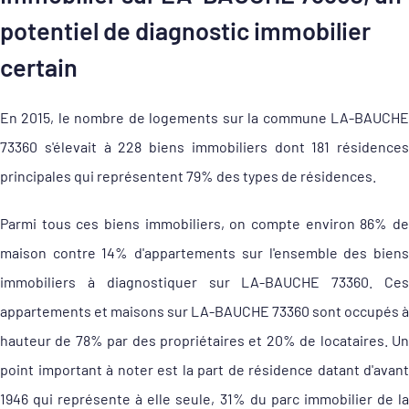
potentiel de diagnostic immobilier
certain
En 2015, le nombre de logements sur la commune LA-BAUCHE
73360 s'élevait à 228 biens immobiliers dont 181 résidences
principales qui représentent 79% des types de résidences.
Parmi tous ces biens immobiliers, on compte environ 86% de
maison contre 14% d'appartements sur l'ensemble des biens
immobiliers à diagnostiquer sur LA-BAUCHE 73360. Ces
appartements et maisons sur LA-BAUCHE 73360 sont occupés à
hauteur de 78% par des propriétaires et 20% de locataires. Un
point important à noter est la part de résidence datant d'avant
1946 qui représente à elle seule, 31% du parc immobilier de la