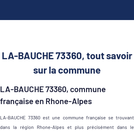
LA-BAUCHE 73360, tout savoir
sur la commune
LA-BAUCHE 73360, commune
française en Rhone-Alpes
LA-BAUCHE 73360 est une commune française se trouvant
dans la région Rhone-Alpes et plus précisément dans le