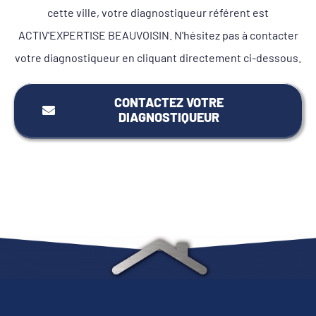
cette ville, votre diagnostiqueur référent est
ACTIV'EXPERTISE BEAUVOISIN. N'hésitez pas à contacter
votre diagnostiqueur en cliquant directement ci-dessous.
CONTACTEZ VOTRE
DIAGNOSTIQUEUR