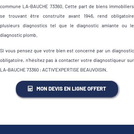
commune LA-BAUCHE 73360. Cette part de biens immobiliers
se trouvant être construite avant 1946, rend obligatoire
plusieurs diagnostics tel que le diagnostic amiante ou le
diagnostic plomb.
Si vous pensez que votre bien est concerné par un diagnostic
obligatoire, n'hésitez pas à contacter votre diagnostiqueur sur
LA-BAUCHE 73360 : ACTIV'EXPERTISE BEAUVOISIN.
MON DEVIS EN LIGNE OFFERT