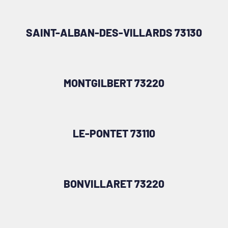
SAINT-ALBAN-DES-VILLARDS 73130
MONTGILBERT 73220
LE-PONTET 73110
BONVILLARET 73220