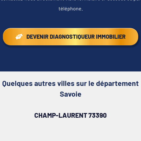
téléphone.
DEVENIR DIAGNOSTIQUEUR IMMOBILIER
Quelques autres villes sur le département
Savoie
CHAMP-LAURENT 73390