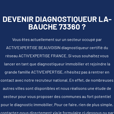
DEVENIR DIAGNOSTIQUEUR LA-
BAUCHE 73360 ?
Vous êtes actuellement sur un secteur occupé par
ACTIV'EXPERTISE BEAUVOISIN diagnostiqueur certifié du
réseau ACTIV'EXPERTISE FRANCE. Si vous souhaitez vous
lancer en tant que diagnostiqueur immobilier et rejoindre la
grande famille ACTIV'EXPERTISE, n'hésitez pas à rentrer en
contact avec notre recruteur national. En effet, de nombreuses
autres villes sont disponibles et nous réalisons une étude de
secteur pour vous proposer des communes au fort potentiel
pour le diagnostic immobilier. Pour ce faire, rien de plus simple,
contactez-nous directement via le formulaire ci-dessous ou par