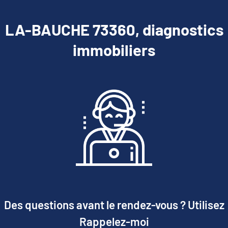
LA-BAUCHE 73360, diagnostics
immobiliers
Des questions avant le rendez-vous ? Utilisez
Rappelez-moi