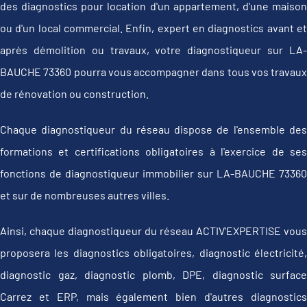
des diagnostics pour location d'un appartement, d'une maison
ou d'un local commercial. Enfin, expert en diagnostics avant et
après démolition ou travaux, votre diagnostiqueur sur LA-
BAUCHE 73360 pourra vous accompagner dans tous vos travaux
de rénovation ou construction.
Chaque diagnostiqueur du réseau dispose de l'ensemble des
formations et certifications obligatoires à l'exercice de ses
fonctions de diagnostiqueur immobilier sur LA-BAUCHE 73360
et sur de nombreuses autres villes.
Ainsi, chaque diagnostiqueur du réseau ACTIV'EXPERTISE vous
proposera les diagnostics obligatoires, diagnostic électricité,
diagnostic gaz, diagnostic plomb, DPE, diagnostic surface
Carrez et ERP, mais également bien d'autres diagnostics