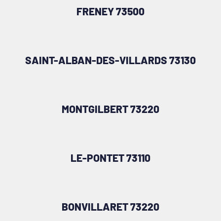
FRENEY 73500
SAINT-ALBAN-DES-VILLARDS 73130
MONTGILBERT 73220
LE-PONTET 73110
BONVILLARET 73220