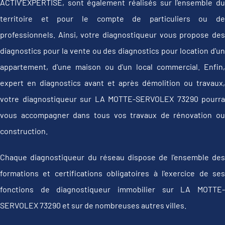
ACTIV'EXPERTISE, sont également réalisés sur l'ensemble du
territoire et pour le compte de particuliers ou de
professionnels. Ainsi, votre diagnostiqueur vous propose des
diagnostics pour la vente ou des diagnostics pour location d'un
appartement, d'une maison ou d'un local commercial. Enfin,
expert en diagnostics avant et après démolition ou travaux,
votre diagnostiqueur sur LA MOTTE-SERVOLEX 73290 pourra
vous accompagner dans tous vos travaux de rénovation ou
construction.
Chaque diagnostiqueur du réseau dispose de l'ensemble des
formations et certifications obligatoires à l'exercice de ses
fonctions de diagnostiqueur immobilier sur LA MOTTE-
SERVOLEX 73290 et sur de nombreuses autres villes.