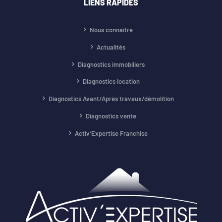
LIENS RAPIDES
Nous connaître
Actualités
Diagnostics immobiliers
Diagnostics location
Diagnostics Avant/Après travaux/démolition
Diagnostics vente
Activ’Expertise Franchise