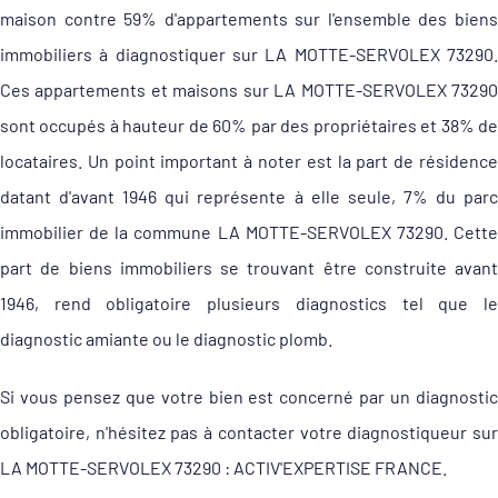
maison contre 59% d'appartements sur l'ensemble des biens
immobiliers à diagnostiquer sur LA MOTTE-SERVOLEX 73290.
Ces appartements et maisons sur LA MOTTE-SERVOLEX 73290
sont occupés à hauteur de 60% par des propriétaires et 38% de
locataires. Un point important à noter est la part de résidence
datant d'avant 1946 qui représente à elle seule, 7% du parc
immobilier de la commune LA MOTTE-SERVOLEX 73290. Cette
part de biens immobiliers se trouvant être construite avant
1946, rend obligatoire plusieurs diagnostics tel que le
diagnostic amiante ou le diagnostic plomb.
Si vous pensez que votre bien est concerné par un diagnostic
obligatoire, n'hésitez pas à contacter votre diagnostiqueur sur
LA MOTTE-SERVOLEX 73290 : ACTIV'EXPERTISE FRANCE.