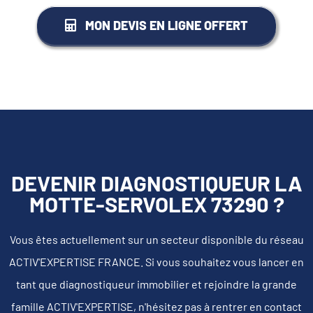
MON DEVIS EN LIGNE OFFERT
DEVENIR DIAGNOSTIQUEUR LA
MOTTE-SERVOLEX 73290 ?
Vous êtes actuellement sur un secteur disponible du réseau
ACTIV'EXPERTISE FRANCE. Si vous souhaitez vous lancer en
tant que diagnostiqueur immobilier et rejoindre la grande
famille ACTIV'EXPERTISE, n'hésitez pas à rentrer en contact