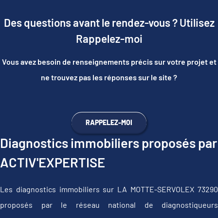
Des questions avant le rendez-vous ? Utilisez
Rappelez-moi
Vous avez besoin de renseignements précis sur votre projet et
ne trouvez pas les réponses sur le site ?
RAPPELEZ-MOI
Diagnostics immobiliers proposés par
ACTIV'EXPERTISE
Les diagnostics immobiliers sur LA MOTTE-SERVOLEX 73290
proposés par le réseau national de diagnostiqueurs