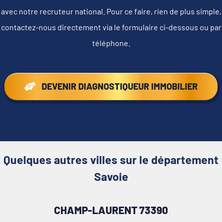
avec notre recruteur national. Pour ce faire, rien de plus simple,
contactez-nous directement via le formulaire ci-dessous ou par
téléphone.
DEVENIR DIAGNOSTIQUEUR IMMOBILIER
Quelques autres villes sur le département
Savoie
CHAMP-LAURENT 73390