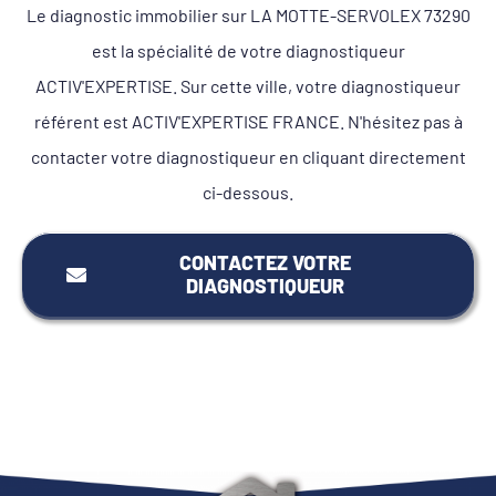
Le diagnostic immobilier sur LA MOTTE-SERVOLEX 73290
est la spécialité de votre diagnostiqueur
ACTIV'EXPERTISE. Sur cette ville, votre diagnostiqueur
référent est ACTIV'EXPERTISE FRANCE. N'hésitez pas à
contacter votre diagnostiqueur en cliquant directement
ci-dessous.
CONTACTEZ VOTRE
DIAGNOSTIQUEUR