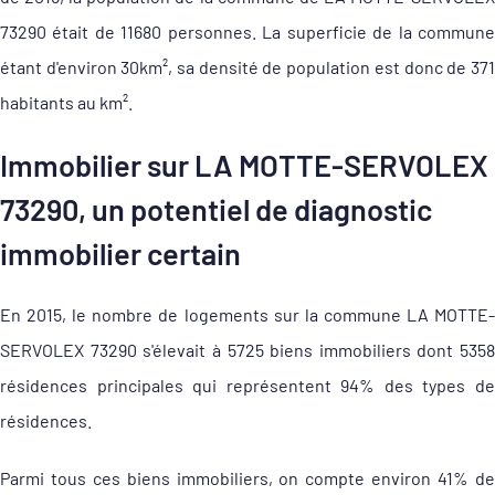
73290 était de 11680 personnes. La superficie de la commune
étant d'environ 30km², sa densité de population est donc de 371
habitants au km².
Immobilier sur LA MOTTE-SERVOLEX
73290, un potentiel de diagnostic
immobilier certain
En 2015, le nombre de logements sur la commune LA MOTTE-
SERVOLEX 73290 s'élevait à 5725 biens immobiliers dont 5358
résidences principales qui représentent 94% des types de
résidences.
Parmi tous ces biens immobiliers, on compte environ 41% de