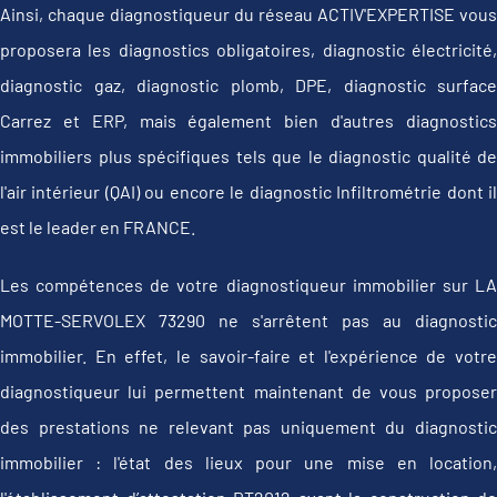
Ainsi, chaque diagnostiqueur du réseau ACTIV'EXPERTISE vous
proposera les diagnostics obligatoires, diagnostic électricité,
diagnostic gaz, diagnostic plomb, DPE, diagnostic surface
Carrez et ERP, mais également bien d'autres diagnostics
immobiliers plus spécifiques tels que le diagnostic qualité de
l'air intérieur (QAI) ou encore le diagnostic Infiltrométrie dont il
est le leader en FRANCE.
Les compétences de votre diagnostiqueur immobilier sur LA
MOTTE-SERVOLEX 73290 ne s'arrêtent pas au diagnostic
immobilier. En effet, le savoir-faire et l'expérience de votre
diagnostiqueur lui permettent maintenant de vous proposer
des prestations ne relevant pas uniquement du diagnostic
immobilier : l'état des lieux pour une mise en location,