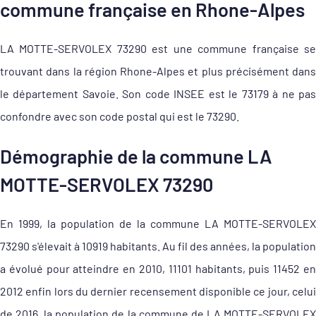
commune française en Rhone-Alpes
LA MOTTE-SERVOLEX 73290 est une commune française se
trouvant dans la région Rhone-Alpes et plus précisément dans
le département Savoie. Son code INSEE est le 73179 à ne pas
confondre avec son code postal qui est le 73290.
Démographie de la commune LA
MOTTE-SERVOLEX 73290
En 1999, la population de la commune LA MOTTE-SERVOLEX
73290 s'élevait à 10919 habitants. Au fil des années, la population
a évolué pour atteindre en 2010, 11101 habitants, puis 11452 en
2012 enfin lors du dernier recensement disponible ce jour, celui
de 2016, la population de la commune de LA MOTTE-SERVOLEX