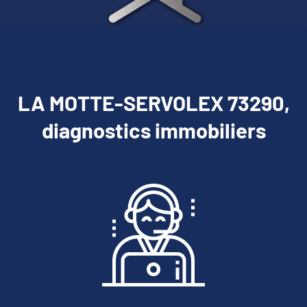
LA MOTTE-SERVOLEX 73290,
diagnostics immobiliers