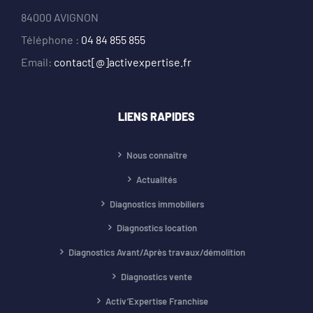
84000 AVIGNON
Téléphone :
04 84 855 855
Email:
contact[@]activexpertise.fr
LIENS RAPIDES
Nous connaître
Actualités
Diagnostics immobiliers
Diagnostics location
Diagnostics Avant/Après travaux/démolition
Diagnostics vente
Activ’Expertise Franchise