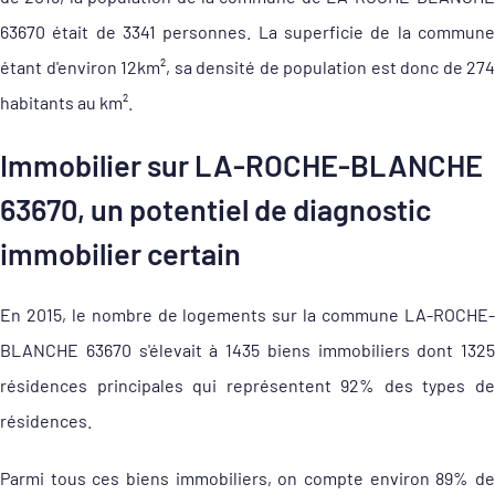
63670 était de 3341 personnes. La superficie de la commune
étant d'environ 12km², sa densité de population est donc de 274
habitants au km².
Immobilier sur LA-ROCHE-BLANCHE
63670, un potentiel de diagnostic
immobilier certain
En 2015, le nombre de logements sur la commune LA-ROCHE-
BLANCHE 63670 s'élevait à 1435 biens immobiliers dont 1325
résidences principales qui représentent 92% des types de
résidences.
Parmi tous ces biens immobiliers, on compte environ 89% de