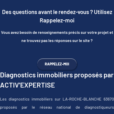
Des questions avant le rendez-vous ? Utilisez
Rappelez-moi
Vous avez besoin de renseignements précis sur votre projet et
ne trouvez pas les réponses sur le site ?
RAPPELEZ-MOI
Diagnostics immobiliers proposés par
ACTIV'EXPERTISE
Les diagnostics immobiliers sur LA-ROCHE-BLANCHE 63670
proposés par le réseau national de diagnostiqueurs