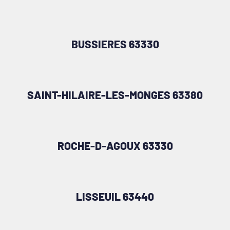
BUSSIERES 63330
SAINT-HILAIRE-LES-MONGES 63380
ROCHE-D-AGOUX 63330
LISSEUIL 63440