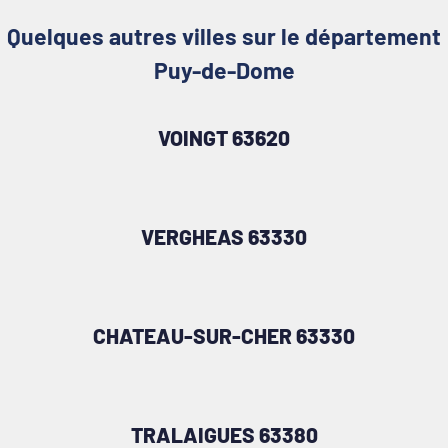
Quelques autres villes sur le département
Puy-de-Dome
VOINGT 63620
VERGHEAS 63330
CHATEAU-SUR-CHER 63330
TRALAIGUES 63380