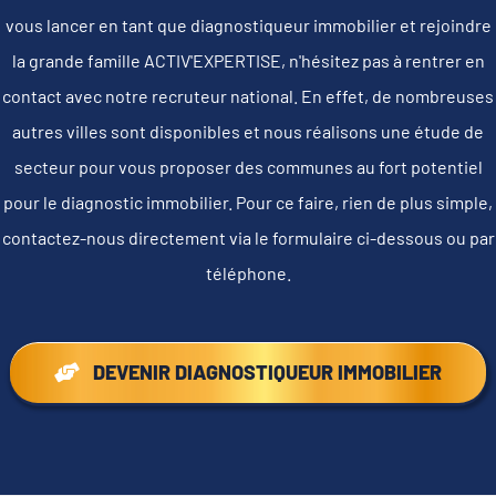
vous lancer en tant que diagnostiqueur immobilier et rejoindre
la grande famille ACTIV'EXPERTISE, n'hésitez pas à rentrer en
contact avec notre recruteur national. En effet, de nombreuses
autres villes sont disponibles et nous réalisons une étude de
secteur pour vous proposer des communes au fort potentiel
pour le diagnostic immobilier. Pour ce faire, rien de plus simple,
contactez-nous directement via le formulaire ci-dessous ou par
téléphone.
DEVENIR DIAGNOSTIQUEUR IMMOBILIER