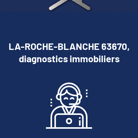
LA-ROCHE-BLANCHE 63670,
diagnostics immobiliers