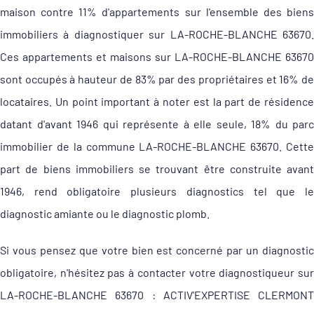
maison contre 11% d'appartements sur l'ensemble des biens
immobiliers à diagnostiquer sur LA-ROCHE-BLANCHE 63670.
Ces appartements et maisons sur LA-ROCHE-BLANCHE 63670
sont occupés à hauteur de 83% par des propriétaires et 16% de
locataires. Un point important à noter est la part de résidence
datant d'avant 1946 qui représente à elle seule, 18% du parc
immobilier de la commune LA-ROCHE-BLANCHE 63670. Cette
part de biens immobiliers se trouvant être construite avant
1946, rend obligatoire plusieurs diagnostics tel que le
diagnostic amiante ou le diagnostic plomb.
Si vous pensez que votre bien est concerné par un diagnostic
obligatoire, n'hésitez pas à contacter votre diagnostiqueur sur
LA-ROCHE-BLANCHE 63670 : ACTIV'EXPERTISE CLERMONT