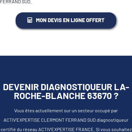
FERRAND SUD.
MON DEVIS EN LIGNE OFFERT
DEVENIR DIAGNOSTIQUEUR LA-
ROCHE-BLANCHE 63670 ?
Vous êtes actuellement sur un secteur occupé par
ACTIV'EXPERTISE CLERMONT FERRAND SUD diagnostiqueur
certifié du réseau ACTIV'EXPERTISE FRANCE. Si vous souhaitez