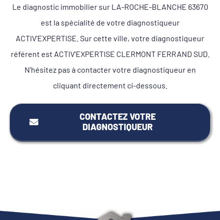
Le diagnostic immobilier sur LA-ROCHE-BLANCHE 63670
est la spécialité de votre diagnostiqueur
ACTIV'EXPERTISE. Sur cette ville, votre diagnostiqueur
référent est ACTIV'EXPERTISE CLERMONT FERRAND SUD.
N'hésitez pas à contacter votre diagnostiqueur en
cliquant directement ci-dessous.
CONTACTEZ VOTRE
DIAGNOSTIQUEUR