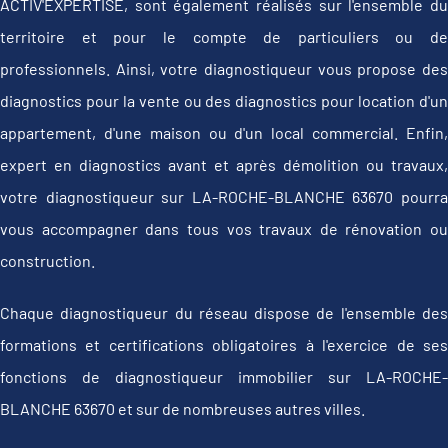
ACTIV'EXPERTISE, sont également réalisés sur l'ensemble du
territoire et pour le compte de particuliers ou de
professionnels. Ainsi, votre diagnostiqueur vous propose des
diagnostics pour la vente ou des diagnostics pour location d'un
appartement, d'une maison ou d'un local commercial. Enfin,
expert en diagnostics avant et après démolition ou travaux,
votre diagnostiqueur sur LA-ROCHE-BLANCHE 63670 pourra
vous accompagner dans tous vos travaux de rénovation ou
construction.
Chaque diagnostiqueur du réseau dispose de l'ensemble des
formations et certifications obligatoires à l'exercice de ses
fonctions de diagnostiqueur immobilier sur LA-ROCHE-
BLANCHE 63670 et sur de nombreuses autres villes.