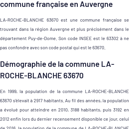
commune française en Auvergne
LA-ROCHE-BLANCHE 63670 est une commune française se
trouvant dans la région Auvergne et plus précisément dans le
département Puy-de-Dome. Son code INSEE est le 63302 à ne
pas confondre avec son code postal qui est le 63670.
Démographie de la commune LA-
ROCHE-BLANCHE 63670
En 1999, la population de la commune LA-ROCHE-BLANCHE
63670 s'élevait à 2917 habitants. Au fil des années, la population
a évolué pour atteindre en 2010, 3188 habitants, puis 3192 en
2012 enfin lors du dernier recensement disponible ce jour, celui
de 2016, la population de la commune de LA-ROCHE-BLANCHE