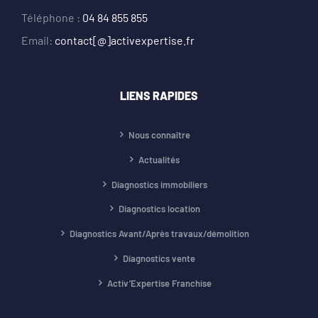
Téléphone :
04 84 855 855
Email:
contact[@]activexpertise.fr
LIENS RAPIDES
Nous connaître
Actualités
Diagnostics immobiliers
Diagnostics location
Diagnostics Avant/Après travaux/démolition
Diagnostics vente
Activ’Expertise Franchise