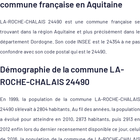
commune française en Aquitaine
LA-ROCHE-CHALAIS 24490 est une commune française se
trouvant dans la région Aquitaine et plus précisément dans le
département Dordogne. Son code INSEE est le 24354 à ne pas
confondre avec son code postal qui est le 24490.
Démographie de la commune LA-
ROCHE-CHALAIS 24490
En 1999, la population de la commune LA-ROCHE-CHALAIS
24490 s'élevait à 2804 habitants. Au fil des années, la population
a évolué pour atteindre en 2010, 2873 habitants, puis 2913 en
2012 enfin lors du dernier recensement disponible ce jour, celui
de 2016, la population de la commune de LA-ROCHE-CHALAIS