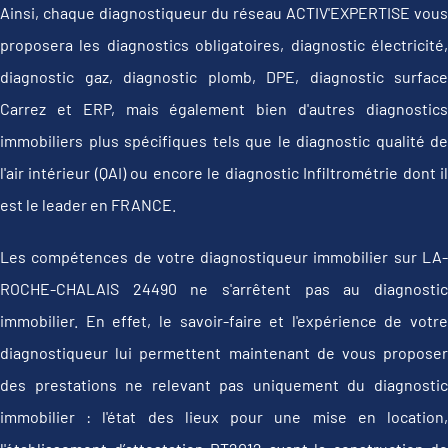
Ainsi, chaque diagnostiqueur du réseau ACTIV'EXPERTISE vous
proposera les diagnostics obligatoires, diagnostic électricité,
diagnostic gaz, diagnostic plomb, DPE, diagnostic surface
Carrez et ERP, mais également bien d'autres diagnostics
immobiliers plus spécifiques tels que le diagnostic qualité de
l'air intérieur (QAI) ou encore le diagnostic Infiltrométrie dont il
est le leader en FRANCE.
Les compétences de votre diagnostiqueur immobilier sur LA-
ROCHE-CHALAIS 24490 ne s'arrêtent pas au diagnostic
immobilier. En effet, le savoir-faire et l'expérience de votre
diagnostiqueur lui permettent maintenant de vous proposer
des prestations ne relevant pas uniquement du diagnostic
immobilier : l'état des lieux pour une mise en location,