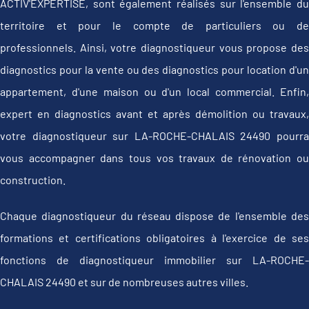
ACTIV'EXPERTISE, sont également réalisés sur l'ensemble du
territoire et pour le compte de particuliers ou de
professionnels. Ainsi, votre diagnostiqueur vous propose des
diagnostics pour la vente ou des diagnostics pour location d'un
appartement, d'une maison ou d'un local commercial. Enfin,
expert en diagnostics avant et après démolition ou travaux,
votre diagnostiqueur sur LA-ROCHE-CHALAIS 24490 pourra
vous accompagner dans tous vos travaux de rénovation ou
construction.
Chaque diagnostiqueur du réseau dispose de l'ensemble des
formations et certifications obligatoires à l'exercice de ses
fonctions de diagnostiqueur immobilier sur LA-ROCHE-
CHALAIS 24490 et sur de nombreuses autres villes.