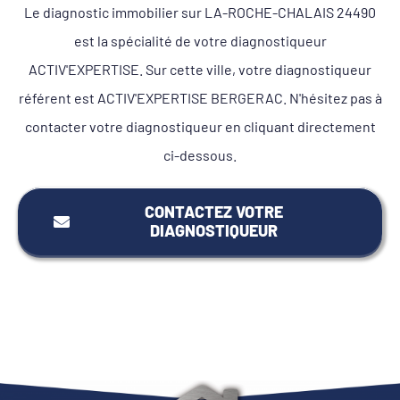
Le diagnostic immobilier sur LA-ROCHE-CHALAIS 24490
est la spécialité de votre diagnostiqueur
ACTIV'EXPERTISE. Sur cette ville, votre diagnostiqueur
référent est ACTIV'EXPERTISE BERGERAC. N'hésitez pas à
contacter votre diagnostiqueur en cliquant directement
ci-dessous.
CONTACTEZ VOTRE
DIAGNOSTIQUEUR