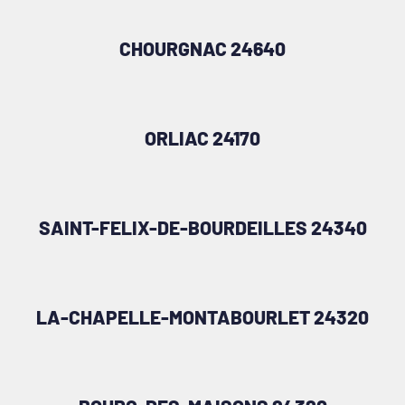
CHOURGNAC 24640
ORLIAC 24170
SAINT-FELIX-DE-BOURDEILLES 24340
LA-CHAPELLE-MONTABOURLET 24320