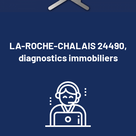
LA-ROCHE-CHALAIS 24490,
diagnostics immobiliers