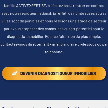
famille ACTIV'EXPERTISE, n'hésitez pas à rentrer en contact
avec notre recruteur national. En effet, de nombreuses autres
villes sont disponibles et nous réalisons une étude de secteur
pour vous proposer des communes au fort potentiel pour le
diagnostic immobilier. Pour ce faire, rien de plus simple,
contactez-nous directement via le formulaire ci-dessous ou par
téléphone.
DEVENIR DIAGNOSTIQUEUR IMMOBILIER