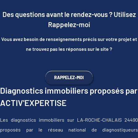
Des questions avant le rendez-vous ? Utilisez
Rappelez-moi
Vous avez besoin de renseignements précis sur votre projet et
ne trouvez pas les réponses sur le site ?
RAPPELEZ-MOI
Diagnostics immobiliers proposés par
ACTIV'EXPERTISE
Les diagnostics immobiliers sur LA-ROCHE-CHALAIS 24490
proposés par le réseau national de diagnostiqueurs