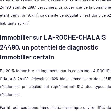
24490 était de 2987 personnes. La superficie de la commune
étant d'environ 90km², sa densité de population est donc de 32
habitants au km².
Immobilier sur LA-ROCHE-CHALAIS
24490, un potentiel de diagnostic
immobilier certain
En 2015, le nombre de logements sur la commune LA-ROCHE-
CHALAIS 24490 s'élevait à 1626 biens immobiliers dont 1315
résidences principales qui représentent 81% des types de
résidences.
Parmi tous ces biens immobiliers, on compte environ 91% de