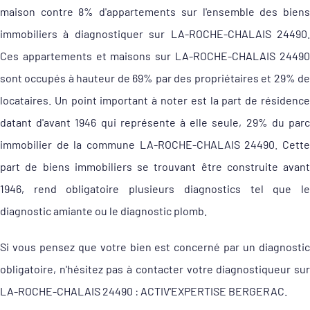
maison contre 8% d'appartements sur l'ensemble des biens
immobiliers à diagnostiquer sur LA-ROCHE-CHALAIS 24490.
Ces appartements et maisons sur LA-ROCHE-CHALAIS 24490
sont occupés à hauteur de 69% par des propriétaires et 29% de
locataires. Un point important à noter est la part de résidence
datant d'avant 1946 qui représente à elle seule, 29% du parc
immobilier de la commune LA-ROCHE-CHALAIS 24490. Cette
part de biens immobiliers se trouvant être construite avant
1946, rend obligatoire plusieurs diagnostics tel que le
diagnostic amiante ou le diagnostic plomb.
Si vous pensez que votre bien est concerné par un diagnostic
obligatoire, n'hésitez pas à contacter votre diagnostiqueur sur
LA-ROCHE-CHALAIS 24490 : ACTIV'EXPERTISE BERGERAC.