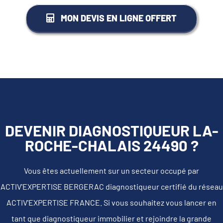
MON DEVIS EN LIGNE OFFERT
DEVENIR DIAGNOSTIQUEUR LA-
ROCHE-CHALAIS 24490 ?
Vous êtes actuellement sur un secteur occupé par
ACTIV'EXPERTISE BERGERAC diagnostiqueur certifié du réseau
ACTIV'EXPERTISE FRANCE. Si vous souhaitez vous lancer en
tant que diagnostiqueur immobilier et rejoindre la grande