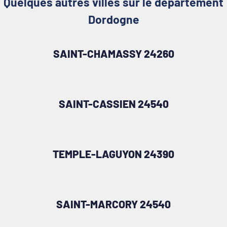
Quelques autres villes sur le département
Dordogne
SAINT-CHAMASSY 24260
SAINT-CASSIEN 24540
TEMPLE-LAGUYON 24390
SAINT-MARCORY 24540