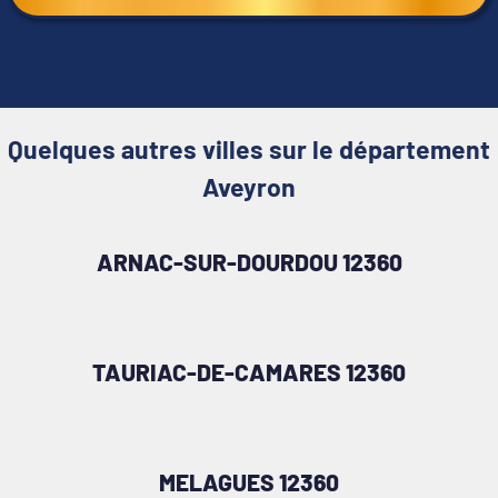
Quelques autres villes sur le département
Aveyron
ARNAC-SUR-DOURDOU 12360
TAURIAC-DE-CAMARES 12360
MELAGUES 12360