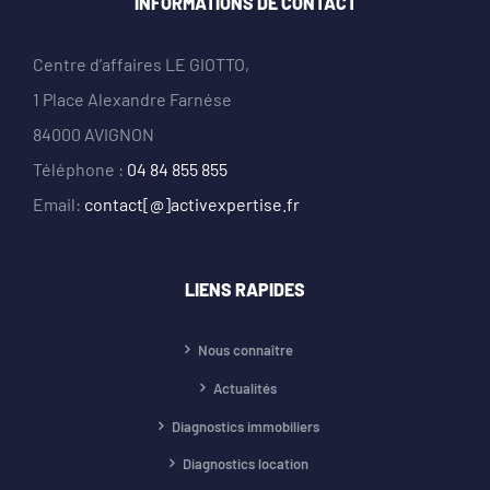
INFORMATIONS DE CONTACT
Centre d’affaires LE GIOTTO,
1 Place Alexandre Farnése
84000 AVIGNON
Téléphone :
04 84 855 855
Email:
contact[@]activexpertise.fr
LIENS RAPIDES
Nous connaître
Actualités
Diagnostics immobiliers
Diagnostics location