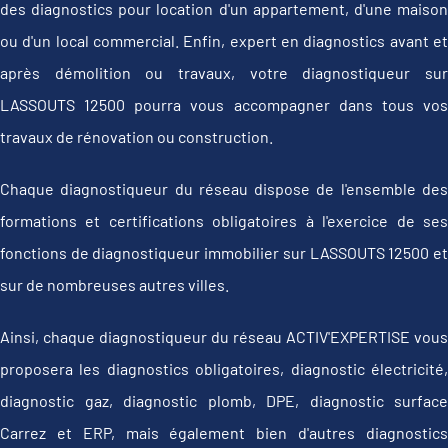
des diagnostics pour location d'un appartement, d'une maison
ou d'un local commercial. Enfin, expert en diagnostics avant et
après démolition ou travaux, votre diagnostiqueur sur
LASSOUTS 12500 pourra vous accompagner dans tous vos
travaux de rénovation ou construction.
Chaque diagnostiqueur du réseau dispose de l'ensemble des
formations et certifications obligatoires à l'exercice de ses
fonctions de diagnostiqueur immobilier sur LASSOUTS 12500 et
sur de nombreuses autres villes.
Ainsi, chaque diagnostiqueur du réseau ACTIV'EXPERTISE vous
proposera les diagnostics obligatoires, diagnostic électricité,
diagnostic gaz, diagnostic plomb, DPE, diagnostic surface
Carrez et ERP, mais également bien d'autres diagnostics