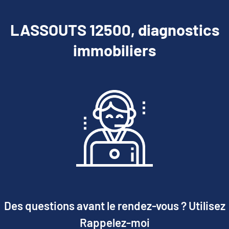
LASSOUTS 12500, diagnostics
immobiliers
Des questions avant le rendez-vous ? Utilisez
Rappelez-moi