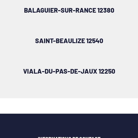
BALAGUIER-SUR-RANCE 12380
SAINT-BEAULIZE 12540
VIALA-DU-PAS-DE-JAUX 12250