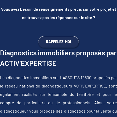
Vous avez besoin de renseignements précis sur votre projet et
ne trouvez pas les réponses sur le site ?
RAPPELEZ-MOI
Diagnostics immobiliers proposés par
ACTIV'EXPERTISE
Les diagnostics immobiliers sur LASSOUTS 12500 proposés par
le réseau national de diagnostiqueurs ACTIV'EXPERTISE, sont
également réalisés sur l'ensemble du territoire et pour le
compte de particuliers ou de professionnels. Ainsi, votre
diagnostiqueur vous propose des diagnostics pour la vente ou