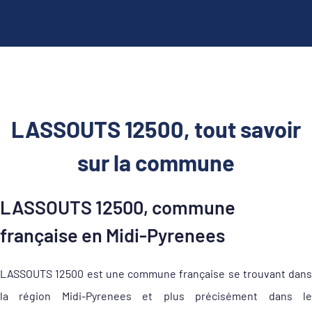
LASSOUTS 12500, tout savoir
sur la commune
LASSOUTS 12500, commune
française en Midi-Pyrenees
LASSOUTS 12500 est une commune française se trouvant dans
la région Midi-Pyrenees et plus précisément dans le