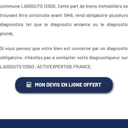
commune LASSOUTS 12500. Cette part de biens immobiliers se
trouvant être construite avant 1946, rend obligatoire plusieurs
diagnostics tel que le diagnostic amiante ou le diagnostic
plomb.
Si vous pensez que votre bien est concerné par un diagnostic
obligatoire, n'hésitez pas à contacter votre diagnostiqueur sur
LASSOUTS 12500 : ACTIV'EXPERTISE FRANCE.
MON DEVIS EN LIGNE OFFERT