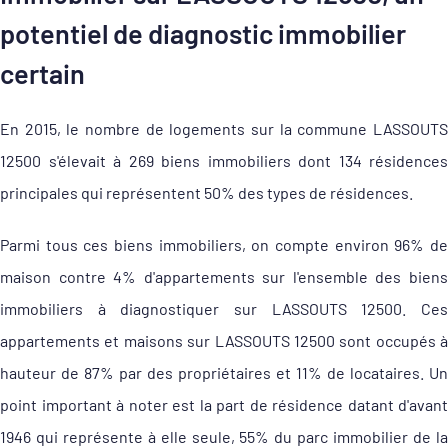
potentiel de diagnostic immobilier
certain
En 2015, le nombre de logements sur la commune LASSOUTS
12500 s'élevait à 269 biens immobiliers dont 134 résidences
principales qui représentent 50% des types de résidences.
Parmi tous ces biens immobiliers, on compte environ 96% de
maison contre 4% d'appartements sur l'ensemble des biens
immobiliers à diagnostiquer sur LASSOUTS 12500. Ces
appartements et maisons sur LASSOUTS 12500 sont occupés à
hauteur de 87% par des propriétaires et 11% de locataires. Un
point important à noter est la part de résidence datant d'avant
1946 qui représente à elle seule, 55% du parc immobilier de la