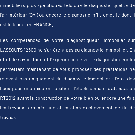
immobiliers plus spécifiques tels que le diagnostic qualité de
l'air intérieur (QAI) ou encore le diagnostic Infiltrométrie dont il
est le leader en FRANCE.
Les compétences de votre diagnostiqueur immobilier sur
LASSOUTS 12500 ne s'arrêtent pas au diagnostic immobilier. En
effet, le savoir-faire et l'expérience de votre diagnostiqueur lui
permettent maintenant de vous proposer des prestations ne
relevant pas uniquement du diagnostic immobilier : l'état des
lieux pour une mise en location, l'établissement d’attestation
RT2012 avant la construction de votre bien ou encore une fois
les travaux terminés une attestation d'achèvement de fin de
travaux.