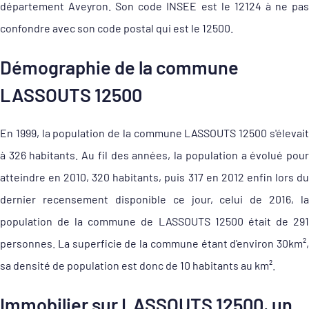
département Aveyron. Son code INSEE est le 12124 à ne pas
confondre avec son code postal qui est le 12500.
Démographie de la commune
LASSOUTS 12500
En 1999, la population de la commune LASSOUTS 12500 s'élevait
à 326 habitants. Au fil des années, la population a évolué pour
atteindre en 2010, 320 habitants, puis 317 en 2012 enfin lors du
dernier recensement disponible ce jour, celui de 2016, la
population de la commune de LASSOUTS 12500 était de 291
personnes. La superficie de la commune étant d'environ 30km²,
sa densité de population est donc de 10 habitants au km².
Immobilier sur LASSOUTS 12500, un