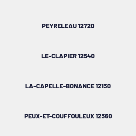
PEYRELEAU 12720
LE-CLAPIER 12540
LA-CAPELLE-BONANCE 12130
PEUX-ET-COUFFOULEUX 12360