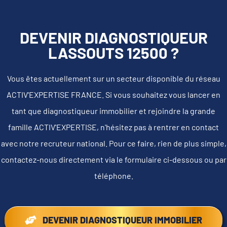
DEVENIR DIAGNOSTIQUEUR
LASSOUTS 12500 ?
Vous êtes actuellement sur un secteur disponible du réseau
ACTIV'EXPERTISE FRANCE. Si vous souhaitez vous lancer en
tant que diagnostiqueur immobilier et rejoindre la grande
famille ACTIV'EXPERTISE, n'hésitez pas à rentrer en contact
avec notre recruteur national. Pour ce faire, rien de plus simple,
contactez-nous directement via le formulaire ci-dessous ou par
téléphone.
DEVENIR DIAGNOSTIQUEUR IMMOBILIER