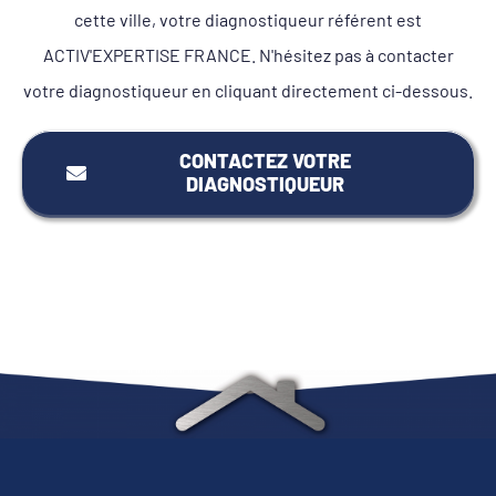
cette ville, votre diagnostiqueur référent est
ACTIV'EXPERTISE FRANCE. N'hésitez pas à contacter
votre diagnostiqueur en cliquant directement ci-dessous.
CONTACTEZ VOTRE
DIAGNOSTIQUEUR