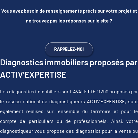
Vous avez besoin de renseignements précis sur votre projet et
ne trouvez pas les réponses sur le site ?
RAPPELEZ-MOI
Diagnostics immobiliers proposés par
ACTIV'EXPERTISE
Les diagnostics immobiliers sur LAVALETTE 11290 proposés par
le réseau national de diagnostiqueurs ACTIV'EXPERTISE, sont
également réalisés sur l'ensemble du territoire et pour le
compte de particuliers ou de professionnels. Ainsi, votre
diagnostiqueur vous propose des diagnostics pour la vente ou