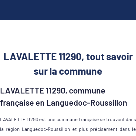
LAVALETTE 11290, tout savoir
sur la commune
LAVALETTE 11290, commune
française en Languedoc-Roussillon
LAVALETTE 11290 est une commune française se trouvant dans
la région Languedoc-Roussillon et plus précisément dans le