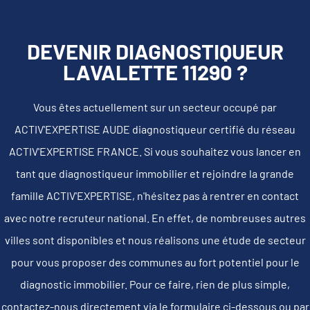
DEVENIR DIAGNOSTIQUEUR
LAVALETTE 11290 ?
Vous êtes actuellement sur un secteur occupé par
ACTIV'EXPERTISE AUDE diagnostiqueur certifié du réseau
ACTIV'EXPERTISE FRANCE. Si vous souhaitez vous lancer en
tant que diagnostiqueur immobilier et rejoindre la grande
famille ACTIV'EXPERTISE, n'hésitez pas à rentrer en contact
avec notre recruteur national. En effet, de nombreuses autres
villes sont disponibles et nous réalisons une étude de secteur
pour vous proposer des communes au fort potentiel pour le
diagnostic immobilier. Pour ce faire, rien de plus simple,
contactez-nous directement via le formulaire ci-dessous ou par