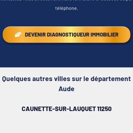
téléphone.
DEVENIR DIAGNOSTIQUEUR IMMOBILIER
Quelques autres villes sur le département
Aude
CAUNETTE-SUR-LAUQUET 11250