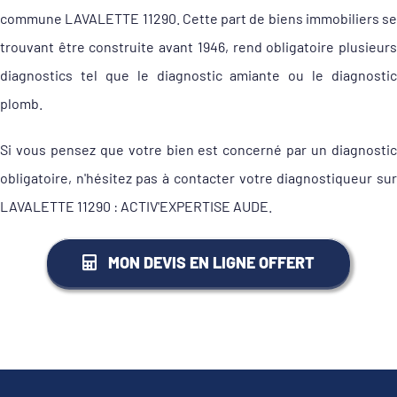
commune LAVALETTE 11290. Cette part de biens immobiliers se
trouvant être construite avant 1946, rend obligatoire plusieurs
diagnostics tel que le diagnostic amiante ou le diagnostic
plomb.
Si vous pensez que votre bien est concerné par un diagnostic
obligatoire, n'hésitez pas à contacter votre diagnostiqueur sur
LAVALETTE 11290 : ACTIV'EXPERTISE AUDE.
MON DEVIS EN LIGNE OFFERT