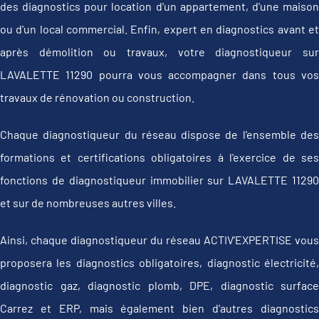
des diagnostics pour location d'un appartement, d'une maison
ou d'un local commercial. Enfin, expert en diagnostics avant et
après démolition ou travaux, votre diagnostiqueur sur
LAVALETTE 11290 pourra vous accompagner dans tous vos
travaux de rénovation ou construction.
Chaque diagnostiqueur du réseau dispose de l'ensemble des
formations et certifications obligatoires à l'exercice de ses
fonctions de diagnostiqueur immobilier sur LAVALETTE 11290
et sur de nombreuses autres villes.
Ainsi, chaque diagnostiqueur du réseau ACTIV'EXPERTISE vous
proposera les diagnostics obligatoires, diagnostic électricité,
diagnostic gaz, diagnostic plomb, DPE, diagnostic surface
Carrez et ERP, mais également bien d'autres diagnostics