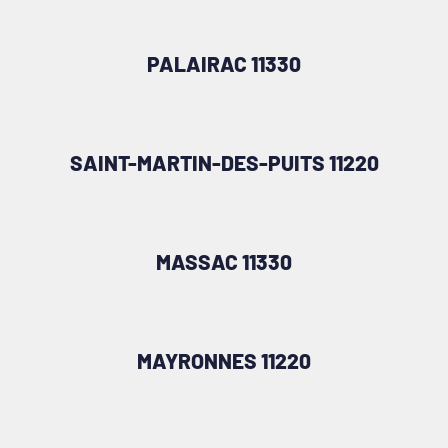
PALAIRAC 11330
SAINT-MARTIN-DES-PUITS 11220
MASSAC 11330
MAYRONNES 11220