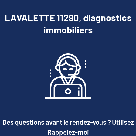
LAVALETTE 11290, diagnostics
immobiliers
Des questions avant le rendez-vous ? Utilisez
Rappelez-moi