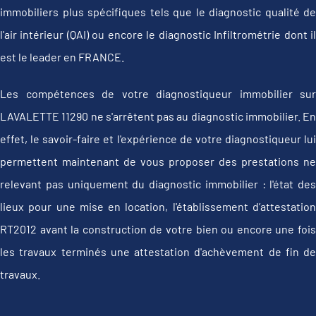
immobiliers plus spécifiques tels que le diagnostic qualité de
l'air intérieur (QAI) ou encore le diagnostic Infiltrométrie dont il
est le leader en FRANCE.
Les compétences de votre diagnostiqueur immobilier sur
LAVALETTE 11290 ne s'arrêtent pas au diagnostic immobilier. En
effet, le savoir-faire et l'expérience de votre diagnostiqueur lui
permettent maintenant de vous proposer des prestations ne
relevant pas uniquement du diagnostic immobilier : l'état des
lieux pour une mise en location, l'établissement d’attestation
RT2012 avant la construction de votre bien ou encore une fois
les travaux terminés une attestation d'achèvement de fin de
travaux.