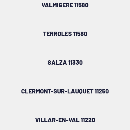
VALMIGERE 11580
TERROLES 11580
SALZA 11330
CLERMONT-SUR-LAUQUET 11250
VILLAR-EN-VAL 11220