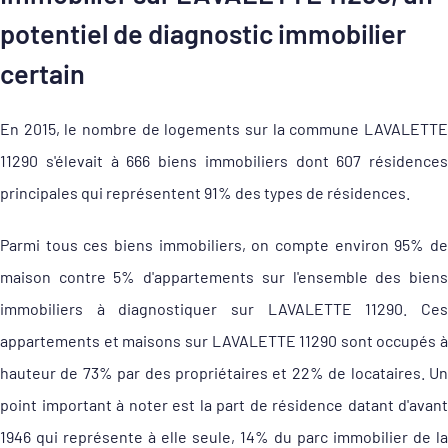
potentiel de diagnostic immobilier
certain
En 2015, le nombre de logements sur la commune LAVALETTE
11290 s'élevait à 666 biens immobiliers dont 607 résidences
principales qui représentent 91% des types de résidences.
Parmi tous ces biens immobiliers, on compte environ 95% de
maison contre 5% d'appartements sur l'ensemble des biens
immobiliers à diagnostiquer sur LAVALETTE 11290. Ces
appartements et maisons sur LAVALETTE 11290 sont occupés à
hauteur de 73% par des propriétaires et 22% de locataires. Un
point important à noter est la part de résidence datant d'avant
1946 qui représente à elle seule, 14% du parc immobilier de la