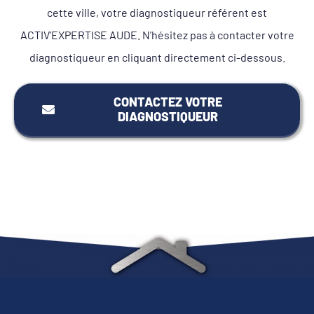
cette ville, votre diagnostiqueur référent est
ACTIV'EXPERTISE AUDE. N'hésitez pas à contacter votre
diagnostiqueur en cliquant directement ci-dessous.
CONTACTEZ VOTRE
DIAGNOSTIQUEUR