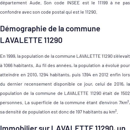
département Aude. Son code INSEE est le 11199 à ne pas
confondre avec son code postal qui est le 11290.
Démographie de la commune
LAVALETTE 11290
En 1999, la population de la commune LAVALETTE 11290 s'élevait
à 1066 habitants. Au fil des années, la population a évolué pour
atteindre en 2010, 1294 habitants, puis 1394 en 2012 enfin lors
du dernier recensement disponible ce jour, celui de 2016, la
population de la commune de LAVALETTE 11290 était de 1502
personnes. La superficie de la commune étant d'environ 7km²,
sa densité de population est donc de 197 habitants au km².
Immobilier sur LAVALETTE 11290, un