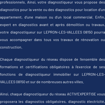
professionnels. Ainsi, votre diagnostiqueur vous propose des
diagnostics pour la vente ou des diagnostics pour location d'un
appartement, d'une maison ou d'un local commercial. Enfin,
expert en diagnostics avant et après démolition ou travaux,
votre diagnostiqueur sur LEPRON-LES-VALLEES 08150 pourra
vous accompagner dans tous vos travaux de rénovation ou
construction.
Chaque diagnostiqueur du réseau dispose de l'ensemble des
formations et certifications obligatoires à l'exercice de ses
fonctions de diagnostiqueur immobilier sur LEPRON-LES-
VALLEES 08150 et sur de nombreuses autres villes.
Ainsi, chaque diagnostiqueur du réseau ACTIV'EXPERTISE vous
proposera les diagnostics obligatoires, diagnostic électricité,