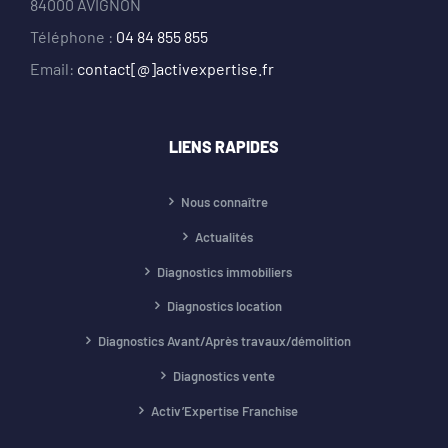
84000 AVIGNON
Téléphone :
04 84 855 855
Email:
contact[@]activexpertise.fr
LIENS RAPIDES
Nous connaître
Actualités
Diagnostics immobiliers
Diagnostics location
Diagnostics Avant/Après travaux/démolition
Diagnostics vente
Activ’Expertise Franchise