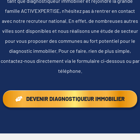
tant que diagnostiqueur immobilier et rejoindre la grande
famille ACTIV'EXPERTISE, n'hésitez pas à rentrer en contact
avec notre recruteur national. En effet, de nombreuses autres
villes sont disponibles et nous réalisons une étude de secteur
pour vous proposer des communes au fort potentiel pour le
diagnostic immobilier. Pour ce faire, rien de plus simple,
contactez-nous directement via le formulaire ci-dessous ou par
téléphone.
DEVENIR DIAGNOSTIQUEUR IMMOBILIER