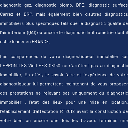
diagnostic gaz, diagnostic plomb, DPE, diagnostic surface
Carrez et ERP, mais également bien d'autres diagnostics
immobiliers plus spécifiques tels que le diagnostic qualité de
l'air intérieur (QAI) ou encore le diagnostic Infiltrométrie dont il
est le leader en FRANCE.
Les compétences de votre diagnostiqueur immobilier sur
LEPRON-LES-VALLEES 08150 ne s'arrêtent pas au diagnostic
immobilier. En effet, le savoir-faire et l'expérience de votre
diagnostiqueur lui permettent maintenant de vous proposer
des prestations ne relevant pas uniquement du diagnostic
immobilier : l'état des lieux pour une mise en location,
l'établissement d’attestation RT2012 avant la construction de
votre bien ou encore une fois les travaux terminés une