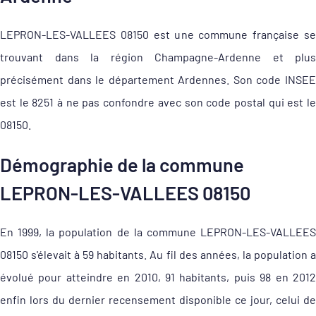
LEPRON-LES-VALLEES 08150 est une commune française se
trouvant dans la région Champagne-Ardenne et plus
précisément dans le département Ardennes. Son code INSEE
est le 8251 à ne pas confondre avec son code postal qui est le
08150.
Démographie de la commune
LEPRON-LES-VALLEES 08150
En 1999, la population de la commune LEPRON-LES-VALLEES
08150 s'élevait à 59 habitants. Au fil des années, la population a
évolué pour atteindre en 2010, 91 habitants, puis 98 en 2012
enfin lors du dernier recensement disponible ce jour, celui de