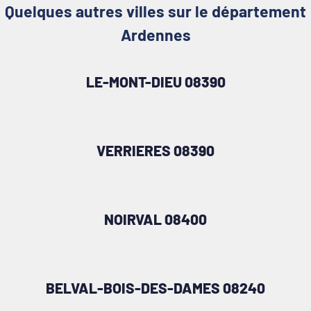
Quelques autres villes sur le département
Ardennes
LE-MONT-DIEU 08390
VERRIERES 08390
NOIRVAL 08400
BELVAL-BOIS-DES-DAMES 08240