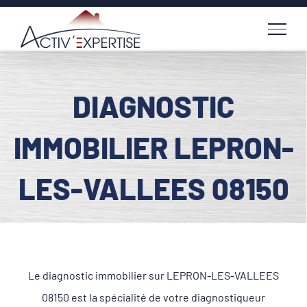
Passer
au
contenu
DIAGNOSTIC
IMMOBILIER LEPRON-
LES-VALLEES 08150
Le diagnostic immobilier sur LEPRON-LES-VALLEES
08150 est la spécialité de votre diagnostiqueur