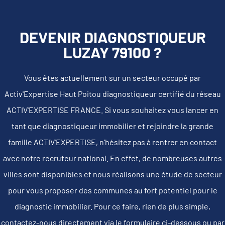
DEVENIR DIAGNOSTIQUEUR
LUZAY 79100 ?
Vous êtes actuellement sur un secteur occupé par
Activ'Expertise Haut Poitou diagnostiqueur certifié du réseau
ACTIV'EXPERTISE FRANCE. Si vous souhaitez vous lancer en
tant que diagnostiqueur immobilier et rejoindre la grande
famille ACTIV'EXPERTISE, n'hésitez pas à rentrer en contact
avec notre recruteur national. En effet, de nombreuses autres
villes sont disponibles et nous réalisons une étude de secteur
pour vous proposer des communes au fort potentiel pour le
diagnostic immobilier. Pour ce faire, rien de plus simple,
contactez-nous directement via le formulaire ci-dessous ou par