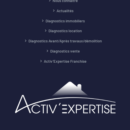
Nous connaître
Actualités
Diagnostics immobiliers
Diagnostics location
Diagnostics Avant/Après travaux/démolition
Diagnostics vente
Activ’Expertise Franchise