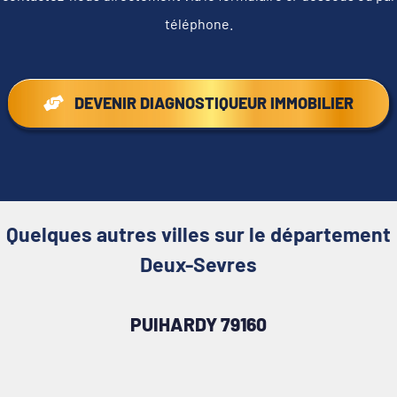
téléphone.
DEVENIR DIAGNOSTIQUEUR IMMOBILIER
Quelques autres villes sur le département
Deux-Sevres
PUIHARDY 79160