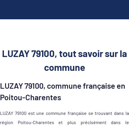
LUZAY 79100, tout savoir sur la
commune
LUZAY 79100, commune française en
Poitou-Charentes
LUZAY 79100 est une commune française se trouvant dans la
région Poitou-Charentes et plus précisément dans le