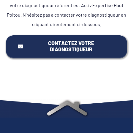
votre diagnostiqueur référent est Activ'Expertise Haut
Poitou. N'hésitez pas à contacter votre diagnostiqueur en
cliquant directement ci-dessous.
CONTACTEZ VOTRE
DIAGNOSTIQUEUR