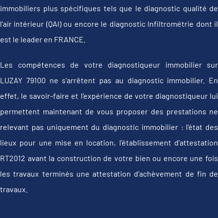
immobiliers plus spécifiques tels que le diagnostic qualité de
l'air intérieur (QAI) ou encore le diagnostic Infiltrométrie dont il
est le leader en FRANCE.
Les compétences de votre diagnostiqueur immobilier sur
LUZAY 79100 ne s'arrêtent pas au diagnostic immobilier. En
effet, le savoir-faire et l'expérience de votre diagnostiqueur lui
permettent maintenant de vous proposer des prestations ne
relevant pas uniquement du diagnostic immobilier : l'état des
lieux pour une mise en location, l'établissement d’attestation
RT2012 avant la construction de votre bien ou encore une fois
les travaux terminés une attestation d'achèvement de fin de
travaux.