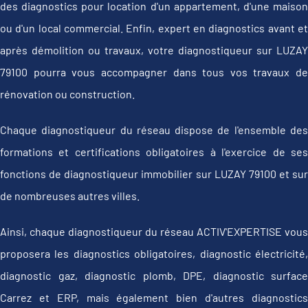
des diagnostics pour location d'un appartement, d'une maison
ou d'un local commercial. Enfin, expert en diagnostics avant et
après démolition ou travaux, votre diagnostiqueur sur LUZAY
79100 pourra vous accompagner dans tous vos travaux de
rénovation ou construction.
Chaque diagnostiqueur du réseau dispose de l'ensemble des
formations et certifications obligatoires à l'exercice de ses
fonctions de diagnostiqueur immobilier sur LUZAY 79100 et sur
de nombreuses autres villes.
Ainsi, chaque diagnostiqueur du réseau ACTIV'EXPERTISE vous
proposera les diagnostics obligatoires, diagnostic électricité,
diagnostic gaz, diagnostic plomb, DPE, diagnostic surface
Carrez et ERP, mais également bien d'autres diagnostics