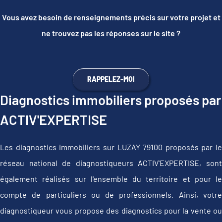
Vous avez besoin de renseignements précis sur votre projet et
ne trouvez pas les réponses sur le site ?
RAPPELEZ-MOI
Diagnostics immobiliers proposés par
ACTIV'EXPERTISE
Les diagnostics immobiliers sur LUZAY 79100 proposés par le
réseau national de diagnostiqueurs ACTIV'EXPERTISE, sont
également réalisés sur l'ensemble du territoire et pour le
compte de particuliers ou de professionnels. Ainsi, votre
diagnostiqueur vous propose des diagnostics pour la vente ou