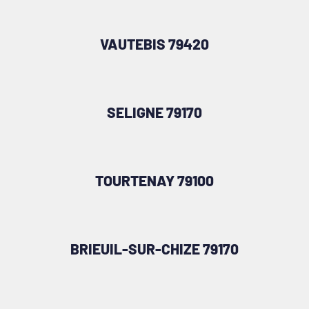
VAUTEBIS 79420
SELIGNE 79170
TOURTENAY 79100
BRIEUIL-SUR-CHIZE 79170