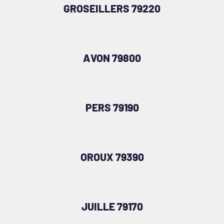
GROSEILLERS 79220
AVON 79800
PERS 79190
OROUX 79390
JUILLE 79170