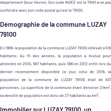
département Deux-Sevres. Son code INSEE est le 79161 à ne pas
confondre avec son code postal qui est le 79100.
Démographie de la commune LUZAY
79100
En 1999, la population de la commune LUZAY 79100 s'élevait à 516
habitants. Au fil des années, la population a évolué pour
atteindre en 2010, 567 habitants, puis 586 en 2012 enfin lors du
dernier recensement disponible ce jour, celui de 2016, la
population de la commune de LUZAY 79100 était de 631
personnes. La superficie de la commune étant d'environ 21km²,
sa densité de population est donc de 27 habitants au km².
Immobilier sur LUZAY 79100, un