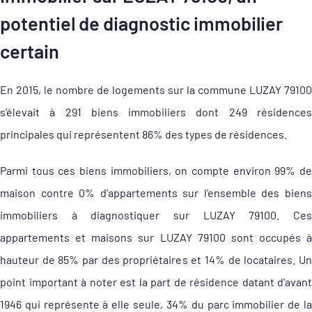
potentiel de diagnostic immobilier
certain
En 2015, le nombre de logements sur la commune LUZAY 79100
s'élevait à 291 biens immobiliers dont 249 résidences
principales qui représentent 86% des types de résidences.
Parmi tous ces biens immobiliers, on compte environ 99% de
maison contre 0% d'appartements sur l'ensemble des biens
immobiliers à diagnostiquer sur LUZAY 79100. Ces
appartements et maisons sur LUZAY 79100 sont occupés à
hauteur de 85% par des propriétaires et 14% de locataires. Un
point important à noter est la part de résidence datant d'avant
1946 qui représente à elle seule, 34% du parc immobilier de la