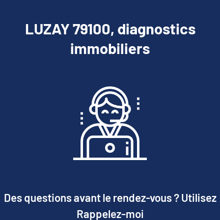
LUZAY 79100, diagnostics
immobiliers
Des questions avant le rendez-vous ? Utilisez
Rappelez-moi