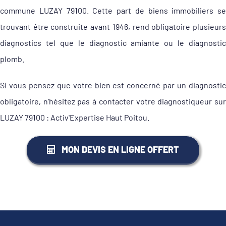
commune LUZAY 79100. Cette part de biens immobiliers se
trouvant être construite avant 1946, rend obligatoire plusieurs
diagnostics tel que le diagnostic amiante ou le diagnostic
plomb.
Si vous pensez que votre bien est concerné par un diagnostic
obligatoire, n'hésitez pas à contacter votre diagnostiqueur sur
LUZAY 79100 : Activ'Expertise Haut Poitou.
MON DEVIS EN LIGNE OFFERT