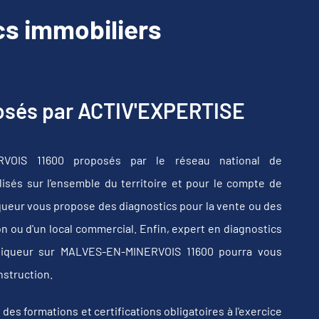
s immobiliers
posés par ACTIV'EXPERTISE
RVOIS 11600 proposés par le réseau national de
sés sur l'ensemble du territoire et pour le compte de
iqueur vous propose des diagnostics pour la vente ou des
n ou d'un local commercial. Enfin, expert en diagnostics
stiqueur sur MALVES-EN-MINERVOIS 11600 pourra vous
nstruction.
s formations et certifications obligatoires à l'exercice