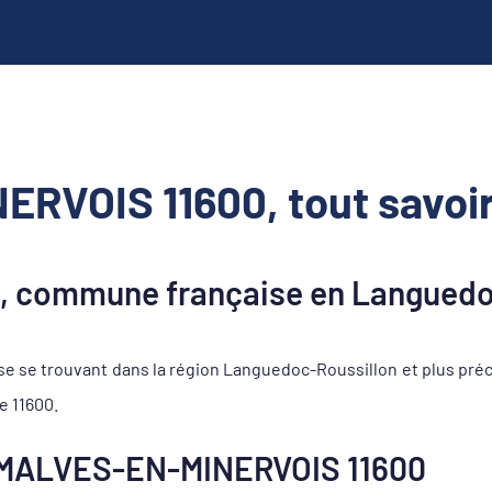
RVOIS 11600, tout savoir
 commune française en Languedo
se trouvant dans la région Languedoc-Roussillon et plus pré
e 11600.
 MALVES-EN-MINERVOIS 11600