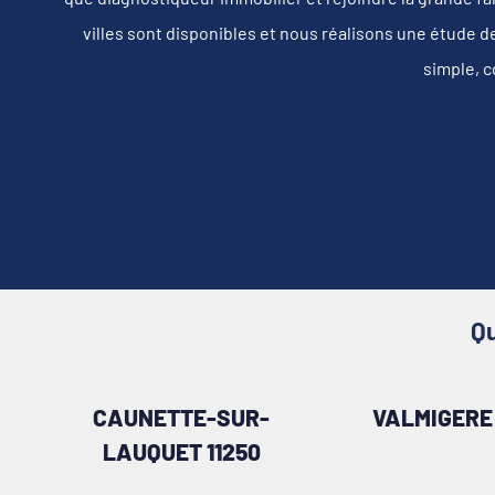
villes sont disponibles et nous réalisons une étude d
simple, c
Qu
CAUNETTE-SUR-
VALMIGERE 
LAUQUET 11250