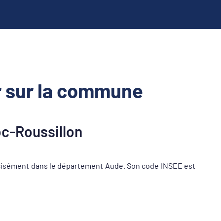
 sur la commune
c-Roussillon
cisément dans le département Aude. Son code INSEE est