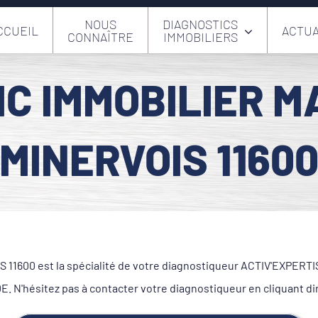
NOUS
DIAGNOSTICS
CCUEIL
ACTUA
CONNAÎTRE
IMMOBILIERS
IC IMMOBILIER M
MINERVOIS 1160
1600 est la spécialité de votre diagnostiqueur ACTIV'EXPERTISE.
 N'hésitez pas à contacter votre diagnostiqueur en cliquant d