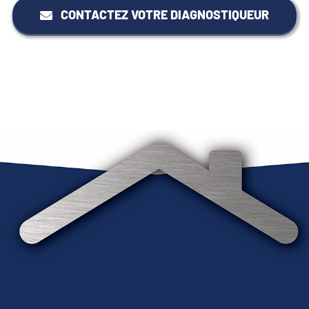
CONTACTEZ VOTRE DIAGNOSTIQUEUR