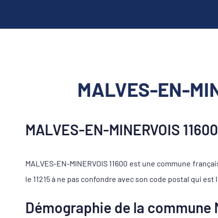
MALVES-EN-MINE
MALVES-EN-MINERVOIS 11600,
MALVES-EN-MINERVOIS 11600 est une commune française 
le 11215 à ne pas confondre avec son code postal qui est l
Démographie de la commune