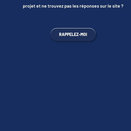
projet et ne trouvez pas les réponses sur le site ?
RAPPELEZ-MOI