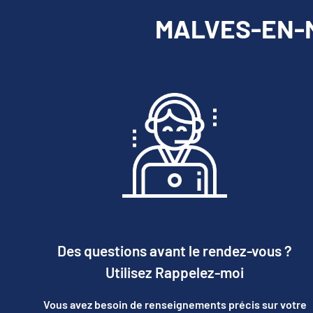
MALVES-EN-MI
Des questions avant le rendez-vous ?
Utilisez Rappelez-moi
Vous avez besoin de renseignements précis sur votre