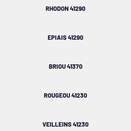
RHODON 41290
EPIAIS 41290
BRIOU 41370
ROUGEOU 41230
VEILLEINS 41230