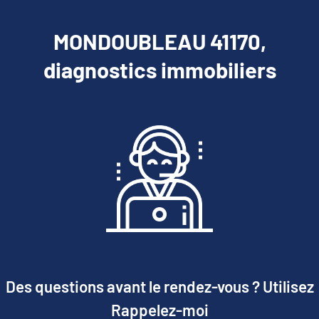
MONDOUBLEAU 41170,
diagnostics immobiliers
Des questions avant le rendez-vous ? Utilisez
Rappelez-moi