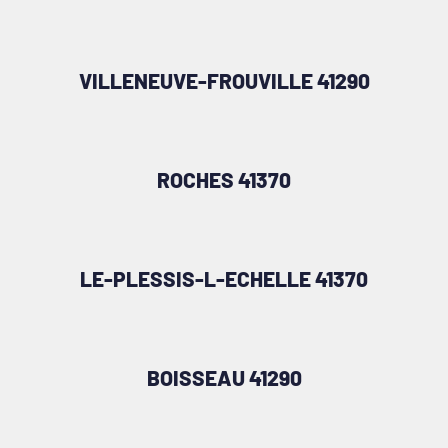
VILLENEUVE-FROUVILLE 41290
ROCHES 41370
LE-PLESSIS-L-ECHELLE 41370
BOISSEAU 41290