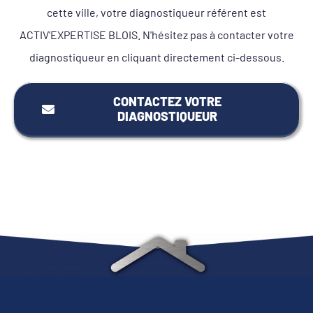
cette ville, votre diagnostiqueur référent est
ACTIV'EXPERTISE BLOIS. N'hésitez pas à contacter votre
diagnostiqueur en cliquant directement ci-dessous.
CONTACTEZ VOTRE
DIAGNOSTIQUEUR