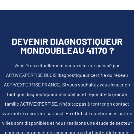
DEVENIR DIAGNOSTIQUEUR
MONDOUBLEAU 41170 ?
Vous êtes actuellement sur un secteur occupé par
ACTIV'EXPERTISE BLOIS diagnostiqueur certifié du réseau
ACTIV'EXPERTISE FRANCE. Si vous souhaitez vous lancer en
tant que diagnostiqueur immobilier et rejoindre la grande
famille ACTIV'EXPERTISE, n'hésitez pas à rentrer en contact
avec notre recruteur national. En effet, de nombreuses autres
villes sont disponibles et nous réalisons une étude de secteur
pour vous proposer des communes au fort potentiel pour le