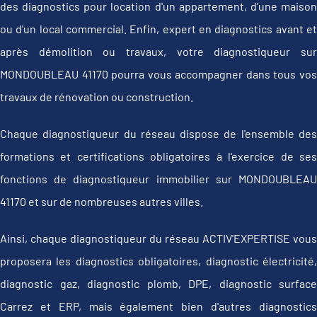
des diagnostics pour location d'un appartement, d'une maison
ou d'un local commercial. Enfin, expert en diagnostics avant et
après démolition ou travaux, votre diagnostiqueur sur
MONDOUBLEAU 41170 pourra vous accompagner dans tous vos
travaux de rénovation ou construction.
Chaque diagnostiqueur du réseau dispose de l'ensemble des
formations et certifications obligatoires à l'exercice de ses
fonctions de diagnostiqueur immobilier sur MONDOUBLEAU
41170 et sur de nombreuses autres villes.
Ainsi, chaque diagnostiqueur du réseau ACTIV'EXPERTISE vous
proposera les diagnostics obligatoires, diagnostic électricité,
diagnostic gaz, diagnostic plomb, DPE, diagnostic surface
Carrez et ERP, mais également bien d'autres diagnostics