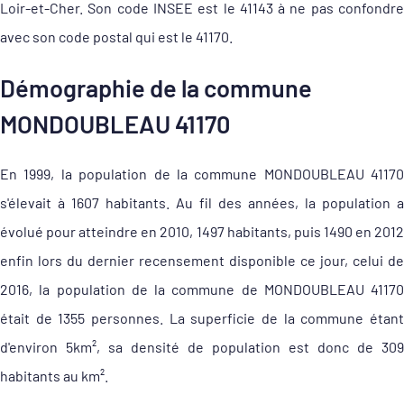
Loir-et-Cher. Son code INSEE est le 41143 à ne pas confondre
avec son code postal qui est le 41170.
Démographie de la commune
MONDOUBLEAU 41170
En 1999, la population de la commune MONDOUBLEAU 41170
s'élevait à 1607 habitants. Au fil des années, la population a
évolué pour atteindre en 2010, 1497 habitants, puis 1490 en 2012
enfin lors du dernier recensement disponible ce jour, celui de
2016, la population de la commune de MONDOUBLEAU 41170
était de 1355 personnes. La superficie de la commune étant
d'environ 5km², sa densité de population est donc de 309
habitants au km².