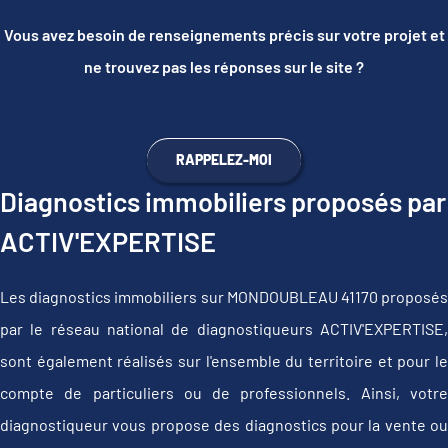
Vous avez besoin de renseignements précis sur votre projet et
ne trouvez pas les réponses sur le site ?
RAPPELEZ-MOI
Diagnostics immobiliers proposés par
ACTIV'EXPERTISE
Les diagnostics immobiliers sur MONDOUBLEAU 41170 proposés
par le réseau national de diagnostiqueurs ACTIV'EXPERTISE,
sont également réalisés sur l'ensemble du territoire et pour le
compte de particuliers ou de professionnels. Ainsi, votre
diagnostiqueur vous propose des diagnostics pour la vente ou