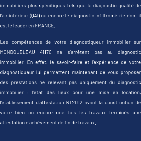
immobiliers plus spécifiques tels que le diagnostic qualité de
l'air intérieur (QAI) ou encore le diagnostic Infiltrométrie dont il
est le leader en FRANCE.
Les compétences de votre diagnostiqueur immobilier sur
MONDOUBLEAU 41170 ne s'arrêtent pas au diagnostic
immobilier. En effet, le savoir-faire et l'expérience de votre
diagnostiqueur lui permettent maintenant de vous proposer
des prestations ne relevant pas uniquement du diagnostic
immobilier : l'état des lieux pour une mise en location,
l'établissement d’attestation RT2012 avant la construction de
votre bien ou encore une fois les travaux terminés une
attestation d'achèvement de fin de travaux.