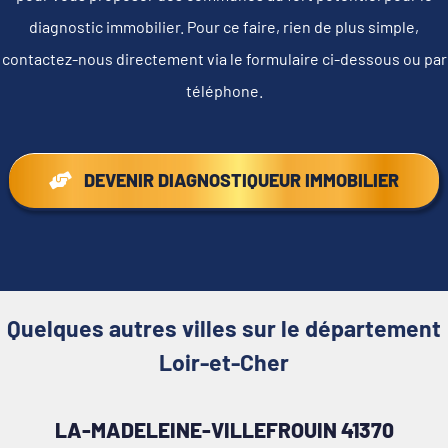
diagnostic immobilier. Pour ce faire, rien de plus simple,
contactez-nous directement via le formulaire ci-dessous ou par
téléphone.
DEVENIR DIAGNOSTIQUEUR IMMOBILIER
Quelques autres villes sur le département
Loir-et-Cher
LA-MADELEINE-VILLEFROUIN 41370