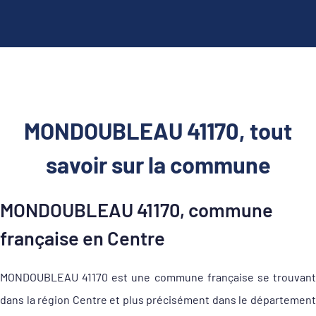
MONDOUBLEAU 41170, tout
savoir sur la commune
MONDOUBLEAU 41170, commune
française en Centre
MONDOUBLEAU 41170 est une commune française se trouvant
dans la région Centre et plus précisément dans le département