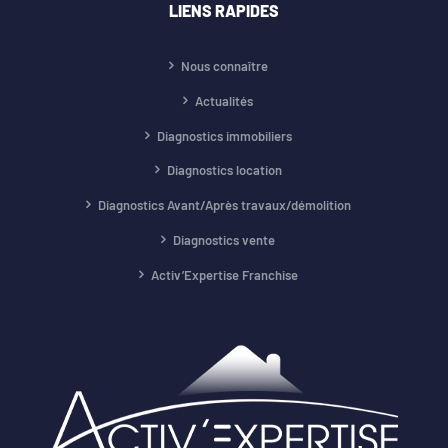
LIENS RAPIDES
Nous connaître
Actualités
Diagnostics immobiliers
Diagnostics location
Diagnostics Avant/Après travaux/démolition
Diagnostics vente
Activ’Expertise Franchise