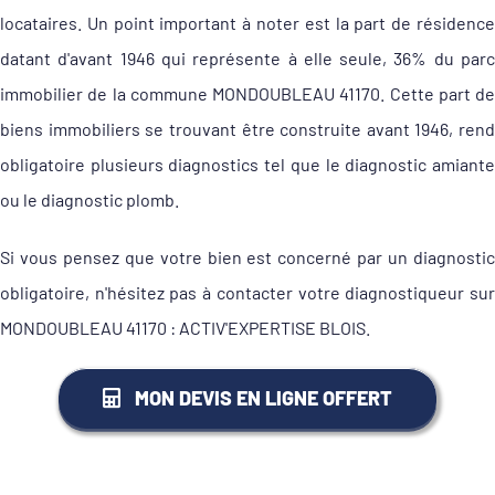
locataires. Un point important à noter est la part de résidence
datant d'avant 1946 qui représente à elle seule, 36% du parc
immobilier de la commune MONDOUBLEAU 41170. Cette part de
biens immobiliers se trouvant être construite avant 1946, rend
obligatoire plusieurs diagnostics tel que le diagnostic amiante
ou le diagnostic plomb.
Si vous pensez que votre bien est concerné par un diagnostic
obligatoire, n'hésitez pas à contacter votre diagnostiqueur sur
MONDOUBLEAU 41170 : ACTIV'EXPERTISE BLOIS.
MON DEVIS EN LIGNE OFFERT