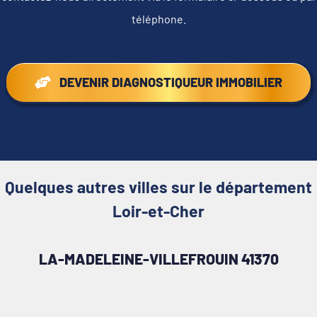
téléphone.
DEVENIR DIAGNOSTIQUEUR IMMOBILIER
Quelques autres villes sur le département
Loir-et-Cher
LA-MADELEINE-VILLEFROUIN 41370