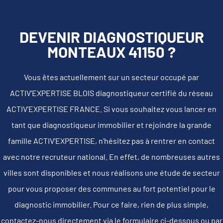
DEVENIR DIAGNOSTIQUEUR
MONTEAUX 41150 ?
Vous êtes actuellement sur un secteur occupé par
ACTIV'EXPERTISE BLOIS diagnostiqueur certifié du réseau
ACTIV'EXPERTISE FRANCE. Si vous souhaitez vous lancer en
tant que diagnostiqueur immobilier et rejoindre la grande
famille ACTIV'EXPERTISE, n'hésitez pas à rentrer en contact
avec notre recruteur national. En effet, de nombreuses autres
villes sont disponibles et nous réalisons une étude de secteur
pour vous proposer des communes au fort potentiel pour le
diagnostic immobilier. Pour ce faire, rien de plus simple,
contactez-nous directement via le formulaire ci-dessous ou par