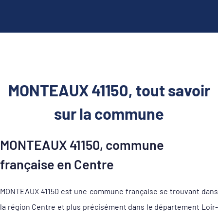
MONTEAUX 41150, tout savoir
sur la commune
MONTEAUX 41150, commune
française en Centre
MONTEAUX 41150 est une commune française se trouvant dans
la région Centre et plus précisément dans le département Loir-