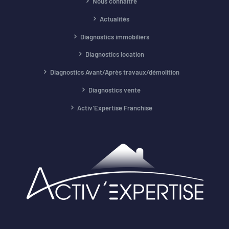
Nous connaître
Actualités
Diagnostics immobiliers
Diagnostics location
Diagnostics Avant/Après travaux/démolition
Diagnostics vente
Activ’Expertise Franchise