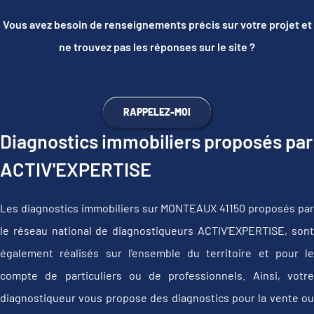
Vous avez besoin de renseignements précis sur votre projet et
ne trouvez pas les réponses sur le site ?
RAPPELEZ-MOI
Diagnostics immobiliers proposés par
ACTIV'EXPERTISE
Les diagnostics immobiliers sur MONTEAUX 41150 proposés par
le réseau national de diagnostiqueurs ACTIV'EXPERTISE, sont
également réalisés sur l'ensemble du territoire et pour le
compte de particuliers ou de professionnels. Ainsi, votre
diagnostiqueur vous propose des diagnostics pour la vente ou