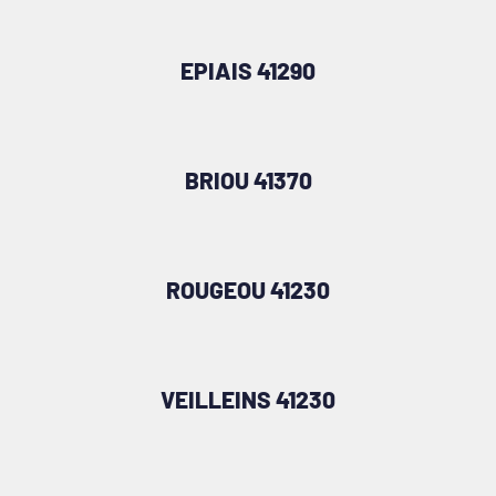
EPIAIS 41290
BRIOU 41370
ROUGEOU 41230
VEILLEINS 41230