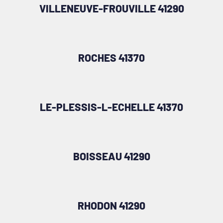
VILLENEUVE-FROUVILLE 41290
ROCHES 41370
LE-PLESSIS-L-ECHELLE 41370
BOISSEAU 41290
RHODON 41290