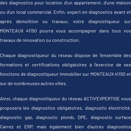
des diagnostics pour location d'un appartement, d'une maison
ou d'un local commercial. Enfin, expert en diagnostics avant et
après démolition ou travaux, votre diagnostiqueur sur
MONTEAUX 41150 pourra vous accompagner dans tous vos
travaux de rénovation ou construction.
Chaque diagnostiqueur du réseau dispose de l'ensemble des
formations et certifications obligatoires à l'exercice de ses
fonctions de diagnostiqueur immobilier sur MONTEAUX 41150 et
sur de nombreuses autres villes.
Ainsi, chaque diagnostiqueur du réseau ACTIV'EXPERTISE vous
proposera les diagnostics obligatoires, diagnostic électricité,
diagnostic gaz, diagnostic plomb, DPE, diagnostic surface
Carrez et ERP, mais également bien d'autres diagnostics