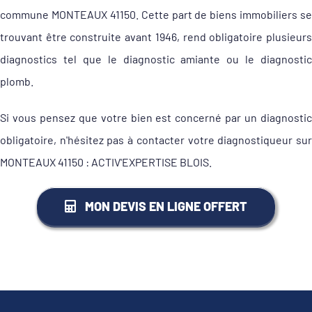
commune MONTEAUX 41150. Cette part de biens immobiliers se
trouvant être construite avant 1946, rend obligatoire plusieurs
diagnostics tel que le diagnostic amiante ou le diagnostic
plomb.
Si vous pensez que votre bien est concerné par un diagnostic
obligatoire, n'hésitez pas à contacter votre diagnostiqueur sur
MONTEAUX 41150 : ACTIV'EXPERTISE BLOIS.
MON DEVIS EN LIGNE OFFERT