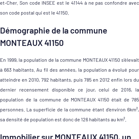
et-Cher. Son code INSEE est le 41144 à ne pas confondre avec
son code postal qui est le 41150.
Démographie de la commune
MONTEAUX 41150
En 1999, la population de la commune MONTEAUX 41150 s'élevait
à 663 habitants. Au fil des années, la population a évolué pour
atteindre en 2010, 792 habitants, puis 785 en 2012 enfin lors du
dernier recensement disponible ce jour, celui de 2016, la
population de la commune de MONTEAUX 41150 était de 785
personnes. La superficie de la commune étant d'environ 6km²,
sa densité de population est donc de 126 habitants au km².
Immobilier sur MONTEAUX 41150, un