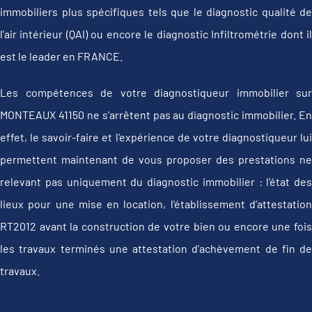
immobiliers plus spécifiques tels que le diagnostic qualité de
l'air intérieur (QAI) ou encore le diagnostic Infiltrométrie dont il
est le leader en FRANCE.
Les compétences de votre diagnostiqueur immobilier sur
MONTEAUX 41150 ne s'arrêtent pas au diagnostic immobilier. En
effet, le savoir-faire et l'expérience de votre diagnostiqueur lui
permettent maintenant de vous proposer des prestations ne
relevant pas uniquement du diagnostic immobilier : l'état des
lieux pour une mise en location, l'établissement d’attestation
RT2012 avant la construction de votre bien ou encore une fois
les travaux terminés une attestation d'achèvement de fin de
travaux.