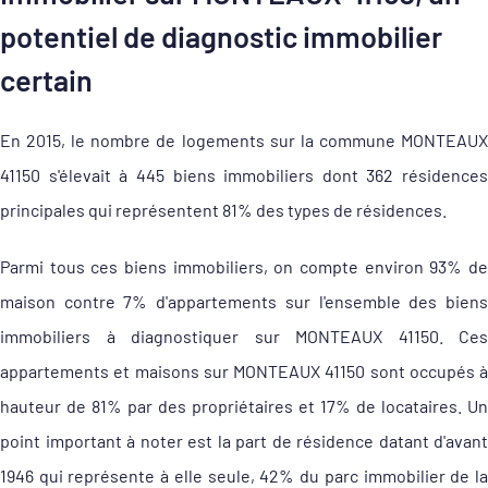
potentiel de diagnostic immobilier
certain
En 2015, le nombre de logements sur la commune MONTEAUX
41150 s'élevait à 445 biens immobiliers dont 362 résidences
principales qui représentent 81% des types de résidences.
Parmi tous ces biens immobiliers, on compte environ 93% de
maison contre 7% d'appartements sur l'ensemble des biens
immobiliers à diagnostiquer sur MONTEAUX 41150. Ces
appartements et maisons sur MONTEAUX 41150 sont occupés à
hauteur de 81% par des propriétaires et 17% de locataires. Un
point important à noter est la part de résidence datant d'avant
1946 qui représente à elle seule, 42% du parc immobilier de la