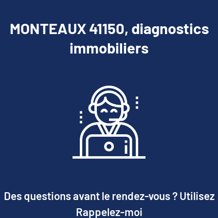
MONTEAUX 41150, diagnostics
immobiliers
Des questions avant le rendez-vous ? Utilisez
Rappelez-moi