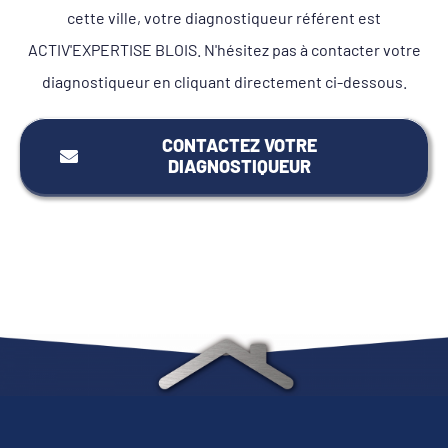
cette ville, votre diagnostiqueur référent est
ACTIV'EXPERTISE BLOIS. N'hésitez pas à contacter votre
diagnostiqueur en cliquant directement ci-dessous.
CONTACTEZ VOTRE
DIAGNOSTIQUEUR