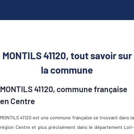
MONTILS 41120, tout savoir sur
la commune
MONTILS 41120, commune française
en Centre
MONTILS 41120 est une commune française se trouvant dans la
région Centre et plus précisément dans le département Loir-