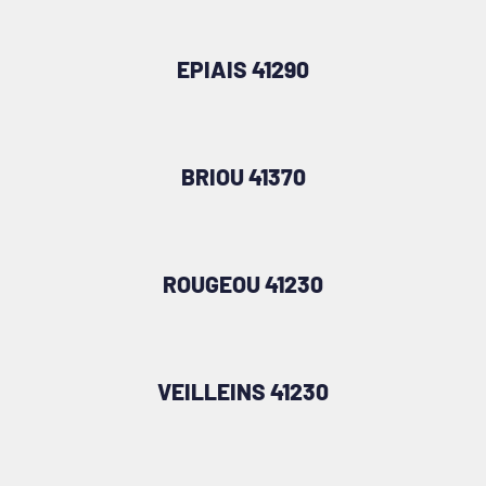
EPIAIS 41290
BRIOU 41370
ROUGEOU 41230
VEILLEINS 41230