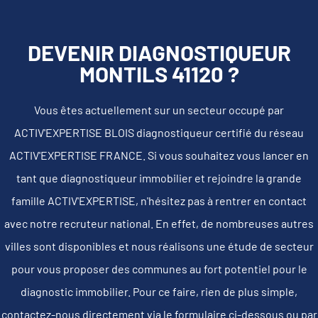
DEVENIR DIAGNOSTIQUEUR
MONTILS 41120 ?
Vous êtes actuellement sur un secteur occupé par
ACTIV'EXPERTISE BLOIS diagnostiqueur certifié du réseau
ACTIV'EXPERTISE FRANCE. Si vous souhaitez vous lancer en
tant que diagnostiqueur immobilier et rejoindre la grande
famille ACTIV'EXPERTISE, n'hésitez pas à rentrer en contact
avec notre recruteur national. En effet, de nombreuses autres
villes sont disponibles et nous réalisons une étude de secteur
pour vous proposer des communes au fort potentiel pour le
diagnostic immobilier. Pour ce faire, rien de plus simple,
contactez-nous directement via le formulaire ci-dessous ou par