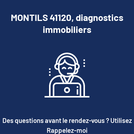
MONTILS 41120, diagnostics
immobiliers
Des questions avant le rendez-vous ? Utilisez
Rappelez-moi