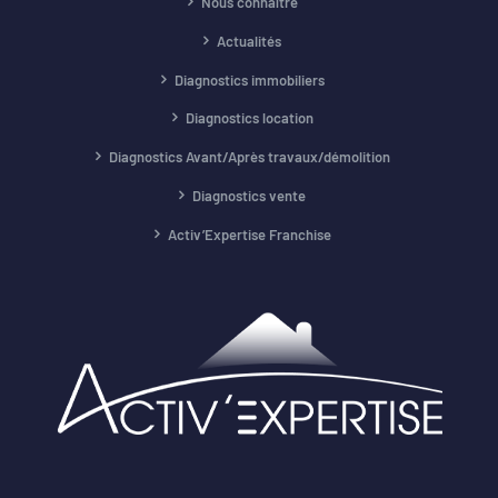
Nous connaître
Actualités
Diagnostics immobiliers
Diagnostics location
Diagnostics Avant/Après travaux/démolition
Diagnostics vente
Activ’Expertise Franchise