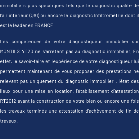
immobiliers plus spécifiques tels que le diagnostic qualité de
l'air intérieur (QAI) ou encore le diagnostic Infiltrométrie dont il
est le leader en FRANCE.
Les compétences de votre diagnostiqueur immobilier sur
MONTILS 41120 ne s'arrêtent pas au diagnostic immobilier. En
effet, le savoir-faire et l'expérience de votre diagnostiqueur lui
permettent maintenant de vous proposer des prestations ne
relevant pas uniquement du diagnostic immobilier : l'état des
lieux pour une mise en location, l'établissement d’attestation
RT2012 avant la construction de votre bien ou encore une fois
les travaux terminés une attestation d'achèvement de fin de
travaux.