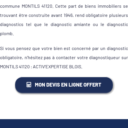
commune MONTILS 41120. Cette part de biens immobiliers se
trouvant être construite avant 1946, rend obligatoire plusieurs
diagnostics tel que le diagnostic amiante ou le diagnostic
plomb.
Si vous pensez que votre bien est concerné par un diagnostic
obligatoire, n'hésitez pas à contacter votre diagnostiqueur sur
MONTILS 41120 : ACTIV'EXPERTISE BLOIS.
MON DEVIS EN LIGNE OFFERT