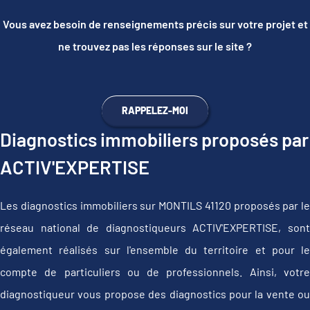
Vous avez besoin de renseignements précis sur votre projet et
ne trouvez pas les réponses sur le site ?
RAPPELEZ-MOI
Diagnostics immobiliers proposés par
ACTIV'EXPERTISE
Les diagnostics immobiliers sur MONTILS 41120 proposés par le
réseau national de diagnostiqueurs ACTIV'EXPERTISE, sont
également réalisés sur l'ensemble du territoire et pour le
compte de particuliers ou de professionnels. Ainsi, votre
diagnostiqueur vous propose des diagnostics pour la vente ou