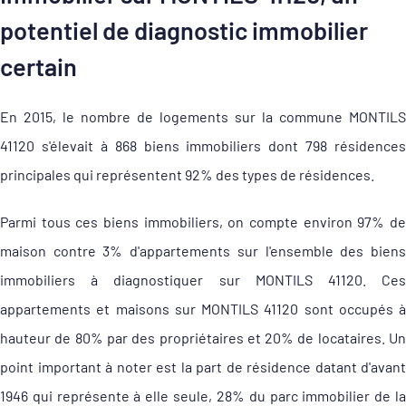
potentiel de diagnostic immobilier
certain
En 2015, le nombre de logements sur la commune MONTILS
41120 s'élevait à 868 biens immobiliers dont 798 résidences
principales qui représentent 92% des types de résidences.
Parmi tous ces biens immobiliers, on compte environ 97% de
maison contre 3% d'appartements sur l'ensemble des biens
immobiliers à diagnostiquer sur MONTILS 41120. Ces
appartements et maisons sur MONTILS 41120 sont occupés à
hauteur de 80% par des propriétaires et 20% de locataires. Un
point important à noter est la part de résidence datant d'avant
1946 qui représente à elle seule, 28% du parc immobilier de la