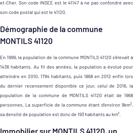
et-Cher. Son code INSEE est le 41147 à ne pas confondre avec
son code postal qui est le 41120.
Démographie de la commune
MONTILS 41120
En 1999, la population de la commune MONTILS 41120 s'élevait à
1436 habitants. Au fil des années, la population a évolué pour
atteindre en 2010, 1794 habitants, puis 1868 en 2012 enfin lors
du dernier recensement disponible ce jour, celui de 2016, la
population de la commune de MONTILS 41120 était de 1968
personnes. La superficie de la commune étant d'environ 9km²,
sa densité de population est donc de 193 habitants au km².
Immobilier sur MONTILS 41120, un