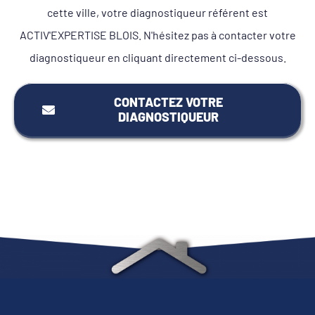
cette ville, votre diagnostiqueur référent est
ACTIV'EXPERTISE BLOIS. N'hésitez pas à contacter votre
diagnostiqueur en cliquant directement ci-dessous.
CONTACTEZ VOTRE
DIAGNOSTIQUEUR