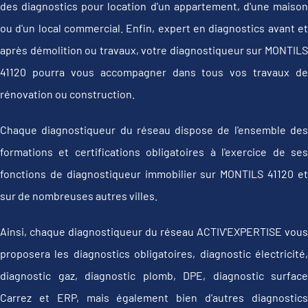
des diagnostics pour location d'un appartement, d'une maison
ou d'un local commercial. Enfin, expert en diagnostics avant et
après démolition ou travaux, votre diagnostiqueur sur MONTILS
41120 pourra vous accompagner dans tous vos travaux de
rénovation ou construction.
Chaque diagnostiqueur du réseau dispose de l'ensemble des
formations et certifications obligatoires à l'exercice de ses
fonctions de diagnostiqueur immobilier sur MONTILS 41120 et
sur de nombreuses autres villes.
Ainsi, chaque diagnostiqueur du réseau ACTIV'EXPERTISE vous
proposera les diagnostics obligatoires, diagnostic électricité,
diagnostic gaz, diagnostic plomb, DPE, diagnostic surface
Carrez et ERP, mais également bien d'autres diagnostics