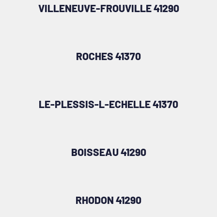
VILLENEUVE-FROUVILLE 41290
ROCHES 41370
LE-PLESSIS-L-ECHELLE 41370
BOISSEAU 41290
RHODON 41290