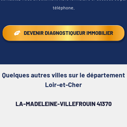
téléphone.
DEVENIR DIAGNOSTIQUEUR IMMOBILIER
Quelques autres villes sur le département
Loir-et-Cher
LA-MADELEINE-VILLEFROUIN 41370