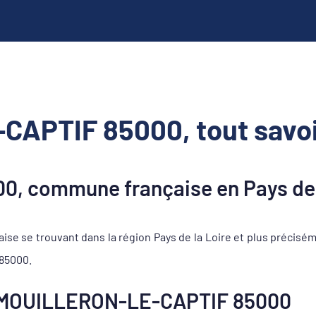
APTIF 85000, tout savoi
 commune française en Pays de 
se trouvant dans la région Pays de la Loire et plus précisé
 85000.
 MOUILLERON-LE-CAPTIF 85000