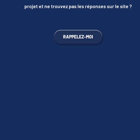
projet et ne trouvez pas les réponses sur le site ?
RAPPELEZ-MOI