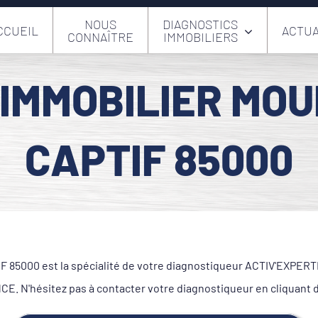
NOUS
DIAGNOSTICS
CCUEIL
ACTUA
CONNAÎTRE
IMMOBILIERS
 IMMOBILIER MOU
CAPTIF 85000
5000 est la spécialité de votre diagnostiqueur ACTIV'EXPERTISE
. N'hésitez pas à contacter votre diagnostiqueur en cliquant 