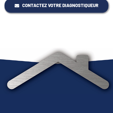
CONTACTEZ VOTRE DIAGNOSTIQUEUR