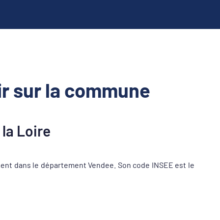
r sur la commune
la Loire
ment dans le département Vendee. Son code INSEE est le