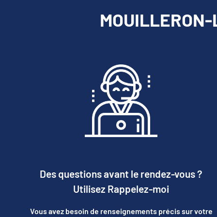
MOUILLERON-LE
Des questions avant le rendez-vous ?
Utilisez Rappelez-moi
Vous avez besoin de renseignements précis sur votre