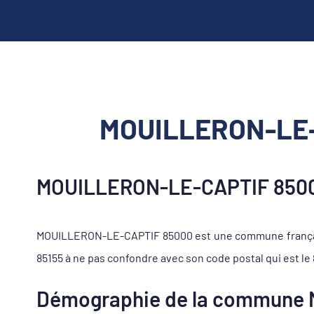
MOUILLERON-LE-C
MOUILLERON-LE-CAPTIF 85000,
MOUILLERON-LE-CAPTIF 85000 est une commune française 
85155 à ne pas confondre avec son code postal qui est le
Démographie de la commune