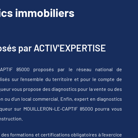
cs immobiliers
posés par ACTIV'EXPERTISE
CAPTIF 85000 proposés par le réseau national de
sés sur l'ensemble du territoire et pour le compte de
iqueur vous propose des diagnostics pour la vente ou des
n ou d'un local commercial. Enfin, expert en diagnostics
stiqueur sur MOUILLERON-LE-CAPTIF 85000 pourra vous
nstruction.
s formations et certifications obligatoires à l'exercice