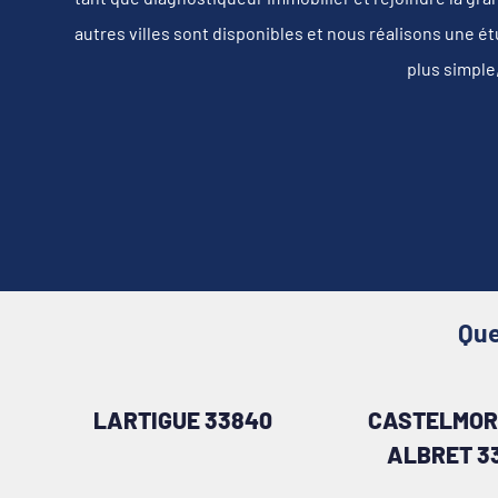
autres villes sont disponibles et nous réalisons une é
plus simple
Que
LARTIGUE 33840
CASTELMOR
ALBRET 3