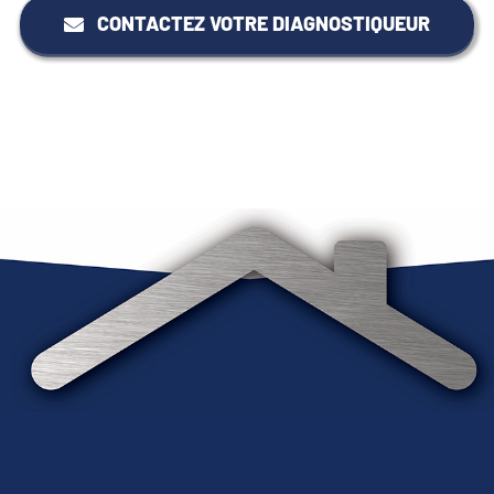
CONTACTEZ VOTRE DIAGNOSTIQUEUR