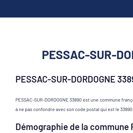
PESSAC-SUR-DORD
PESSAC-SUR-DORDOGNE 33890
PESSAC-SUR-DORDOGNE 33890 est une commune française 
à ne pas confondre avec son code postal qui est le 33890
Démographie de la commun