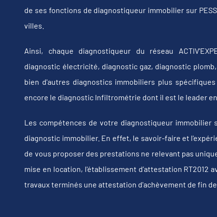
de ses fonctions de diagnostiqueur immobilier sur P
villes.
Ainsi, chaque diagnostiqueur du réseau ACTIV'EXPE
diagnostic électricité, diagnostic gaz, diagnostic plom
bien d'autres diagnostics immobiliers plus spécifiques t
encore le diagnostic Infiltrométrie dont il est le leader
Les compétences de votre diagnostiqueur immobilier
diagnostic immobilier. En effet, le savoir-faire et l'exp
de vous proposer des prestations ne relevant pas uniquem
mise en location, l'établissement d’attestation RT2012 a
travaux terminés une attestation d'achèvement de fin de