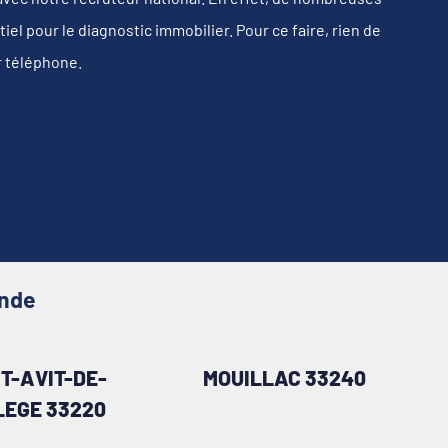
l pour le diagnostic immobilier. Pour ce faire, rien de
r téléphone.
onde
T-AVIT-DE-
MOUILLAC 33240
LEGE 33220