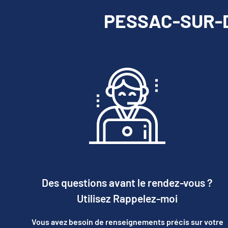
PESSAC-SUR-DO
Des questions avant le rendez-vous ?
Utilisez Rappelez-moi
Vous avez besoin de renseignements précis sur votre