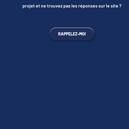
projet et ne trouvez pas les réponses sur le site ?
RAPPELEZ-MOI