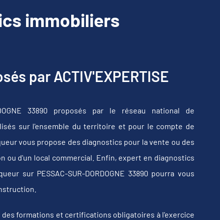
cs immobiliers
posés par ACTIV'EXPERTISE
DOGNE 33890 proposés par le réseau national de
sés sur l'ensemble du territoire et pour le compte de
iqueur vous propose des diagnostics pour la vente ou des
n ou d'un local commercial. Enfin, expert en diagnostics
stiqueur sur PESSAC-SUR-DORDOGNE 33890 pourra vous
nstruction.
s formations et certifications obligatoires à l'exercice